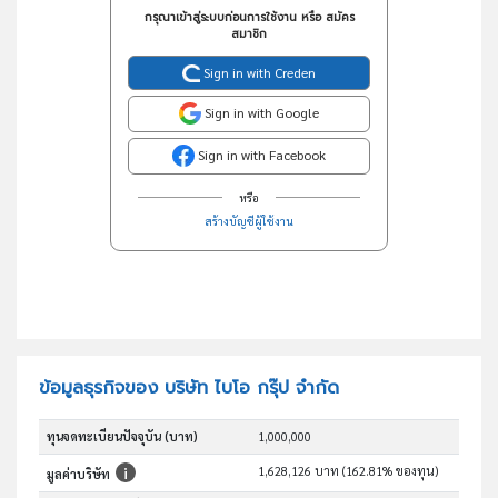
กรุณาเข้าสู่ระบบก่อนการใช้งาน หรือ สมัคร
สมาชิก
Sign in with Creden
Sign in with Google
Sign in with Facebook
หรือ
สร้างบัญชีผู้ใช้งาน
ข้อมูลธุรกิจของ บริษัท ไบโอ กรุ๊ป จำกัด
ทุนจดทะเบียนปัจจุบัน (บาท)
1,000,000
1,628,126 บาท (162.81% ของทุน)
มูลค่าบริษัท