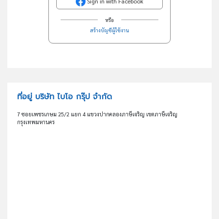
Sign in with Facebook
หรือ
สร้างบัญชีผู้ใช้งาน
ที่อยู่ บริษัท ไบโอ กรุ๊ป จำกัด
7 ซอยเพชรเกษม 25/2 แยก 4 แขวงปากคลองภาษีเจริญ เขตภาษีเจริญ
กรุงเทพมหานคร