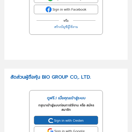
Sign in with Facebook
หรือ
สร้างบัญชีผู้ใช้งาน
สัดส่วนผู้ถือหุ้น BIO GROUP CO,. LTD.
ดูฟรี..! เมื่อคุณเข้าสู่ระบบ
กรุณาเข้าสู่ระบบก่อนการใช้งาน หรือ สมัคร
สมาชิก
Sign in with Creden
Sign in with Google