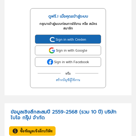
ดูฟรี..! เมื่อคุณเข้าสู่ระบบ
กรุณาเข้าสู่ระบบก่อนการใช้งาน หรือ สมัคร
สมาชิก
Sign in with Creden
Sign in with Google
Sign in with Facebook
หรือ
สร้างบัญชีผู้ใช้งาน
ข้อมูลเชิงลึกสะสมปี 2559-2568 (รวม 10 ปี) บริษัท
ไบโอ กรุ๊ป จำกัด
ซื้อข้อมูลเชิงลึกบริษัท