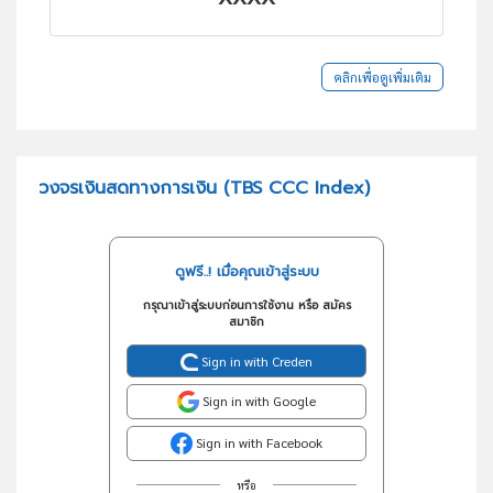
คลิกเพื่อดูเพิ่มเติม
วงจรเงินสดทางการเงิน (TBS CCC Index)
ดูฟรี..! เมื่อคุณเข้าสู่ระบบ
กรุณาเข้าสู่ระบบก่อนการใช้งาน หรือ สมัคร
สมาชิก
Sign in with Creden
Sign in with Google
Sign in with Facebook
หรือ