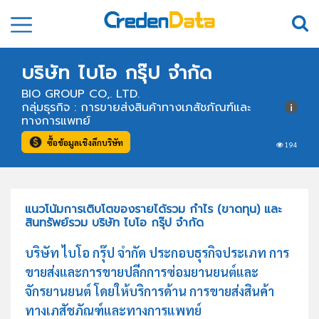
บริษัท ไบโอ กรุ๊ป จำกัด
BIO GROUP CO,. LTD.
กลุ่มธุรกิจ : การขายส่งสินค้าทางเภสัชภัณฑ์และ
ทางการแพทย์
ซื้อข้อมูลเชิงลึกบริษัท
194
แนวโน้มการเติบโตของรายได้รวม กำไร (ขาดทุน) และ
สินทรัพย์รวม บริษัท ไบโอ กรุ๊ป จำกัด
บริษัท ไบโอ กรุ๊ป จำกัด ประกอบธุรกิจประเภท การ
ขายส่งและการขายปลีกการซ่อมยานยนต์และ
จักรยานยนต์ โดยให้บริการด้าน การขายส่งสินค้า
ทางเภสัชภัณฑ์และทางการแพทย์