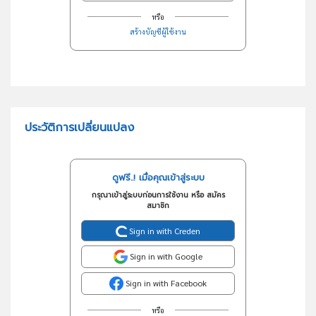
หรือ
สร้างบัญชีผู้ใช้งาน
ประวัติการเปลี่ยนแปลง
ดูฟรี..! เมื่อคุณเข้าสู่ระบบ
กรุณาเข้าสู่ระบบก่อนการใช้งาน หรือ สมัคร
สมาชิก
Sign in with Creden
Sign in with Google
Sign in with Facebook
หรือ