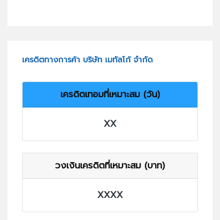
เครดิตทางการค้า บริษัท เมทัลโก้ จำกัด
เครดิตเทอมที่เหมาะสม (วัน)
XX
วงเงินเครดิตที่เหมาะสม (บาท)
XXXX