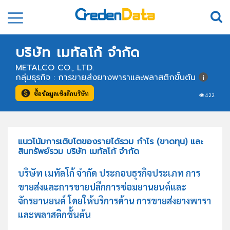
บริษัท เมทัลโก้ จำกัด
METALCO CO., LTD.
กลุ่มธุรกิจ : การขายส่งยางพาราและพลาสติกขั้นต้น
ซื้อข้อมูลเชิงลึกบริษัท
422
แนวโน้มการเติบโตของรายได้รวม กำไร (ขาดทุน) และ
สินทรัพย์รวม บริษัท เมทัลโก้ จำกัด
บริษัท เมทัลโก้ จำกัด ประกอบธุรกิจประเภท การ
ขายส่งและการขายปลีกการซ่อมยานยนต์และ
จักรยานยนต์ โดยให้บริการด้าน การขายส่งยางพารา
และพลาสติกขั้นต้น