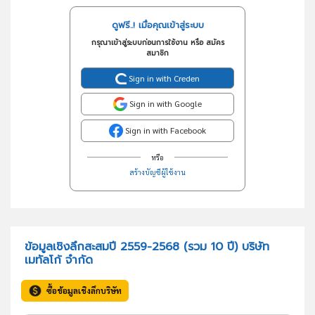
ดูฟรี..! เมื่อคุณเข้าสู่ระบบ
กรุณาเข้าสู่ระบบก่อนการใช้งาน หรือ สมัคร
สมาชิก
Sign in with Creden
Sign in with Google
Sign in with Facebook
หรือ
สร้างบัญชีผู้ใช้งาน
ข้อมูลเชิงลึกสะสมปี 2559-2568 (รวม 10 ปี) บริษัท
เมทัลโก้ จำกัด
ซื้อข้อมูลเชิงลึกบริษัท