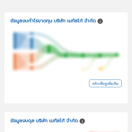
ข้อมูลงบกำไรขาดทุน บริษัท เมทัลโก้ จำกัด
คลิกเพื่อดูเพิ่มเติม
ข้อมูลงบดุล บริษัท เมทัลโก้ จำกัด