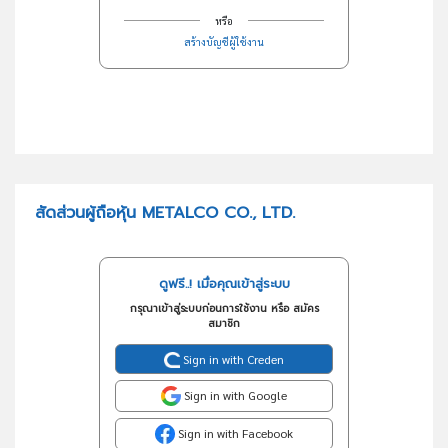
หรือ
สร้างบัญชีผู้ใช้งาน
สัดส่วนผู้ถือหุ้น METALCO CO., LTD.
ดูฟรี..! เมื่อคุณเข้าสู่ระบบ
กรุณาเข้าสู่ระบบก่อนการใช้งาน หรือ สมัคร
สมาชิก
Sign in with Creden
Sign in with Google
Sign in with Facebook