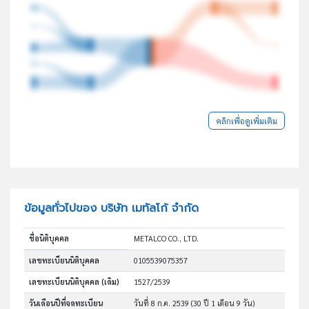
คลิกเพื่อดูเพิ่มเติม
ข้อมูลทั่วไปของ บริษัท เมทัลโก้ จำกัด
ชื่อนิติบุคคล
METALCO CO., LTD.
เลขทะเบียนนิติบุคคล
0105539075357
เลขทะเบียนนิติบุคคล (เดิม)
1527/2539
วันเดือนปีที่จดทะเบียน
วันที่ 8 ก.ค. 2539
(30 ปี 1 เดือน 9 วัน)