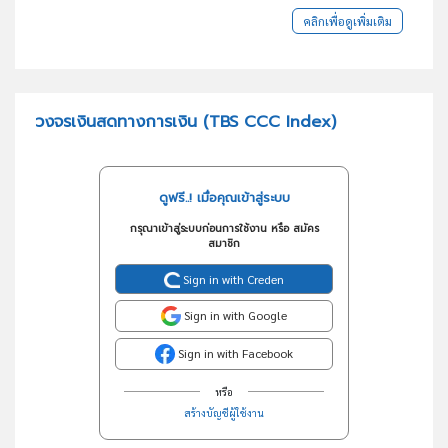
คลิกเพื่อดูเพิ่มเติม
วงจรเงินสดทางการเงิน (TBS CCC Index)
ดูฟรี..! เมื่อคุณเข้าสู่ระบบ
กรุณาเข้าสู่ระบบก่อนการใช้งาน หรือ สมัคร
สมาชิก
Sign in with Creden
Sign in with Google
Sign in with Facebook
หรือ
สร้างบัญชีผู้ใช้งาน