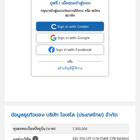
ดูฟรี..! เมื่อคุณเข้าสู่ระบบ
กรุณาเข้าสู่ระบบก่อนการใช้งาน หรือ สมัคร
สมาชิก
Sign in with Creden
Sign in with Google
Sign in with Facebook
หรือ
สร้างบัญชีผู้ใช้งาน
ข้อมูลธุรกิจของ บริษัท ไอเซโล (ประเทศไทย) จำกัด
ทุนจดทะเบียนปัจจุบัน (บาท)
7,500,000
410,154,125 บาท (5468.72% ของทุน)
มูลค่าบริษัท