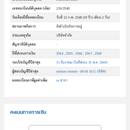
เลขทะเบียนนิติบุคคล (เดิม)
219/2540
วันเดือนปีที่จดทะเบียน
วันที่ 12 ก.พ. 2540
(29 ปี 6 เดือน 2 วัน)
สถานภาพกิจการ
ยังดำเนินกิจการอยู่
ประเภทธุรกิจ
บริษัทจำกัด
สัญชาตินิติบุคคล
-
ปีที่ส่งงบการเงิน
2564 , 2565 , 2566 , 2567 , 2568
รอบปิดบัญชีปีล่าสุด
31 ธันวาคม (วันที่ส่งงบ 15 พ.ค. 2569)
ผู้สอบบัญชีปีล่าสุด
xxxxxxx xxxxxxx - (ตรวจ 1611 บริษัท)
จดทะเบียนภาษีมูลค่าเพิ่ม
xx สาขา
คะแนนทางการเงิน