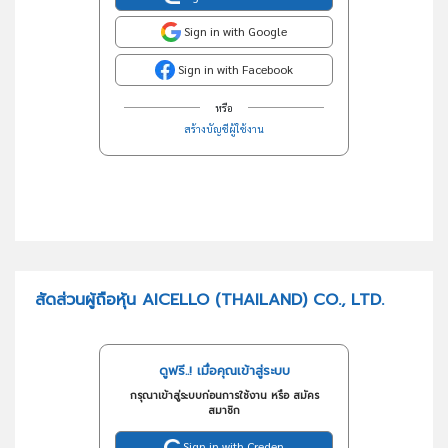
Sign in with Google
Sign in with Facebook
หรือ
สร้างบัญชีผู้ใช้งาน
สัดส่วนผู้ถือหุ้น AICELLO (THAILAND) CO., LTD.
ดูฟรี..! เมื่อคุณเข้าสู่ระบบ
กรุณาเข้าสู่ระบบก่อนการใช้งาน หรือ สมัคร
สมาชิก
Sign in with Creden