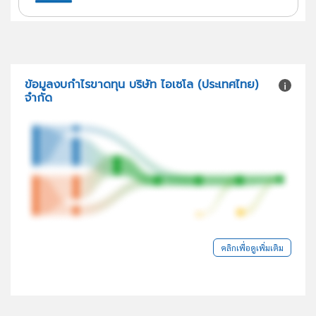
ข้อมูลงบกำไรขาดทุน บริษัท ไอเซโล (ประเทศไทย)
จำกัด
คลิกเพื่อดูเพิ่มเติม