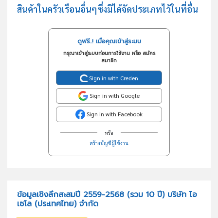
สินค้าในครัวเรือนอื่นๆซึ่งมิได้จัดประเภทไว้ในที่อื่น
ดูฟรี..! เมื่อคุณเข้าสู่ระบบ
กรุณาเข้าสู่ระบบก่อนการใช้งาน หรือ สมัคร
สมาชิก
Sign in with Creden
Sign in with Google
Sign in with Facebook
หรือ
สร้างบัญชีผู้ใช้งาน
ข้อมูลเชิงลึกสะสมปี 2559-2568 (รวม 10 ปี) บริษัท ไอ
เซโล (ประเทศไทย) จำกัด