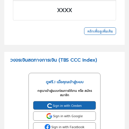
XXXX
คลิกเพื่อดูเพิ่มเติม
วงจรเงินสดทางการเงิน (TBS CCC Index)
ดูฟรี..! เมื่อคุณเข้าสู่ระบบ
กรุณาเข้าสู่ระบบก่อนการใช้งาน หรือ สมัคร
สมาชิก
Sign in with Creden
Sign in with Google
Sign in with Facebook