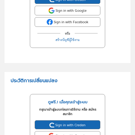
Sign in with Google
Sign in with Facebook
หรือ
สร้างบัญชีผู้ใช้งาน
ประวัติการเปลี่ยนแปลง
ดูฟรี..! เมื่อคุณเข้าสู่ระบบ
กรุณาเข้าสู่ระบบก่อนการใช้งาน หรือ สมัคร
สมาชิก
Sign in with Creden