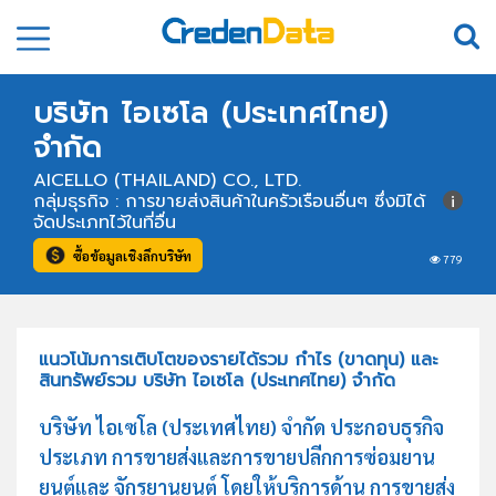
บริษัท ไอเซโล (ประเทศไทย)
จำกัด
AICELLO (THAILAND) CO., LTD.
กลุ่มธุรกิจ : การขายส่งสินค้าในครัวเรือนอื่นๆ ซึ่งมิได้
จัดประเภทไว้ในที่อื่น
ซื้อข้อมูลเชิงลึกบริษัท
779
แนวโน้มการเติบโตของรายได้รวม กำไร (ขาดทุน) และ
สินทรัพย์รวม บริษัท ไอเซโล (ประเทศไทย) จำกัด
บริษัท ไอเซโล (ประเทศไทย) จำกัด ประกอบธุรกิจ
ประเภท การขายส่งและการขายปลีกการซ่อมยาน
ยนต์และ จักรยานยนต์ โดยให้บริการด้าน การขายส่ง