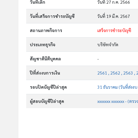
วันที่เลิก
วันที่ 27 ก.ค. 2566
วันที่เสร็จการชำระบัญชี
วันที่ 19 มี.ค. 2567
สถานภาพกิจการ
เสร็จการชำระบัญชี
ประเภทธุรกิจ
บริษัทจำกัด
สัญชาตินิติบุคคล
-
ปีที่ส่งงบการเงิน
2561 , 2562 , 2563 , 
รอบปิดบัญชีปีล่าสุด
31 ธันวาคม (วันที่ส่งง
ผู้สอบบัญชีปีล่าสุด
xxxxxxx xxxxxxx - (ตรว