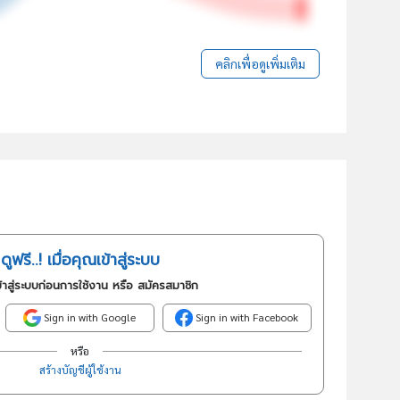
คลิกเพื่อดูเพิ่มเติม
ดูฟรี..! เมื่อคุณเข้าสู่ระบบ
้าสู่ระบบก่อนการใช้งาน หรือ สมัครสมาชิก
Sign in with Google
Sign in with Facebook
หรือ
สร้างบัญชีผู้ใช้งาน