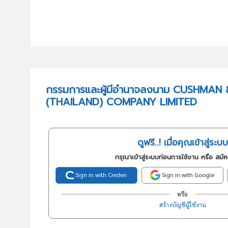
กรรมการและผู้มีอำนาจลงนาม CUSHMAN
(THAILAND) COMPANY LIMITED
ดูฟรี..! เมื่อคุณเข้าสู่ระบบ
กรุณาเข้าสู่ระบบก่อนการใช้งาน หรือ สมั
Sign in with Creden
Sign in with Google
หรือ
สร้างบัญชีผู้ใช้งาน