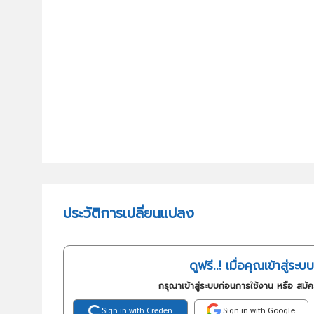
ประวัติการเปลี่ยนแปลง
ดูฟรี..! เมื่อคุณเข้าสู่ระบบ
กรุณาเข้าสู่ระบบก่อนการใช้งาน หรือ สมั
Sign in with Creden
Sign in with Google