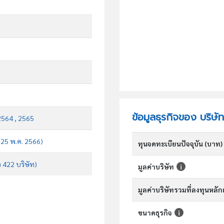
ข้อมูลธุรกิจของ บริษ
2564 , 2565
บ 25 พ.ค. 2566)
ทุนจดทะเบียนปัจจุบัน (บาท)
จ 422 บริษัท)
มูลค่าบริษัท
มูลค่าบริษัทรวมที่ลงทุนหลั
ขนาดธุรกิจ