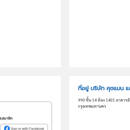
ที่อยู่ บริษัท คุชแมน
990 ชั้น 14 ห้อง 1401 อาคารอ
กรุงเทพมหานคร
ครสมาชิก
Sign in with Facebook