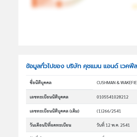
ข้อมูลทั่วไปของ บริษัท คุชแมน แอนด์ เวคฟี
ชื่อนิติบุคคล
เลขทะเบียนนิติบุคคล
0105541028212
เลขทะเบียนนิติบุคคล (เดิม)
(1)266/2541
วันเดือนปีที่จดทะเบียน
วันที่ 12 พ.ค. 2541