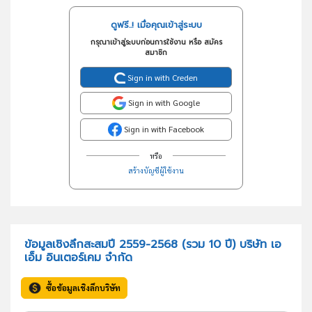
ดูฟรี..! เมื่อคุณเข้าสู่ระบบ
กรุณาเข้าสู่ระบบก่อนการใช้งาน หรือ สมัคร
สมาชิก
Sign in with Creden
Sign in with Google
Sign in with Facebook
หรือ
สร้างบัญชีผู้ใช้งาน
ข้อมูลเชิงลึกสะสมปี 2559-2568 (รวม 10 ปี) บริษัท เอ
เอ็ม อินเตอร์เคม จำกัด
ซื้อข้อมูลเชิงลึกบริษัท