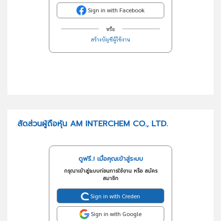
Sign in with Facebook
หรือ
สร้างบัญชีผู้ใช้งาน
สัดส่วนผู้ถือหุ้น AM INTERCHEM CO., LTD.
ดูฟรี..! เมื่อคุณเข้าสู่ระบบ
กรุณาเข้าสู่ระบบก่อนการใช้งาน หรือ สมัคร
สมาชิก
Sign in with Creden
Sign in with Google