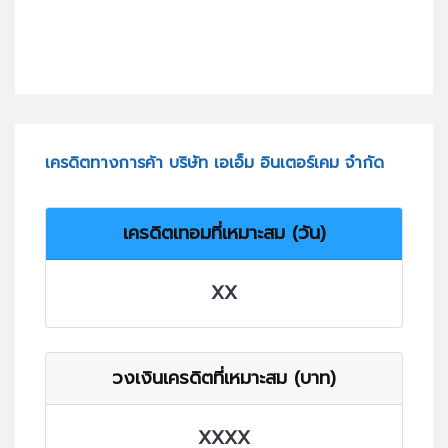
เครดิตทางการค้า บริษัท เอเอ็ม อินเตอร์เคม จำกัด
เครดิตเทอมที่เหมาะสม (วัน)
XX
วงเงินเครดิตที่เหมาะสม (บาท)
XXXX