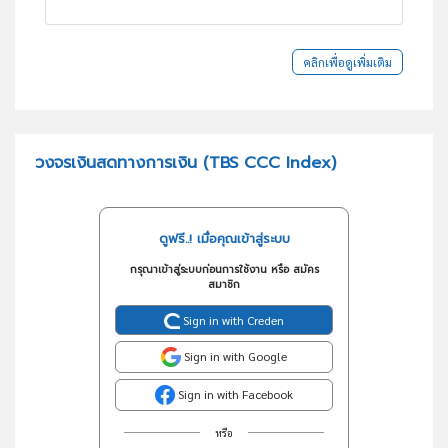
คลิกเพื่อดูเพิ่มเติม
วงจรเงินสดทางการเงิน (TBS CCC Index)
ดูฟรี..! เมื่อคุณเข้าสู่ระบบ
กรุณาเข้าสู่ระบบก่อนการใช้งาน หรือ สมัคร
สมาชิก
Sign in with Creden
Sign in with Google
Sign in with Facebook
หรือ