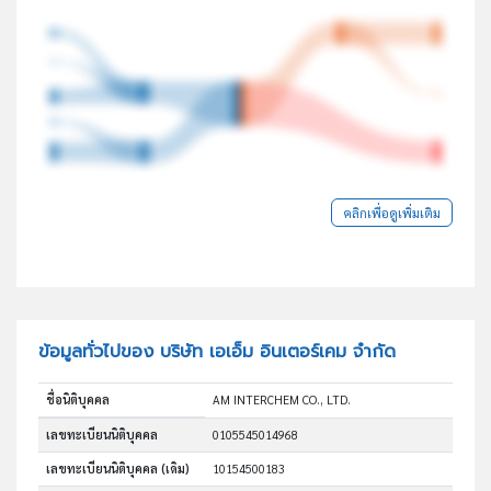
คลิกเพื่อดูเพิ่มเติม
ข้อมูลทั่วไปของ บริษัท เอเอ็ม อินเตอร์เคม จำกัด
ชื่อนิติบุคคล
AM INTERCHEM CO., LTD.
เลขทะเบียนนิติบุคคล
0105545014968
เลขทะเบียนนิติบุคคล (เดิม)
10154500183