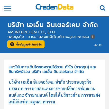
บริษัท เอเอ็ม อินเตอร์เคม จำกัด
AM INTERCHEM CO., LTD.
กลุ่มธุรกิจ : การขายส่งเคมีภัณฑ์ทางอุตสาหกรรม
ซื้อข้อมูลเชิงลึกบริษัท
149
แนวโน้มการเติบโตของรายได้รวม กำไร (ขาดทุน) และ
สินทรัพย์รวม บริษัท เอเอ็ม อินเตอร์เคม จำกัด
บริษัท เอเอ็ม อินเตอร์เคม จำกัด ประกอบธุรกิจ
ประเภท การขายส่งและการขายปลีกการซ่อมยาน
ยนต์และ จักรยานยนต์ โดยให้บริการด้าน การขายส่ง
เคมีภัณฑ์ทางอุตสาหกรรม