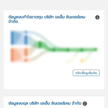
ข้อมูลงบกำไรขาดทุน บริษัท เอเอ็ม อินเตอร์เคม
จำกัด
คลิกเพื่อดูเพิ่มเติม
ข้อมูลงบดุล บริษัท เอเอ็ม อินเตอร์เคม จำกัด