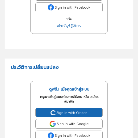
Sign in with Facebook
หรือ
สร้างบัญชีผู้ใช้งาน
ประวัติการเปลี่ยนแปลง
ดูฟรี..! เมื่อคุณเข้าสู่ระบบ
กรุณาเข้าสู่ระบบก่อนการใช้งาน หรือ สมัคร
สมาชิก
Sign in with Creden
Sign in with Google
Sign in with Facebook