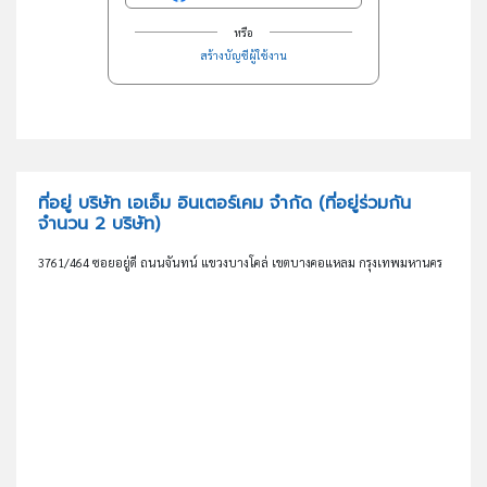
หรือ
สร้างบัญชีผู้ใช้งาน
ที่อยู่ บริษัท เอเอ็ม อินเตอร์เคม จำกัด
(ที่อยู่ร่วมกัน
จำนวน 2 บริษัท)
3761/464 ซอยอยู่ดี ถนนจันทน์ แขวงบางโคล่ เขตบางคอแหลม กรุงเทพมหานคร