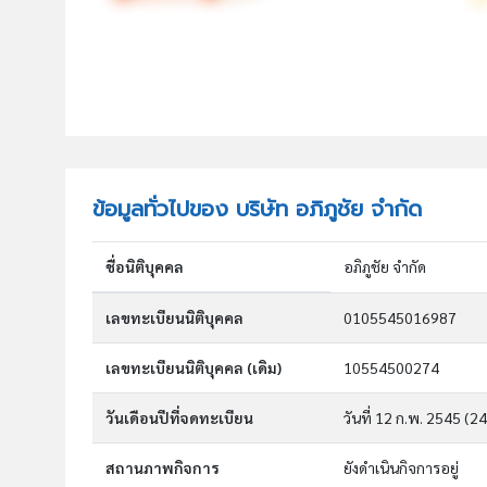
ข้อมูลทั่วไปของ บริษัท อภิภูชัย จำกัด
ชื่อนิติบุคคล
อภิภูชัย จำกัด
เลขทะเบียนนิติบุคคล
0105545016987
เลขทะเบียนนิติบุคคล (เดิม)
10554500274
วันเดือนปีที่จดทะเบียน
วันที่ 12 ก.พ. 2545
(24
สถานภาพกิจการ
ยังดำเนินกิจการอยู่