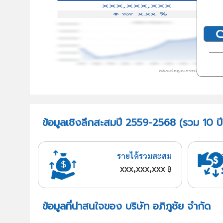
ข้อมูลเชิงลึกสะสมปี 2559-2568 (รวม 10 ปี)
รายได้รวมสะสม
xxx,xxx,xxx
฿
ข้อมูลที่น่าสนใจของ บริษัท อภิภูชัย จำกัด