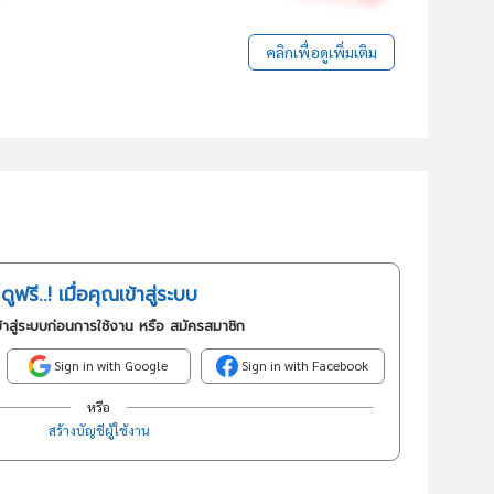
คลิกเพื่อดูเพิ่มเติม
ดูฟรี..! เมื่อคุณเข้าสู่ระบบ
้าสู่ระบบก่อนการใช้งาน หรือ สมัครสมาชิก
Sign in with Google
Sign in with Facebook
หรือ
สร้างบัญชีผู้ใช้งาน