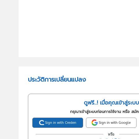
ประวัติการเปลี่ยนแปลง
ดูฟรี..! เมื่อคุณเข้าสู่ระบบ
กรุณาเข้าสู่ระบบก่อนการใช้งาน หรือ สมั
Sign in with Creden
Sign in with Google
หรือ