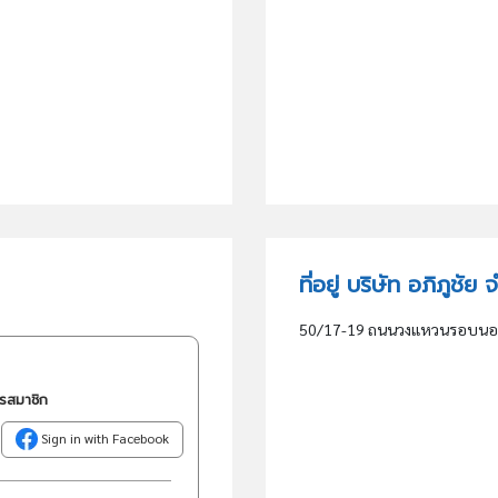
ที่อยู่ บริษัท อภิภูชัย 
50/17-19 ถนนวงแหวนรอบนอก แ
ครสมาชิก
Sign in with Facebook