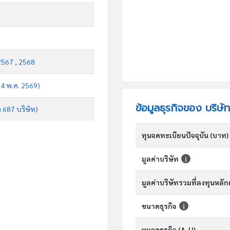
2567 , 2568
บ 4 พ.ค. 2569)
ข้อมูลธุรกิจของ บริษัท
จ 687 บริษัท)
ทุนจดทะเบียนปัจจุบัน (บาท)
มูลค่าบริษัท
มูลค่าบริษัทรวมที่ลงทุนหลั
ขนาดธุรกิจ
หมวดธุรกิจ (A-U)