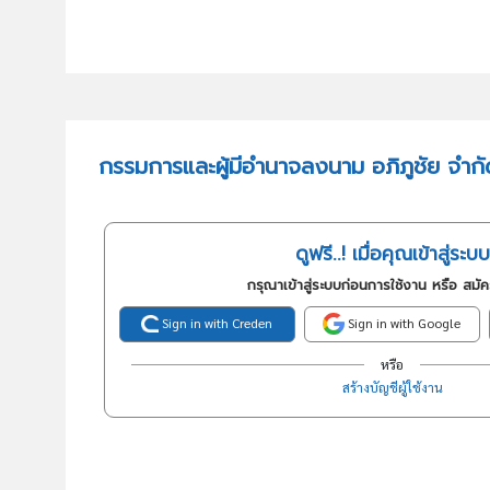
กรรมการและผู้มีอำนาจลงนาม อภิภูชัย จำกั
ดูฟรี..! เมื่อคุณเข้าสู่ระบบ
กรุณาเข้าสู่ระบบก่อนการใช้งาน หรือ สมั
Sign in with Creden
Sign in with Google
หรือ
สร้างบัญชีผู้ใช้งาน