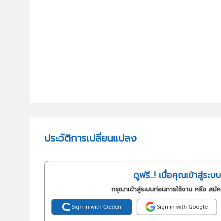
ประวัติการเปลี่ยนแปลง
ดูฟรี..! เมื่อคุณเข้าสู่ระบบ
กรุณาเข้าสู่ระบบก่อนการใช้งาน หรือ สมั
Sign in with Creden
Sign in with Google