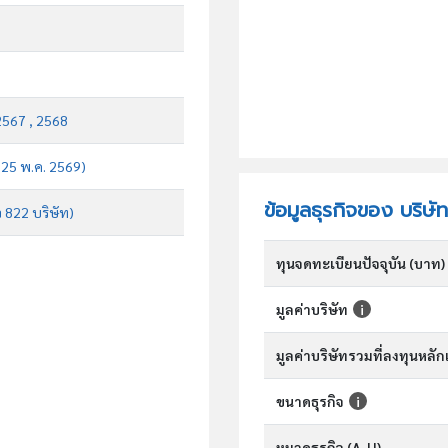
2567 , 2568
บ 25 พ.ค. 2569)
ข้อมูลธุรกิจของ บริษัท
จ 822 บริษัท)
ทุนจดทะเบียนปัจจุบัน (บาท)
มูลค่าบริษัท
มูลค่าบริษัทรวมที่ลงทุนหลั
ขนาดธุรกิจ
หมวดธุรกิจ (A-U)