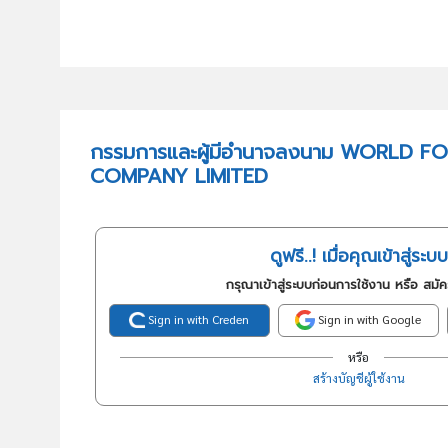
กรรมการและผู้มีอำนาจลงนาม WORLD 
COMPANY LIMITED
ดูฟรี..! เมื่อคุณเข้าสู่ระบบ
กรุณาเข้าสู่ระบบก่อนการใช้งาน หรือ สมั
Sign in with Creden
Sign in with Google
หรือ
สร้างบัญชีผู้ใช้งาน