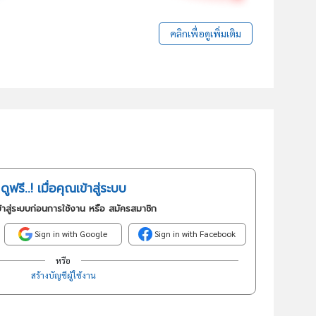
คลิกเพื่อดูเพิ่มเติม
ดูฟรี..! เมื่อคุณเข้าสู่ระบบ
้าสู่ระบบก่อนการใช้งาน หรือ สมัครสมาชิก
Sign in with Google
Sign in with Facebook
หรือ
สร้างบัญชีผู้ใช้งาน