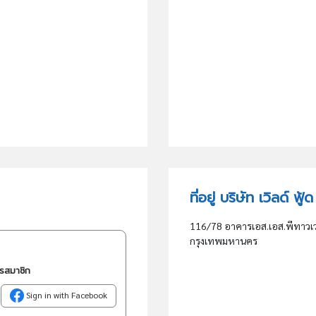
ที่อยู่ บริษัท เวิลด์ ฟ
116/78 อาคารเอส.เอส.พีทาวเ
กรุงเทพมหานคร
ครสมาชิก
Sign in with Facebook