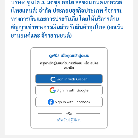
บริษัท ซูมิโตโม มิตซุย ออโต้ ลิสซิ่ง แอนด์ เซอร์วิส
(ไทยแลนด์) จำกัด ประกอบธุรกิจประเภท กิจกรรม
ทางการเงินและการประกันภัย โดยให้บริการด้าน
สัญญาเช่าทางการเงินสำหรับสินค้าอุปโภค (ยกเว้น
ยานยนต์และ จักรยานยนต์)
ดูฟรี..! เมื่อคุณเข้าสู่ระบบ
กรุณาเข้าสู่ระบบก่อนการใช้งาน หรือ สมัคร
สมาชิก
Sign in with Creden
Sign in with Google
Sign in with Facebook
หรือ
สร้างบัญชีผู้ใช้งาน