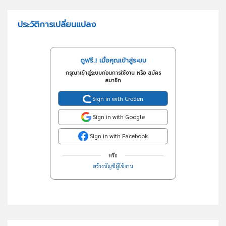
ประวัติการเปลี่ยนแปลง
ดูฟรี..! เมื่อคุณเข้าสู่ระบบ
กรุณาเข้าสู่ระบบก่อนการใช้งาน หรือ สมัคร
สมาชิก
Sign in with Creden
Sign in with Google
Sign in with Facebook
หรือ
สร้างบัญชีผู้ใช้งาน