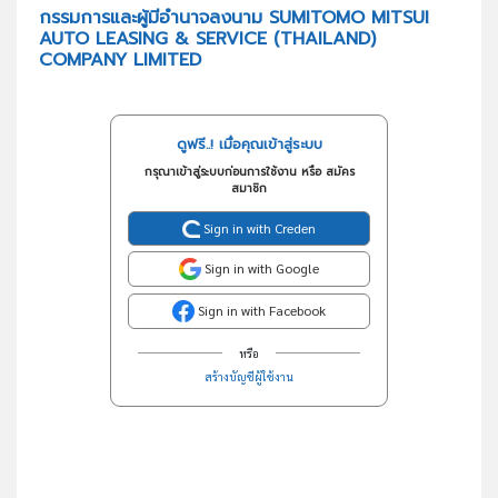
กรรมการและผู้มีอำนาจลงนาม SUMITOMO MITSUI
AUTO LEASING & SERVICE (THAILAND)
COMPANY LIMITED
ดูฟรี..! เมื่อคุณเข้าสู่ระบบ
กรุณาเข้าสู่ระบบก่อนการใช้งาน หรือ สมัคร
สมาชิก
Sign in with Creden
Sign in with Google
Sign in with Facebook
หรือ
สร้างบัญชีผู้ใช้งาน