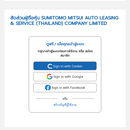
สัดส่วนผู้ถือหุ้น SUMITOMO MITSUI AUTO LEASING
& SERVICE (THAILAND) COMPANY LIMITED
ดูฟรี..! เมื่อคุณเข้าสู่ระบบ
กรุณาเข้าสู่ระบบก่อนการใช้งาน หรือ สมัคร
สมาชิก
Sign in with Creden
Sign in with Google
Sign in with Facebook
หรือ
สร้างบัญชีผู้ใช้งาน