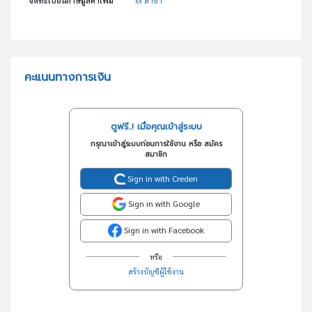
จดทะเบียนภาษีมูลค่าเพิ่ม
xx สาขา
คะแนนทางการเงิน
ดูฟรี..! เมื่อคุณเข้าสู่ระบบ
กรุณาเข้าสู่ระบบก่อนการใช้งาน หรือ สมัคร
สมาชิก
Sign in with Creden
Sign in with Google
Sign in with Facebook
หรือ
สร้างบัญชีผู้ใช้งาน