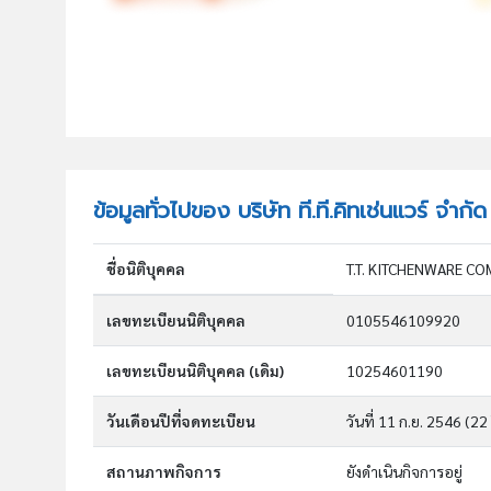
ข้อมูลทั่วไปของ บริษัท ที.ที.คิทเช่นแวร์ จำกัด
ชื่อนิติบุคคล
T.T. KITCHENWARE CO
เลขทะเบียนนิติบุคคล
0105546109920
เลขทะเบียนนิติบุคคล (เดิม)
10254601190
วันเดือนปีที่จดทะเบียน
วันที่ 11 ก.ย. 2546
(22 
สถานภาพกิจการ
ยังดำเนินกิจการอยู่