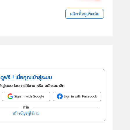
คลิกเพื่อดูเพิ่มเติม
ดูฟรี..! เมื่อคุณเข้าสู่ระบบ
้าสู่ระบบก่อนการใช้งาน หรือ สมัครสมาชิก
Sign in with Google
Sign in with Facebook
หรือ
สร้างบัญชีผู้ใช้งาน