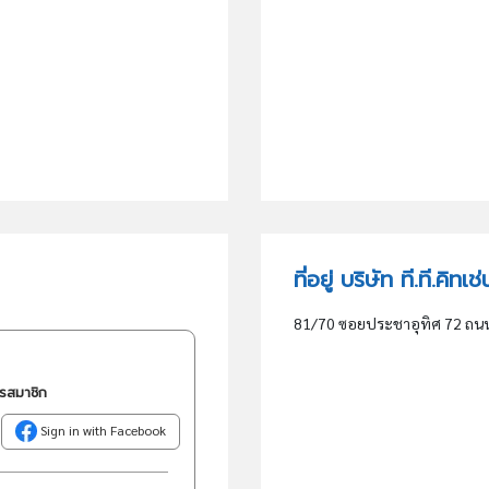
ที่อยู่ บริษัท ที.ที.คิทเ
81/70 ซอยประชาอุทิศ 72 ถนนป
ครสมาชิก
Sign in with Facebook