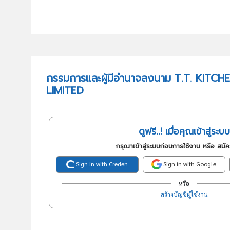
กรรมการและผู้มีอำนาจลงนาม T.T. KI
LIMITED
ดูฟรี..! เมื่อคุณเข้าสู่ระบบ
กรุณาเข้าสู่ระบบก่อนการใช้งาน หรือ สมั
Sign in with Creden
Sign in with Google
หรือ
สร้างบัญชีผู้ใช้งาน