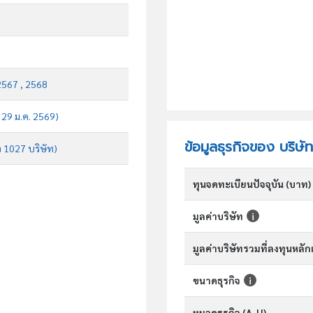
2567 , 2568
บ 29 ม.ค. 2569)
ข้อมูลธุรกิจของ บริษัท 
จ 1027 บริษัท)
ทุนจดทะเบียนปัจจุบัน (บาท)
มูลค่าบริษัท
มูลค่าบริษัทรวมที่ลงทุนหลั
ขนาดธุรกิจ
หมวดธุรกิจ (A-U)