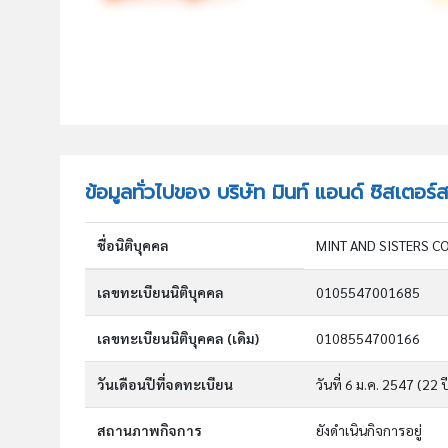
ข้อมูลทั่วไปของ บริษัท มินท์ แอนด์ ซิสเตอร์
ชื่อนิติบุคคล
MINT AND SISTERS C
เลขทะเบียนนิติบุคคล
0105547001685
เลขทะเบียนนิติบุคคล (เดิม)
0108554700166
วันเดือนปีที่จดทะเบียน
วันที่ 6 ม.ค. 2547
(22 ป
สถานภาพกิจการ
ยังดำเนินกิจการอยู่