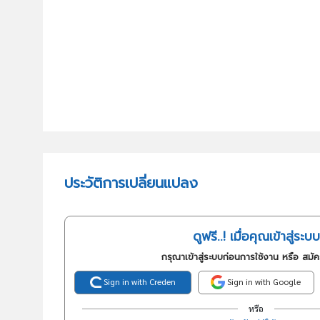
ประวัติการเปลี่ยนแปลง
ดูฟรี..! เมื่อคุณเข้าสู่ระบบ
กรุณาเข้าสู่ระบบก่อนการใช้งาน หรือ สมั
Sign in with Creden
Sign in with Google
หรือ