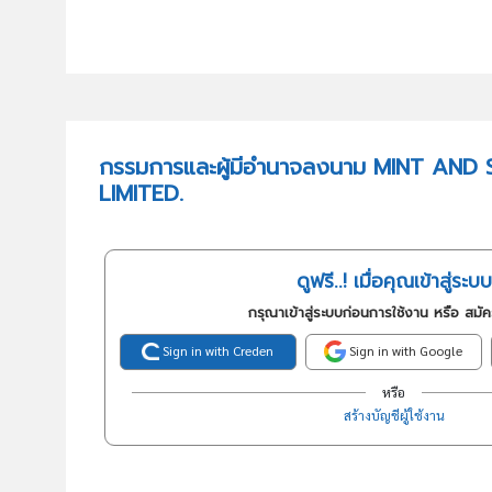
กรรมการและผู้มีอำนาจลงนาม MINT AN
LIMITED.
ดูฟรี..! เมื่อคุณเข้าสู่ระบบ
กรุณาเข้าสู่ระบบก่อนการใช้งาน หรือ สมั
Sign in with Creden
Sign in with Google
หรือ
สร้างบัญชีผู้ใช้งาน