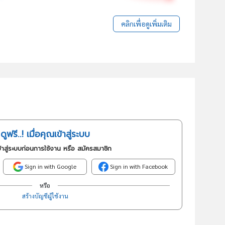
คลิกเพื่อดูเพิ่มเติม
ดูฟรี..! เมื่อคุณเข้าสู่ระบบ
้าสู่ระบบก่อนการใช้งาน หรือ สมัครสมาชิก
Sign in with Google
Sign in with Facebook
หรือ
สร้างบัญชีผู้ใช้งาน