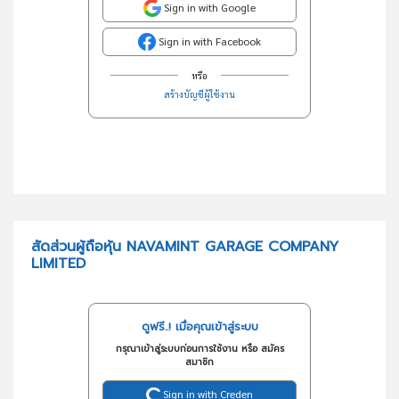
Sign in with Google
Sign in with Facebook
หรือ
สร้างบัญชีผู้ใช้งาน
สัดส่วนผู้ถือหุ้น NAVAMINT GARAGE COMPANY
LIMITED
ดูฟรี..! เมื่อคุณเข้าสู่ระบบ
กรุณาเข้าสู่ระบบก่อนการใช้งาน หรือ สมัคร
สมาชิก
Sign in with Creden