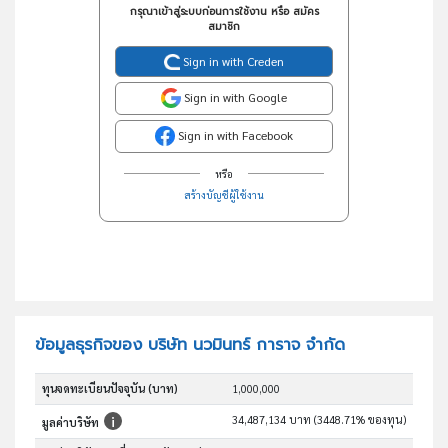
กรุณาเข้าสู่ระบบก่อนการใช้งาน หรือ สมัคร
สมาชิก
Sign in with Creden
Sign in with Google
Sign in with Facebook
หรือ
สร้างบัญชีผู้ใช้งาน
ข้อมูลธุรกิจของ บริษัท นวมินทร์ การาจ จำกัด
ทุนจดทะเบียนปัจจุบัน (บาท)
1,000,000
34,487,134 บาท (3448.71% ของทุน)
มูลค่าบริษัท