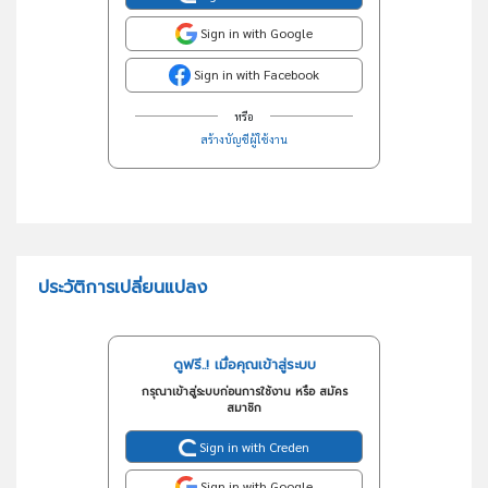
Sign in with Google
Sign in with Facebook
หรือ
สร้างบัญชีผู้ใช้งาน
ประวัติการเปลี่ยนแปลง
ดูฟรี..! เมื่อคุณเข้าสู่ระบบ
กรุณาเข้าสู่ระบบก่อนการใช้งาน หรือ สมัคร
สมาชิก
Sign in with Creden
Sign in with Google