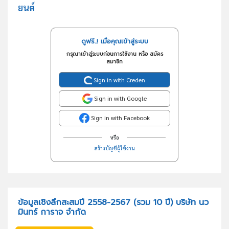
ยนต์
ดูฟรี..! เมื่อคุณเข้าสู่ระบบ
กรุณาเข้าสู่ระบบก่อนการใช้งาน หรือ สมัคร
สมาชิก
Sign in with Creden
Sign in with Google
Sign in with Facebook
หรือ
สร้างบัญชีผู้ใช้งาน
ข้อมูลเชิงลึกสะสมปี 2558-2567 (รวม 10 ปี) บริษัท นว
มินทร์ การาจ จำกัด