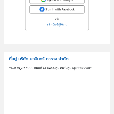
Sign in with Facebook
หรือ
สร้างบัญชีผู้ใช้งาน
ที่อยู่ บริษัท นวมินทร์ การาจ จำกัด
19/41 หมู่ที่ 7 ถนนนวมินทร์ แขวงคลองกุ่ม เขตบึงกุ่ม กรุงเทพมหานคร