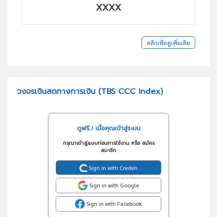
XXXX
คลิกเพื่อดูเพิ่มเติม
วงจรเงินสดทางการเงิน (TBS CCC Index)
ดูฟรี..! เมื่อคุณเข้าสู่ระบบ
กรุณาเข้าสู่ระบบก่อนการใช้งาน หรือ สมัคร
สมาชิก
Sign in with Creden
Sign in with Google
Sign in with Facebook