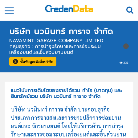
บริษัท นวมินทร์ การาจ จำกัด
NAVAMINT GARAGE COMPANY LIMITED
กลุ่มธุรกิจ : การบำรุงรักษาและการซ่อมระบบ
เครื่องยนต์และชิ้นส่วนยานยนต์
ซื้อข้อมูลเชิงลึกบริษัท
231
แนวโน้มการเติบโตของรายได้รวม กำไร (ขาดทุน) และ
สินทรัพย์รวม บริษัท นวมินทร์ การาจ จำกัด
บริษัท นวมินทร์ การาจ จำกัด ประกอบธุรกิจ
ประเภท การขายส่งและการขายปลีกการซ่อมยาน
ยนต์และ จักรยานยนต์ โดยให้บริการด้าน การบำรุง
รักษาและการซ่อมระบบเครื่องยนต์และชิ้นส่วนยาน