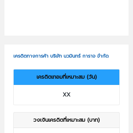
เครดิตทางการค้า บริษัท นวมินทร์ การาจ จำกัด
เครดิตเทอมที่เหมาะสม (วัน)
XX
วงเงินเครดิตที่เหมาะสม (บาท)