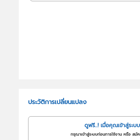
ประวัติการเปลี่ยนแปลง
ดูฟรี..! เมื่อคุณเข้าสู่ระบบ
กรุณาเข้าสู่ระบบก่อนการใช้งาน หรือ สมั