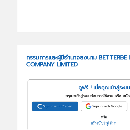
กรรมการและผู้มีอำนาจลงนาม BETTERB
COMPANY LIMITED
ดูฟรี..! เมื่อคุณเข้าสู่ระบบ
กรุณาเข้าสู่ระบบก่อนการใช้งาน หรือ สมั
Sign in with Creden
Sign in with Google
หรือ
สร้างบัญชีผู้ใช้งาน