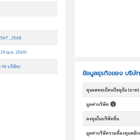
2567 , 2568
 29 เม.ย. 2569)
จ 90 บริษัท)
ข้อมูลธุรกิจของ บริษั
ทุนจดทะเบียนปัจจุบัน (บาท)
มูลค่าบริษัท
ลงทุนในบริษัทอื่น
มูลค่าบริษัทรวมที่ลงทุนหลั