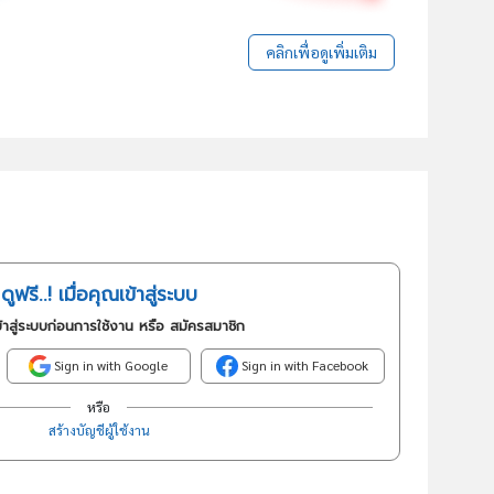
คลิกเพื่อดูเพิ่มเติม
ดูฟรี..! เมื่อคุณเข้าสู่ระบบ
้าสู่ระบบก่อนการใช้งาน หรือ สมัครสมาชิก
Sign in with Google
Sign in with Facebook
หรือ
สร้างบัญชีผู้ใช้งาน