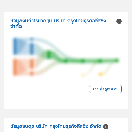
ข้อมูลงบกำไรขาดทุน บริษัท กรุงไทยธุรกิจลีสซิ่ง
จำกัด
คลิกเพื่อดูเพิ่มเติม
ข้อมูลงบดุล บริษัท กรุงไทยธุรกิจลีสซิ่ง จำกัด