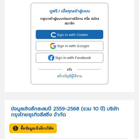
ดูฟรี..! เมื่อคุณเข้าสู่ระบบ
กรุณาเข้าสู่ระบบก่อนการใช้งาน หรือ สมัคร
สมาชิก
Sign in with Creden
Sign in with Google
Sign in with Facebook
หรือ
สร้างบัญชีผู้ใช้งาน
ข้อมูลเชิงลึกสะสมปี 2559-2568 (รวม 10 ปี) บริษัท
กรุงไทยธุรกิจลีสซิ่ง จำกัด
ซื้อข้อมูลเชิงลึกบริษัท