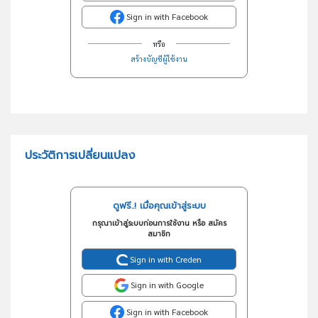
Sign in with Facebook
หรือ
สร้างบัญชีผู้ใช้งาน
ประวัติการเปลี่ยนแปลง
ดูฟรี..! เมื่อคุณเข้าสู่ระบบ
กรุณาเข้าสู่ระบบก่อนการใช้งาน หรือ สมัคร
สมาชิก
Sign in with Creden
Sign in with Google
Sign in with Facebook