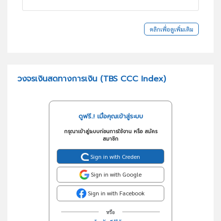
คลิกเพื่อดูเพิ่มเติม
วงจรเงินสดทางการเงิน (TBS CCC Index)
ดูฟรี..! เมื่อคุณเข้าสู่ระบบ
กรุณาเข้าสู่ระบบก่อนการใช้งาน หรือ สมัคร
สมาชิก
Sign in with Creden
Sign in with Google
Sign in with Facebook
หรือ