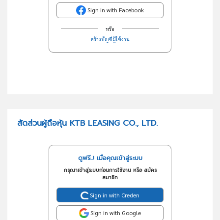
Sign in with Facebook
หรือ
สร้างบัญชีผู้ใช้งาน
สัดส่วนผู้ถือหุ้น KTB LEASING CO., LTD.
ดูฟรี..! เมื่อคุณเข้าสู่ระบบ
กรุณาเข้าสู่ระบบก่อนการใช้งาน หรือ สมัคร
สมาชิก
Sign in with Creden
Sign in with Google