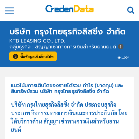
บริษัท กรุงไทยธุรกิจลีสซิ่ง จำกัด
KTB LEASING CO., LTD.
กลุ่มธุรกิจ : สัญญาเช่าทางการเงินสำหรับยานยนต์
ซื้อข้อมูลเชิงลึกบริษัท
1,094
แนวโน้มการเติบโตของรายได้รวม กำไร (ขาดทุน) และ
สินทรัพย์รวม บริษัท กรุงไทยธุรกิจลีสซิ่ง จำกัด
บริษัท กรุงไทยธุรกิจลีสซิ่ง จำกัด ประกอบธุรกิจ
ประเภท กิจกรรมทางการเงินและการประกันภัย โดย
ให้บริการด้าน สัญญาเช่าทางการเงินสำหรับยาน
ยนต์