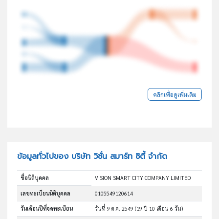
คลิกเพื่อดูเพิ่มเติม
ข้อมูลทั่วไปของ บริษัท วิชั่น สมาร์ท ซิตี้ จำกัด
ชื่อนิติบุคคล
VISION SMART CITY COMPANY LIMITED
เลขทะเบียนนิติบุคคล
0105549120614
วันเดือนปีที่จดทะเบียน
วันที่ 9 ต.ค. 2549
(19 ปี 10 เดือน 6 วัน)