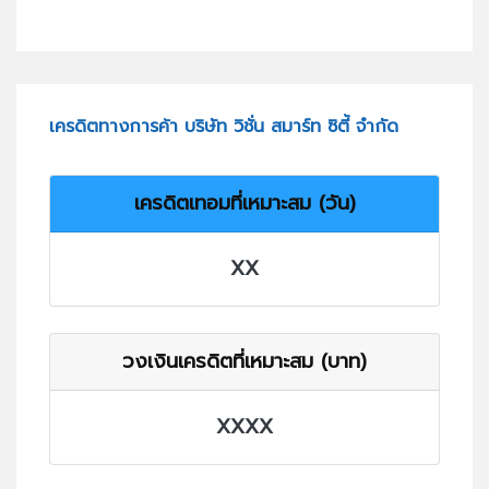
เครดิตทางการค้า บริษัท วิชั่น สมาร์ท ซิตี้ จำกัด
เครดิตเทอมที่เหมาะสม (วัน)
XX
วงเงินเครดิตที่เหมาะสม (บาท)
XXXX