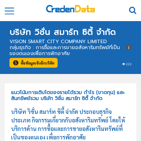
บริษัท วิชั่น สมาร์ท ซิตี้ จำกัด
VISION SMART CITY COMPANY LIMITED
กลุ่มธุรกิจ : การซื้อและการขายอสังหาริมทรัพย์ที่เป็น
ของตนเองเพื่อการพักอาศัย
ซื้อข้อมูลเชิงลึกบริษัท
222
แนวโน้มการเติบโตของรายได้รวม กำไร (ขาดทุน) และ
สินทรัพย์รวม บริษัท วิชั่น สมาร์ท ซิตี้ จำกัด
บริษัท วิชั่น สมาร์ท ซิตี้ จำกัด ประกอบธุรกิจ
ประเภท กิจกรรมเกี่ยวกกับอสังหาริมทรัพย์ โดยให้
บริการด้าน การซื้อและการขายอสังหาริมทรัพย์ที่
เป็นของตนเอง เพื่อการพักอาศัย