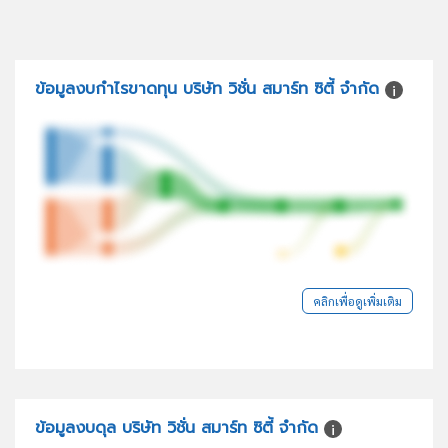
ข้อมูลงบกำไรขาดทุน บริษัท วิชั่น สมาร์ท ซิตี้ จำกัด
คลิกเพื่อดูเพิ่มเติม
ข้อมูลงบดุล บริษัท วิชั่น สมาร์ท ซิตี้ จำกัด