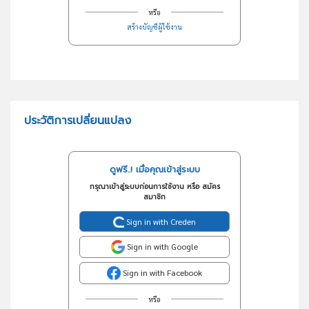
หรือ
สร้างบัญชีผู้ใช้งาน
ประวัติการเปลี่ยนแปลง
ดูฟรี..! เมื่อคุณเข้าสู่ระบบ
กรุณาเข้าสู่ระบบก่อนการใช้งาน หรือ สมัคร
สมาชิก
Sign in with Creden
Sign in with Google
Sign in with Facebook
หรือ