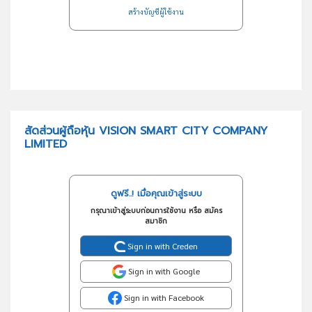
สร้างบัญชีผู้ใช้งาน
สัดส่วนผู้ถือหุ้น VISION SMART CITY COMPANY
LIMITED
ดูฟรี..! เมื่อคุณเข้าสู่ระบบ
กรุณาเข้าสู่ระบบก่อนการใช้งาน หรือ สมัคร
สมาชิก
Sign in with Creden
Sign in with Google
Sign in with Facebook