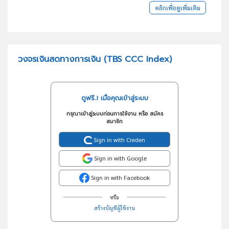
คลิกเพื่อดูเพิ่มเติม
วงจรเงินสดทางการเงิน (TBS CCC Index)
ดูฟรี..! เมื่อคุณเข้าสู่ระบบ
กรุณาเข้าสู่ระบบก่อนการใช้งาน หรือ สมัคร
สมาชิก
Sign in with Creden
Sign in with Google
Sign in with Facebook
หรือ
สร้างบัญชีผู้ใช้งาน