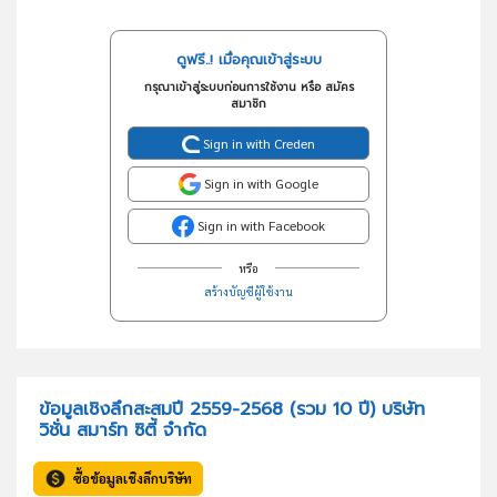
ดูฟรี..! เมื่อคุณเข้าสู่ระบบ
กรุณาเข้าสู่ระบบก่อนการใช้งาน หรือ สมัคร
สมาชิก
Sign in with Creden
Sign in with Google
Sign in with Facebook
หรือ
สร้างบัญชีผู้ใช้งาน
ข้อมูลเชิงลึกสะสมปี 2559-2568 (รวม 10 ปี) บริษัท
วิชั่น สมาร์ท ซิตี้ จำกัด
ซื้อข้อมูลเชิงลึกบริษัท