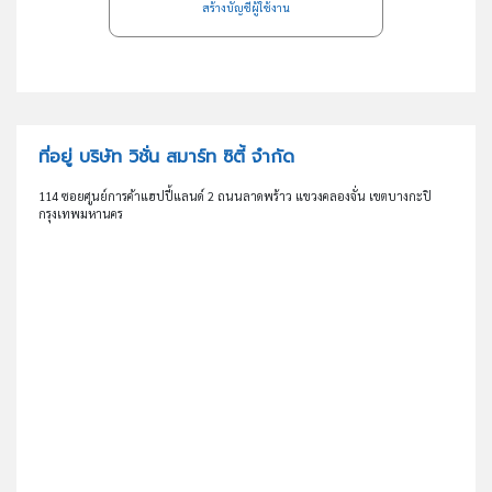
สร้างบัญชีผู้ใช้งาน
ที่อยู่ บริษัท วิชั่น สมาร์ท ซิตี้ จำกัด
114 ซอยศูนย์การค้าแฮปปี้แลนด์ 2 ถนนลาดพร้าว แขวงคลองจั่น เขตบางกะปิ
กรุงเทพมหานคร