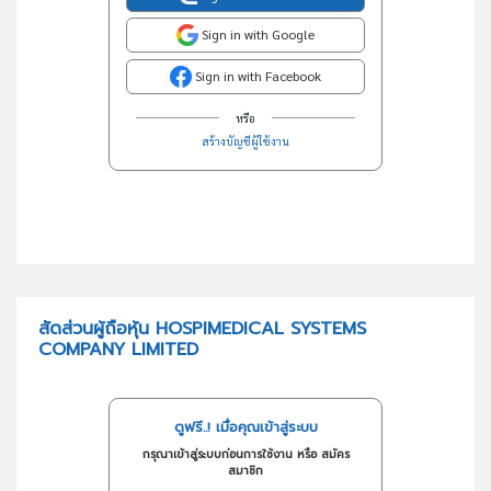
Sign in with Google
Sign in with Facebook
หรือ
สร้างบัญชีผู้ใช้งาน
สัดส่วนผู้ถือหุ้น HOSPIMEDICAL SYSTEMS
COMPANY LIMITED
ดูฟรี..! เมื่อคุณเข้าสู่ระบบ
กรุณาเข้าสู่ระบบก่อนการใช้งาน หรือ สมัคร
สมาชิก