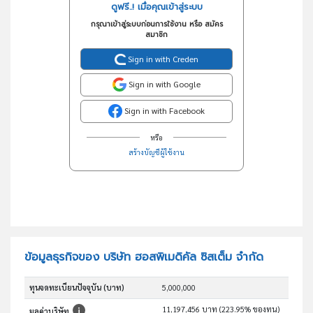
ดูฟรี..! เมื่อคุณเข้าสู่ระบบ
กรุณาเข้าสู่ระบบก่อนการใช้งาน หรือ สมัคร
สมาชิก
Sign in with Creden
Sign in with Google
Sign in with Facebook
หรือ
สร้างบัญชีผู้ใช้งาน
ข้อมูลธุรกิจของ บริษัท ฮอสพิเมดิคัล ซิสเต็ม จำกัด
ทุนจดทะเบียนปัจจุบัน (บาท)
5,000,000
11,197,456 บาท (223.95% ของทุน)
มูลค่าบริษัท