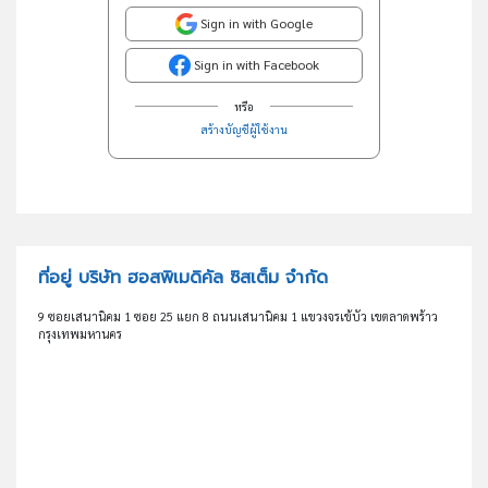
Sign in with Google
Sign in with Facebook
หรือ
สร้างบัญชีผู้ใช้งาน
ที่อยู่ บริษัท ฮอสพิเมดิคัล ซิสเต็ม จำกัด
9 ซอยเสนานิคม 1 ซอย 25 แยก 8 ถนนเสนานิคม 1 แขวงจรเข้บัว เขตลาดพร้าว
กรุงเทพมหานคร