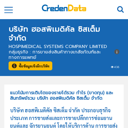
บริษัท ฮอสพิเมดิคัล ซิสเต็ม
จำกัด
HOSPIMEDICAL SYSTEMS COMPANY LIMITED
กลุ่มธุรกิจ : การขายส่งสินค้าทางเภสัชภัณฑ์และ
ทางการแพทย์
ซื้อข้อมูลเชิงลึกบริษัท
436
แนวโน้มการเติบโตของรายได้รวม กำไร (ขาดทุน) และ
สินทรัพย์รวม บริษัท ฮอสพิเมดิคัล ซิสเต็ม จำกัด
บริษัท ฮอสพิเมดิคัล ซิสเต็ม จำกัด ประกอบธุรกิจ
ประเภท การขายส่งและการขายปลีกการซ่อมยาน
ยนต์และ จักรยานยนต์ โดยให้บริการด้าน การขายส่ง