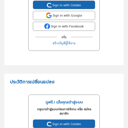
Sign in with Creden
Sign in with Google
Sign in with Facebook
หรือ
สร้างบัญชีผู้ใช้งาน
ประวัติการเปลี่ยนแปลง
ดูฟรี..! เมื่อคุณเข้าสู่ระบบ
กรุณาเข้าสู่ระบบก่อนการใช้งาน หรือ สมัคร
สมาชิก
Sign in with Creden