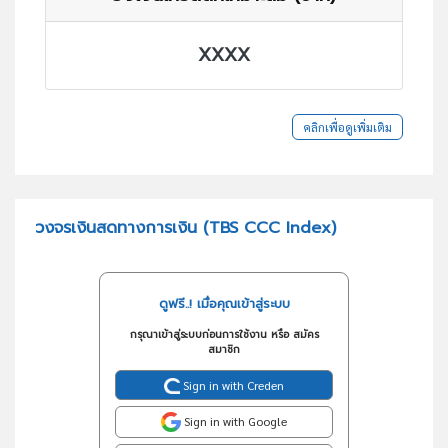
XXXX
คลิกเพื่อดูเพิ่มเติม
วงจรเงินสดทางการเงิน (TBS CCC Index)
ดูฟรี..! เมื่อคุณเข้าสู่ระบบ
กรุณาเข้าสู่ระบบก่อนการใช้งาน หรือ สมัคร
สมาชิก
Sign in with Creden
Sign in with Google