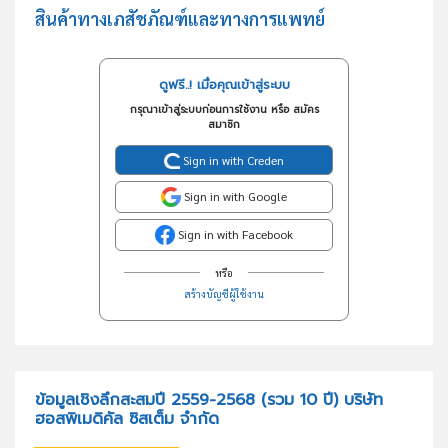
สินค้าทางเภสัชภัณฑ์และทางการแพทย์
ดูฟรี..! เมื่อคุณเข้าสู่ระบบ
กรุณาเข้าสู่ระบบก่อนการใช้งาน หรือ สมัคร
สมาชิก
Sign in with Creden
Sign in with Google
Sign in with Facebook
หรือ
สร้างบัญชีผู้ใช้งาน
ข้อมูลเชิงลึกสะสมปี 2559-2568 (รวม 10 ปี) บริษัท
ฮอสพิเมดิคัล ซิสเต็ม จำกัด