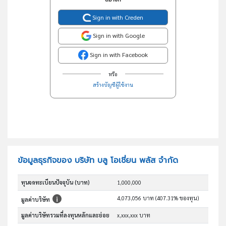
Sign in with Creden
Sign in with Google
Sign in with Facebook
หรือ
สร้างบัญชีผู้ใช้งาน
ข้อมูลธุรกิจของ บริษัท บลู โอเชี่ยน พลัส จำกัด
ทุนจดทะเบียนปัจจุบัน (บาท)
1,000,000
4,073,056 บาท (407.31% ของทุน)
มูลค่าบริษัท
มูลค่าบริษัทรวมที่ลงทุนหลักและย่อย
x,xxx,xxx บาท