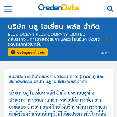
บริษัท บลู โอเชี่ยน พลัส จำกัด
BLUE OCEAN PLUS COMPANY LIMITED
กลุ่มธุรกิจ : การขายส่งสินค้าในครัวเรือนอื่นๆ ซึ่งมิได้
จัดประเภทไว้ในที่อื่น
ซื้อข้อมูลเชิงลึกบริษัท
305
แนวโน้มการเติบโตของรายได้รวม กำไร (ขาดทุน) และ
สินทรัพย์รวม บริษัท บลู โอเชี่ยน พลัส จำกัด
บริษัท บลู โอเชี่ยน พลัส จำกัด ประกอบธุรกิจ
ประเภท การขายส่งและการขายปลีกการซ่อมยาน
ยนต์และ จักรยานยนต์ โดยให้บริการด้าน การขายส่ง
สินค้าในครัวเรือนอื่นๆซึ่งมิได้จัดประเภทไว้ในที่อื่น