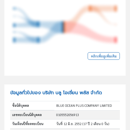
คลิกเพื่อดูเพิ่มเติม
ข้อมูลทั่วไปของ บริษัท บลู โอเชี่ยน พลัส จำกัด
ชื่อนิติบุคคล
BLUE OCEAN PLUS COMPANY LIMITED
เลขทะเบียนนิติบุคคล
0105552056913
วันเดือนปีที่จดทะเบียน
วันที่ 12 มิ.ย. 2552
(17 ปี 2 เดือน 0 วัน)