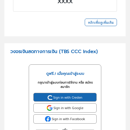
XXXX
คลิกเพื่อดูเพิ่มเติม
วงจรเงินสดทางการเงิน (TBS CCC Index)
ดูฟรี..! เมื่อคุณเข้าสู่ระบบ
กรุณาเข้าสู่ระบบก่อนการใช้งาน หรือ สมัคร
สมาชิก
Sign in with Creden
Sign in with Google
Sign in with Facebook
หรือ