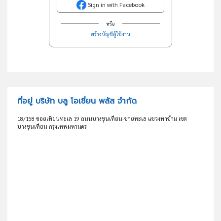
Sign in with Facebook
หรือ
สร้างบัญชีผู้ใช้งาน
ที่อยู่ บริษัท บลู โอเชี่ยน พลัส จำกัด
18/158 ซอยเทียนทะเล 19 ถนนบางขุนเทียน-ชายทะเล แขวงท่าข้าม เขต
บางขุนเทียน กรุงเทพมหานคร