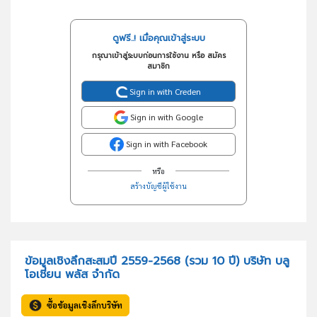
ดูฟรี..! เมื่อคุณเข้าสู่ระบบ
กรุณาเข้าสู่ระบบก่อนการใช้งาน หรือ สมัคร
สมาชิก
Sign in with Creden
Sign in with Google
Sign in with Facebook
หรือ
สร้างบัญชีผู้ใช้งาน
ข้อมูลเชิงลึกสะสมปี 2559-2568 (รวม 10 ปี) บริษัท บลู
โอเชี่ยน พลัส จำกัด
ซื้อข้อมูลเชิงลึกบริษัท