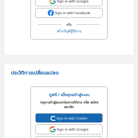
Sign in with Google
Sign in with Facebook
หรือ
สร้างบัญชีผู้ใช้งาน
ประวัติการเปลี่ยนแปลง
ดูฟรี..! เมื่อคุณเข้าสู่ระบบ
กรุณาเข้าสู่ระบบก่อนการใช้งาน หรือ สมัคร
สมาชิก
Sign in with Creden
Sign in with Google