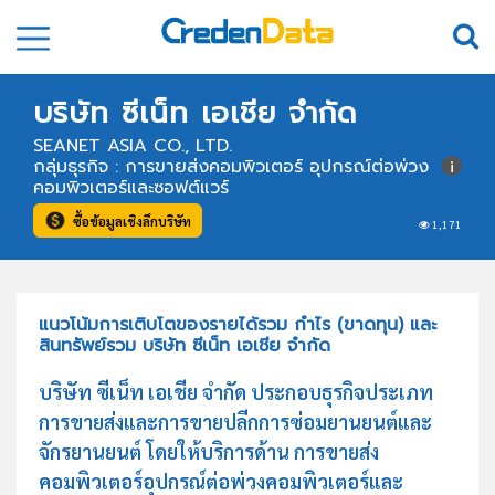
บริษัท ซีเน็ท เอเชีย จำกัด
SEANET ASIA CO., LTD.
กลุ่มธุรกิจ : การขายส่งคอมพิวเตอร์ อุปกรณ์ต่อพ่วง
คอมพิวเตอร์และซอฟต์แวร์
ซื้อข้อมูลเชิงลึกบริษัท
1,171
แนวโน้มการเติบโตของรายได้รวม กำไร (ขาดทุน) และ
สินทรัพย์รวม บริษัท ซีเน็ท เอเชีย จำกัด
บริษัท ซีเน็ท เอเชีย จำกัด ประกอบธุรกิจประเภท
การขายส่งและการขายปลีกการซ่อมยานยนต์และ
จักรยานยนต์ โดยให้บริการด้าน การขายส่ง
คอมพิวเตอร์อุปกรณ์ต่อพ่วงคอมพิวเตอร์และ