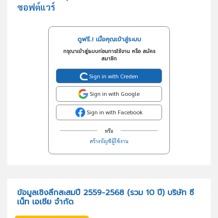
ซอฟต์แวร์
ดูฟรี..! เมื่อคุณเข้าสู่ระบบ
กรุณาเข้าสู่ระบบก่อนการใช้งาน หรือ สมัคร
สมาชิก
Sign in with Creden
Sign in with Google
Sign in with Facebook
หรือ
สร้างบัญชีผู้ใช้งาน
ข้อมูลเชิงลึกสะสมปี 2559-2568 (รวม 10 ปี) บริษัท ซี
เน็ท เอเชีย จำกัด