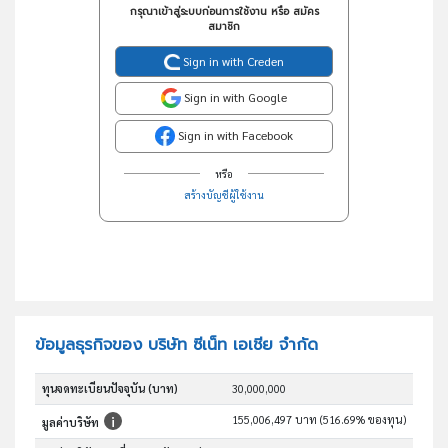
กรุณาเข้าสู่ระบบก่อนการใช้งาน หรือ สมัคร
สมาชิก
Sign in with Creden
Sign in with Google
Sign in with Facebook
หรือ
สร้างบัญชีผู้ใช้งาน
ข้อมูลธุรกิจของ บริษัท ซีเน็ท เอเชีย จำกัด
ทุนจดทะเบียนปัจจุบัน (บาท)
30,000,000
155,006,497 บาท (516.69% ของทุน)
มูลค่าบริษัท