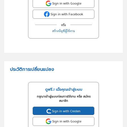
Sign in with Google
Sign in with Facebook
หรือ
สร้างบัญชีผู้ใช้งาน
ประวัติการเปลี่ยนแปลง
ดูฟรี..! เมื่อคุณเข้าสู่ระบบ
กรุณาเข้าสู่ระบบก่อนการใช้งาน หรือ สมัคร
สมาชิก
Sign in with Creden
Sign in with Google