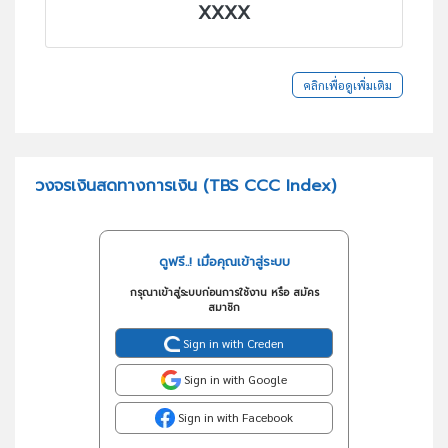
XXXX
คลิกเพื่อดูเพิ่มเติม
วงจรเงินสดทางการเงิน (TBS CCC Index)
ดูฟรี..! เมื่อคุณเข้าสู่ระบบ
กรุณาเข้าสู่ระบบก่อนการใช้งาน หรือ สมัคร
สมาชิก
Sign in with Creden
Sign in with Google
Sign in with Facebook