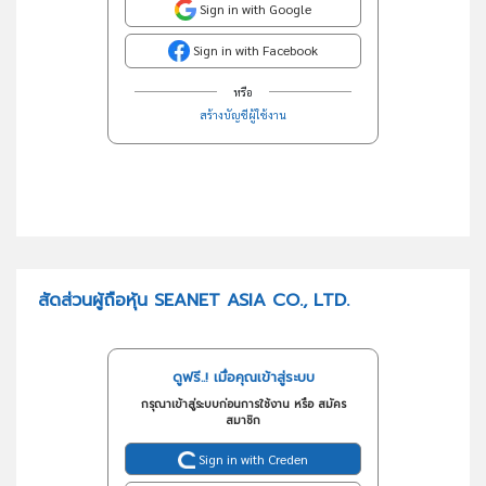
Sign in with Google
Sign in with Facebook
หรือ
สร้างบัญชีผู้ใช้งาน
สัดส่วนผู้ถือหุ้น SEANET ASIA CO., LTD.
ดูฟรี..! เมื่อคุณเข้าสู่ระบบ
กรุณาเข้าสู่ระบบก่อนการใช้งาน หรือ สมัคร
สมาชิก
Sign in with Creden