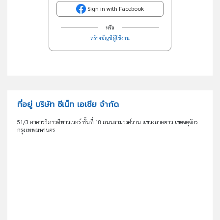
Sign in with Facebook
หรือ
สร้างบัญชีผู้ใช้งาน
ที่อยู่ บริษัท ซีเน็ท เอเชีย จำกัด
51/3 อาคารวิภาวดีทาวเวอร์ ชั้นที่ 18 ถนนงามวงศ์วาน แขวงลาดยาว เขตจตุจักร
กรุงเทพมหานคร