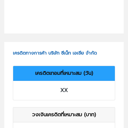
เครดิตทางการค้า บริษัท ซีเน็ท เอเชีย จำกัด
เครดิตเทอมที่เหมาะสม (วัน)
XX
วงเงินเครดิตที่เหมาะสม (บาท)