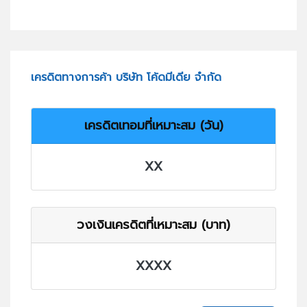
เครดิตทางการค้า บริษัท โค้ดมีเดีย จำกัด
เครดิตเทอมที่เหมาะสม (วัน)
XX
วงเงินเครดิตที่เหมาะสม (บาท)
XXXX