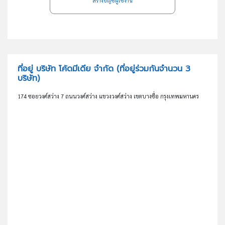
สร้างบัญชีผู้ใช้งาน
ที่อยู่ บริษัท โค้ดมีเดีย จำกัด
(ที่อยู่ร่วมกันจำนวน 3
บริษัท)
174 ซอยวงศ์สว่าง 7 ถนนวงศ์สว่าง แขวงวงศ์สว่าง เขตบางซื่อ กรุงเทพมหานคร