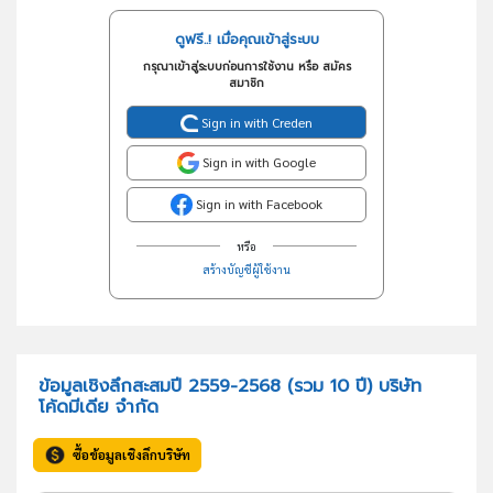
ดูฟรี..! เมื่อคุณเข้าสู่ระบบ
กรุณาเข้าสู่ระบบก่อนการใช้งาน หรือ สมัคร
สมาชิก
Sign in with Creden
Sign in with Google
Sign in with Facebook
หรือ
สร้างบัญชีผู้ใช้งาน
ข้อมูลเชิงลึกสะสมปี 2559-2568 (รวม 10 ปี) บริษัท
โค้ดมีเดีย จำกัด
ซื้อข้อมูลเชิงลึกบริษัท