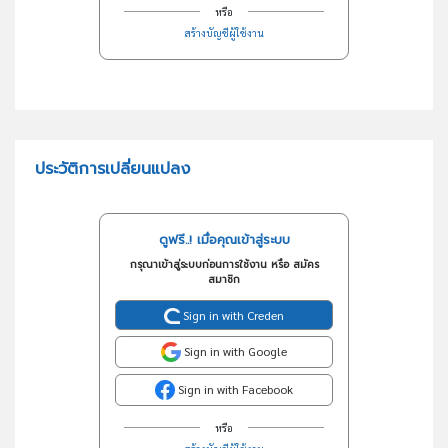
หรือ
สร้างบัญชีผู้ใช้งาน
ประวัติการเปลี่ยนแปลง
ดูฟรี..! เมื่อคุณเข้าสู่ระบบ
กรุณาเข้าสู่ระบบก่อนการใช้งาน หรือ สมัคร
สมาชิก
Sign in with Creden
Sign in with Google
Sign in with Facebook
หรือ