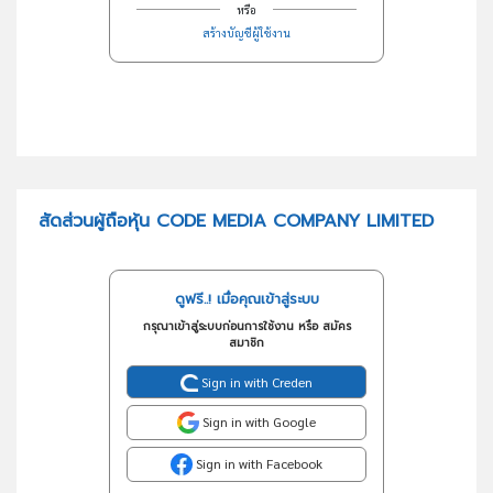
หรือ
สร้างบัญชีผู้ใช้งาน
สัดส่วนผู้ถือหุ้น CODE MEDIA COMPANY LIMITED
ดูฟรี..! เมื่อคุณเข้าสู่ระบบ
กรุณาเข้าสู่ระบบก่อนการใช้งาน หรือ สมัคร
สมาชิก
Sign in with Creden
Sign in with Google
Sign in with Facebook