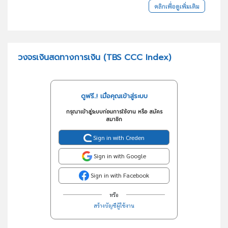
คลิกเพื่อดูเพิ่มเติม
วงจรเงินสดทางการเงิน (TBS CCC Index)
ดูฟรี..! เมื่อคุณเข้าสู่ระบบ
กรุณาเข้าสู่ระบบก่อนการใช้งาน หรือ สมัคร
สมาชิก
Sign in with Creden
Sign in with Google
Sign in with Facebook
หรือ
สร้างบัญชีผู้ใช้งาน