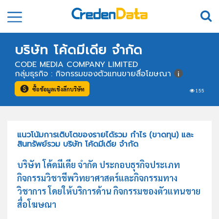
บริษัท โค้ดมีเดีย จำกัด
CODE MEDIA COMPANY LIMITED
กลุ่มธุรกิจ : กิจกรรมของตัวแทนขายสื่อโฆษณา
ซื้อข้อมูลเชิงลึกบริษัท
155
แนวโน้มการเติบโตของรายได้รวม กำไร (ขาดทุน) และ
สินทรัพย์รวม บริษัท โค้ดมีเดีย จำกัด
บริษัท โค้ดมีเดีย จำกัด ประกอบธุรกิจประเภท
กิจกรรมวิชาชีพวิทยาศาสตร์และกิจกรรมทาง
วิชาการ โดยให้บริการด้าน กิจกรรมของตัวแทนขาย
สื่อโฆษณา