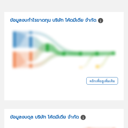
ข้อมูลงบกำไรขาดทุน บริษัท โค้ดมีเดีย จำกัด
คลิกเพื่อดูเพิ่มเติม
ข้อมูลงบดุล บริษัท โค้ดมีเดีย จำกัด