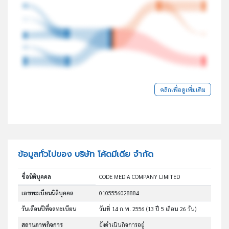
คลิกเพื่อดูเพิ่มเติม
ข้อมูลทั่วไปของ บริษัท โค้ดมีเดีย จำกัด
ชื่อนิติบุคคล
CODE MEDIA COMPANY LIMITED
เลขทะเบียนนิติบุคคล
0105556028884
วันเดือนปีที่จดทะเบียน
วันที่ 14 ก.พ. 2556
(13 ปี 5 เดือน 26 วัน)
สถานภาพกิจการ
ยังดำเนินกิจการอยู่