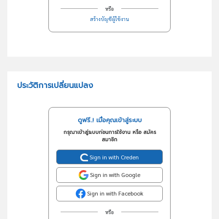
หรือ
สร้างบัญชีผู้ใช้งาน
ประวัติการเปลี่ยนแปลง
ดูฟรี..! เมื่อคุณเข้าสู่ระบบ
กรุณาเข้าสู่ระบบก่อนการใช้งาน หรือ สมัคร
สมาชิก
Sign in with Creden
Sign in with Google
Sign in with Facebook
หรือ