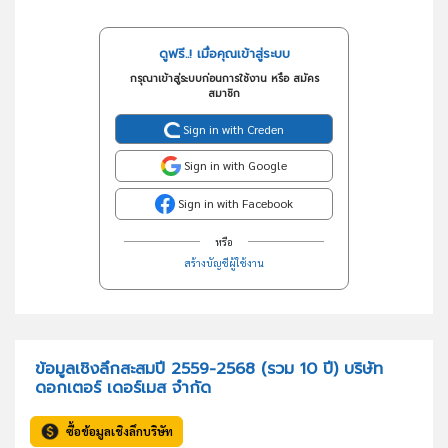
ดูฟรี..! เมื่อคุณเข้าสู่ระบบ
กรุณาเข้าสู่ระบบก่อนการใช้งาน หรือ สมัคร
สมาชิก
Sign in with Creden
Sign in with Google
Sign in with Facebook
หรือ
สร้างบัญชีผู้ใช้งาน
ข้อมูลเชิงลึกสะสมปี 2559-2568 (รวม 10 ปี) บริษัท
ดอกเตอร์ เดอร์เมส จำกัด
ซื้อข้อมูลเชิงลึกบริษัท