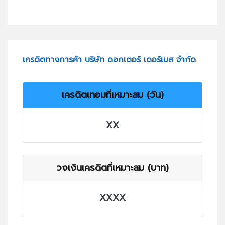
เครดิตทางการค้า บริษัท ดอกเตอร์ เดอร์เมส จำกัด
เครดิตเทอมที่เหมาะสม (วัน)
XX
วงเงินเครดิตที่เหมาะสม (บาท)
XXXX