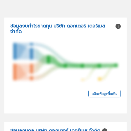
ข้อมูลงบกำไรขาดทุน บริษัท ดอกเตอร์ เดอร์เมส
จำกัด
คลิกเพื่อดูเพิ่มเติม
ข้อมูลงบดุล บริษัท ดอกเตอร์ เดอร์เมส จำกัด