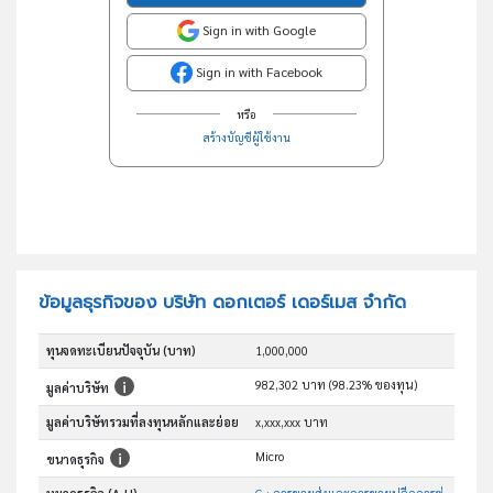
Sign in with Google
Sign in with Facebook
หรือ
สร้างบัญชีผู้ใช้งาน
ข้อมูลธุรกิจของ บริษัท ดอกเตอร์ เดอร์เมส จำกัด
ทุนจดทะเบียนปัจจุบัน (บาท)
1,000,000
982,302 บาท (98.23% ของทุน)
มูลค่าบริษัท
มูลค่าบริษัทรวมที่ลงทุนหลักและย่อย
x,xxx,xxx บาท
Micro
ขนาดธุรกิจ