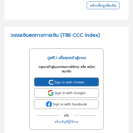
คลิกเพื่อดูเพิ่มเติม
วงจรเงินสดทางการเงิน (TBS CCC Index)
ดูฟรี..! เมื่อคุณเข้าสู่ระบบ
กรุณาเข้าสู่ระบบก่อนการใช้งาน หรือ สมัคร
สมาชิก
Sign in with Creden
Sign in with Google
Sign in with Facebook
หรือ
สร้างบัญชีผู้ใช้งาน