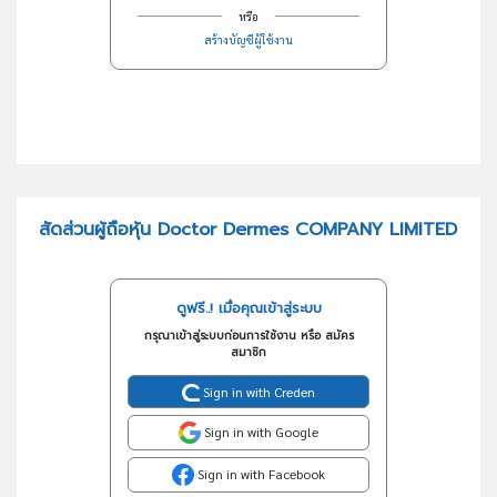
หรือ
สร้างบัญชีผู้ใช้งาน
สัดส่วนผู้ถือหุ้น Doctor Dermes COMPANY LIMITED
ดูฟรี..! เมื่อคุณเข้าสู่ระบบ
กรุณาเข้าสู่ระบบก่อนการใช้งาน หรือ สมัคร
สมาชิก
Sign in with Creden
Sign in with Google
Sign in with Facebook