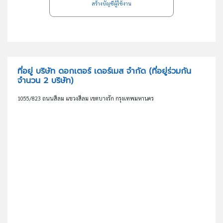
สร้างบัญชีผู้ใช้งาน
ที่อยู่ บริษัท ดอกเตอร์ เดอร์เมส จำกัด
(ที่อยู่ร่วมกัน
จำนวน 2 บริษัท)
1055/823 ถนนสีลม แขวงสีลม เขตบางรัก กรุงเทพมหานคร