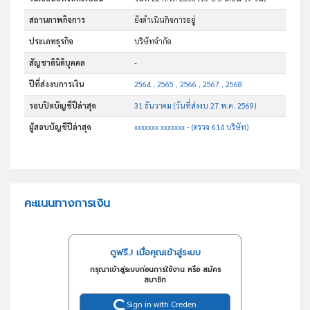
สถานภาพกิจการ
ยังดำเนินกิจการอยู่
ประเภทธุรกิจ
บริษัทจำกัด
สัญชาตินิติบุคคล
-
ปีที่ส่งงบการเงิน
2564 , 2565 , 2566 , 2567 , 2568
รอบปิดบัญชีปีล่าสุด
31 ธันวาคม (วันที่ส่งงบ 27 พ.ค. 2569)
ผู้สอบบัญชีปีล่าสุด
xxxxxxx xxxxxxx - (ตรวจ 614 บริษัท)
คะแนนทางการเงิน
ดูฟรี..! เมื่อคุณเข้าสู่ระบบ
กรุณาเข้าสู่ระบบก่อนการใช้งาน หรือ สมัคร
สมาชิก
Sign in with Creden