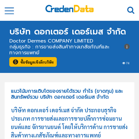
บริษัท ดอกเตอร์ เดอร์เมส จำกัด
Doctor Dermes COMPANY LIMITED
กลุ่มธุรกิจ : การขายส่งสินค้าทางเภสัชภัณฑ์และ
ทางการแพทย์
ซื้อข้อมูลเชิงลึกบริษัท
74
แนวโน้มการเติบโตของรายได้รวม กำไร (ขาดทุน) และ
สินทรัพย์รวม บริษัท ดอกเตอร์ เดอร์เมส จำกัด
บริษัท ดอกเตอร์ เดอร์เมส จำกัด ประกอบธุรกิจ
ประเภท การขายส่งและการขายปลีกการซ่อมยาน
ยนต์และ จักรยานยนต์ โดยให้บริการด้าน การขายส่ง
สินค้าทางเภสัชภัณฑ์และทางการแพทย์