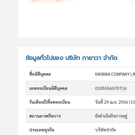
ข้อมูลทั่วไปของ บริษัท กายาวา จำกัด
ชื่อนิติบุคคล
KAYAWA COMPANY LI
เลขทะเบียนนิติบุคคล
0105556070716
วันเดือนปีที่จดทะเบียน
วันที่ 29 เม.ย. 2556
(13
สถานภาพกิจการ
ยังดำเนินกิจการอยู่
ประเภทธุรกิจ
บริษัทจำกัด