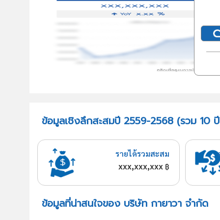
ข้อมูลเชิงลึกสะสมปี 2559-2568 (รวม 10 ปี
รายได้รวมสะสม
xxx,xxx,xxx
฿
ข้อมูลที่น่าสนใจของ บริษัท กายาวา จำกัด