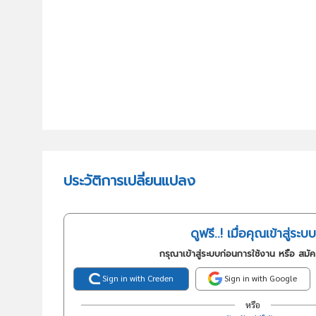
ประวัติการเปลี่ยนแปลง
ดูฟรี..! เมื่อคุณเข้าสู่ระบบ
กรุณาเข้าสู่ระบบก่อนการใช้งาน หรือ สมั
Sign in with Creden
Sign in with Google
หรือ