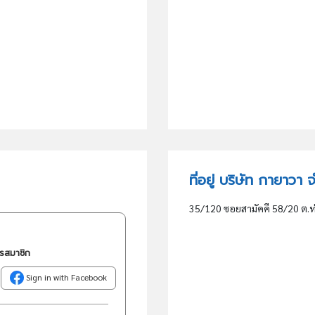
ที่อยู่ บริษัท กายาวา
35/120 ซอยสามัคคี 58/20 ต.ท่
ครสมาชิก
Sign in with Facebook