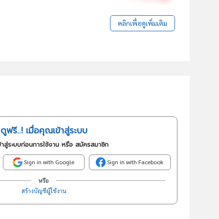
คลิกเพื่อดูเพิ่มเติม
ดูฟรี..! เมื่อคุณเข้าสู่ระบบ
้าสู่ระบบก่อนการใช้งาน หรือ สมัครสมาชิก
Sign in with Google
Sign in with Facebook
หรือ
สร้างบัญชีผู้ใช้งาน