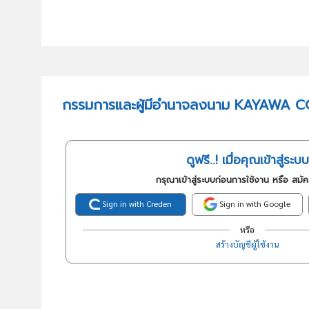
กรรมการและผู้มีอำนาจลงนาม KAYAWA 
ดูฟรี..! เมื่อคุณเข้าสู่ระบบ
กรุณาเข้าสู่ระบบก่อนการใช้งาน หรือ สมั
Sign in with Creden
Sign in with Google
หรือ
สร้างบัญชีผู้ใช้งาน