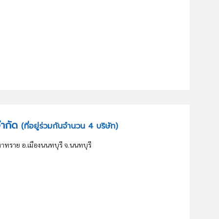
 จำกัด
(ที่อยู่ร่วมกันจำนวน 4 บริษัท)
าทราย อ.เมืองนนทบุรี จ.นนทบุรี