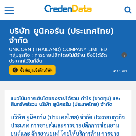
บริษัท ยูนิคอร์น (ประเทศไทย)
จำกัด
UNICORN (THAILAND) COMPANY LIMITED
กลุ่มธุรกิจ : การขายปลีกโดยไม่มีร้าน ซึ่งมิได้จัด
ประเภทไว้ในที่อื่น
ซื้อข้อมูลเชิงลึกบริษัท
16,203
แนวโน้มการเติบโตของรายได้รวม กำไร (ขาดทุน) และ
สินทรัพย์รวม บริษัท ยูนิคอร์น (ประเทศไทย) จำกัด
บริษัท ยูนิคอร์น (ประเทศไทย) จำกัด ประกอบธุรกิจ
ประเภท การขายส่งและการขายปลีกการซ่อมยาน
ยนต์และ จักรยานยนต์ โดยให้บริการด้าน การขาย