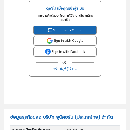
ดูฟรี..! เมื่อคุณเข้าสู่ระบบ
กรุณาเข้าสู่ระบบก่อนการใช้งาน หรือ สมัคร
สมาชิก
Sign in with Creden
Sign in with Google
Sign in with Facebook
หรือ
สร้างบัญชีผู้ใช้งาน
ข้อมูลธุรกิจของ บริษัท ยูนิคอร์น (ประเทศไทย) จำกัด
ทุนจดทะเบียนปัจจุบัน (บาท)
50,000,000