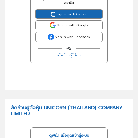
สมาชิก
Sign in with Creden
Sign in with Google
Sign in with Facebook
หรือ
สร้างบัญชีผู้ใช้งาน
สัดส่วนผู้ถือหุ้น UNICORN (THAILAND) COMPANY
LIMITED
ดูฟรี..! เมื่อคุณเข้าสู่ระบบ