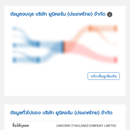
ข้อมูลงบดุล บริษัท ยูนิคอร์น (ประเทศไทย) จำกัด
คลิกเพื่อดูเพิ่มเติม
ข้อมูลทั่วไปของ บริษัท ยูนิคอร์น (ประเทศไทย) จำกัด
ชื่อนิติบุคคล
UNICORN (THAILAND) COMPANY LIMITED