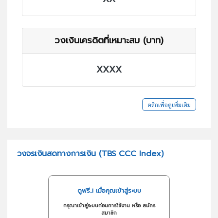
วงเงินเครดิตที่เหมาะสม (บาท)
XXXX
คลิกเพื่อดูเพิ่มเติม
วงจรเงินสดทางการเงิน (TBS CCC Index)
ดูฟรี..! เมื่อคุณเข้าสู่ระบบ
กรุณาเข้าสู่ระบบก่อนการใช้งาน หรือ สมัคร
สมาชิก