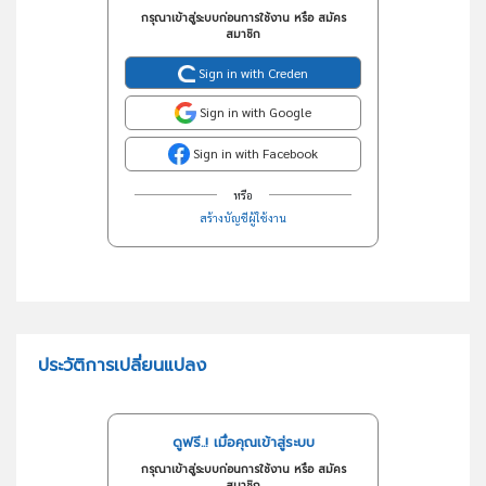
กรุณาเข้าสู่ระบบก่อนการใช้งาน หรือ สมัคร
สมาชิก
Sign in with Creden
Sign in with Google
Sign in with Facebook
หรือ
สร้างบัญชีผู้ใช้งาน
ประวัติการเปลี่ยนแปลง
ดูฟรี..! เมื่อคุณเข้าสู่ระบบ
กรุณาเข้าสู่ระบบก่อนการใช้งาน หรือ สมัคร
สมาชิก