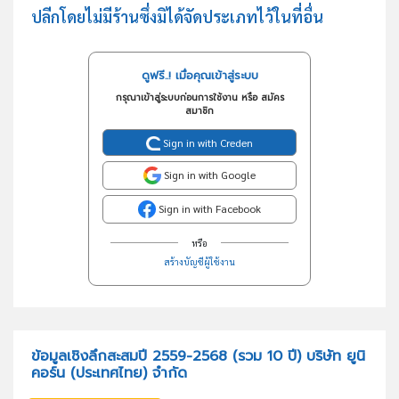
ปลีกโดยไม่มีร้านซึ่งมิได้จัดประเภทไว้ในที่อื่น
ดูฟรี..! เมื่อคุณเข้าสู่ระบบ
กรุณาเข้าสู่ระบบก่อนการใช้งาน หรือ สมัคร
สมาชิก
Sign in with Creden
Sign in with Google
Sign in with Facebook
หรือ
สร้างบัญชีผู้ใช้งาน
ข้อมูลเชิงลึกสะสมปี 2559-2568 (รวม 10 ปี) บริษัท ยูนิ
คอร์น (ประเทศไทย) จำกัด