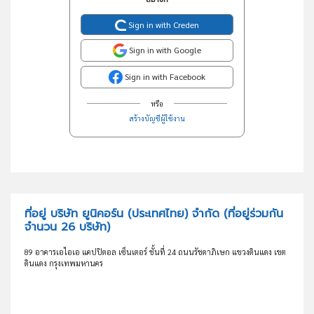
Sign in with Creden
Sign in with Google
Sign in with Facebook
หรือ
สร้างบัญชีผู้ใช้งาน
ที่อยู่ บริษัท ยูนิคอร์น (ประเทศไทย) จำกัด
(ที่อยู่ร่วมกัน
จำนวน 26 บริษัท)
89 อาคารเอไอเอ แคปปิตอล เซ็นเตอร์ ชั้นที่ 24 ถนนรัชดาภิเษก แขวงดินแดง เขต
ดินแดง กรุงเทพมหานคร