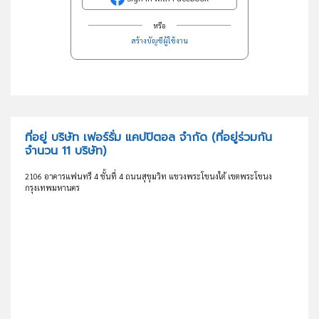
หรือ
สร้างบัญชีผู้ใช้งาน
ที่อยู่ บริษัท เฟอร์รั่ม แคปปิตอล จำกัด
(ที่อยู่ร่วมกัน
จำนวน 11 บริษัท)
2106 อาคารแฟนทรี 4 ชั้นที่ 4 ถนนสุขุมวิท แขวงพระโขนงใต้ เขตพระโขนง
กรุงเทพมหานคร