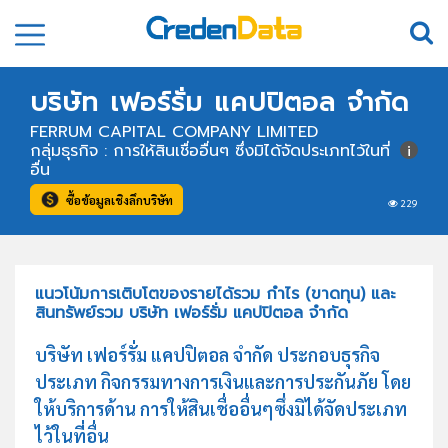
บริษัท เฟอร์รั่ม แคปปิตอล จำกัด
FERRUM CAPITAL COMPANY LIMITED
กลุ่มธุรกิจ : การให้สินเชื่ออื่นๆ ซึ่งมิได้จัดประเภทไว้ในที่
อื่น
ซื้อข้อมูลเชิงลึกบริษัท
229
แนวโน้มการเติบโตของรายได้รวม กำไร (ขาดทุน) และ
สินทรัพย์รวม บริษัท เฟอร์รั่ม แคปปิตอล จำกัด
บริษัท เฟอร์รั่ม แคปปิตอล จำกัด ประกอบธุรกิจ
ประเภท กิจกรรมทางการเงินและการประกันภัย โดย
ให้บริการด้าน การให้สินเชื่ออื่นๆซึ่งมิได้จัดประเภท
ไว้ในที่อื่น