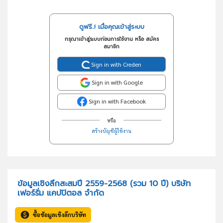
ดูฟรี..! เมื่อคุณเข้าสู่ระบบ
กรุณาเข้าสู่ระบบก่อนการใช้งาน หรือ สมัคร
สมาชิก
Sign in with Creden
Sign in with Google
Sign in with Facebook
หรือ
สร้างบัญชีผู้ใช้งาน
ข้อมูลเชิงลึกสะสมปี 2559-2568 (รวม 10 ปี) บริษัท
เฟอร์รั่ม แคปปิตอล จำกัด
ซื้อข้อมูลเชิงลึกบริษัท