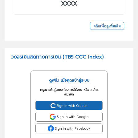
XXXX
คลิกเพื่อดูเพิ่มเติม
วงจรเงินสดทางการเงิน (TBS CCC Index)
ดูฟรี..! เมื่อคุณเข้าสู่ระบบ
กรุณาเข้าสู่ระบบก่อนการใช้งาน หรือ สมัคร
สมาชิก
Sign in with Creden
Sign in with Google
Sign in with Facebook