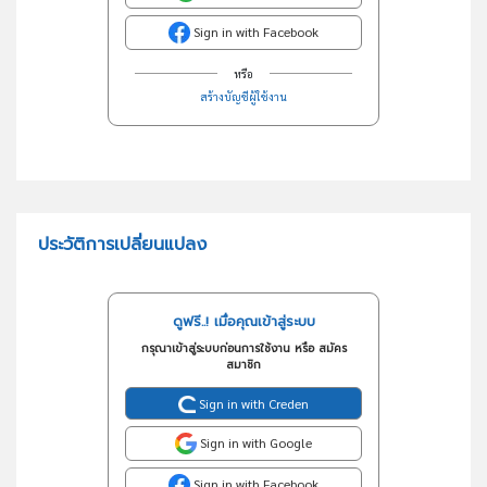
Sign in with Facebook
หรือ
สร้างบัญชีผู้ใช้งาน
ประวัติการเปลี่ยนแปลง
ดูฟรี..! เมื่อคุณเข้าสู่ระบบ
กรุณาเข้าสู่ระบบก่อนการใช้งาน หรือ สมัคร
สมาชิก
Sign in with Creden
Sign in with Google
Sign in with Facebook