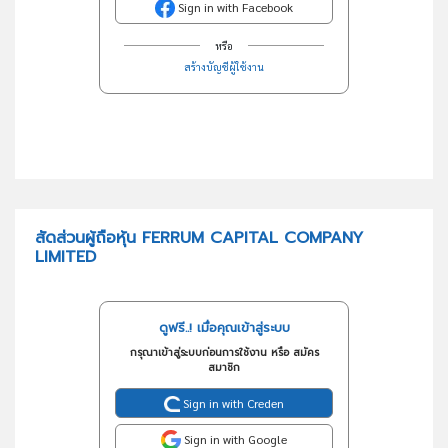
Sign in with Facebook
หรือ
สร้างบัญชีผู้ใช้งาน
สัดส่วนผู้ถือหุ้น FERRUM CAPITAL COMPANY
LIMITED
ดูฟรี..! เมื่อคุณเข้าสู่ระบบ
กรุณาเข้าสู่ระบบก่อนการใช้งาน หรือ สมัคร
สมาชิก
Sign in with Creden
Sign in with Google