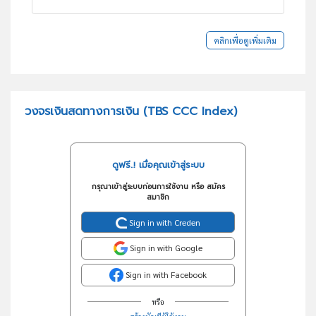
คลิกเพื่อดูเพิ่มเติม
วงจรเงินสดทางการเงิน (TBS CCC Index)
ดูฟรี..! เมื่อคุณเข้าสู่ระบบ
กรุณาเข้าสู่ระบบก่อนการใช้งาน หรือ สมัคร
สมาชิก
Sign in with Creden
Sign in with Google
Sign in with Facebook
หรือ