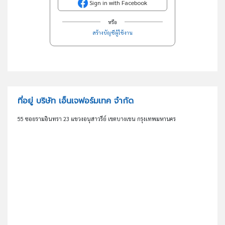
Sign in with Facebook
หรือ
สร้างบัญชีผู้ใช้งาน
ที่อยู่ บริษัท เอ็นเจฟอร์มเทค จำกัด
55 ซอยรามอินทรา 23 แขวงอนุสาวรีย์ เขตบางเขน กรุงเทพมหานคร