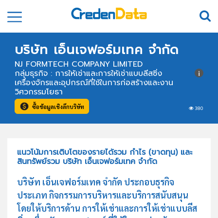
บริษัท เอ็นเจฟอร์มเทค จำกัด
NJ FORMTECH COMPANY LIMITED
กลุ่มธุรกิจ : การให้เช่าและการให้เช่าแบบลีสซิ่ง
เครื่องจักรและอุปกรณ์ที่ใช้ในการก่อสร้างและงาน
วิศวกรรมโยธา
ซื้อข้อมูลเชิงลึกบริษัท
380
แนวโน้มการเติบโตของรายได้รวม กำไร (ขาดทุน) และ
สินทรัพย์รวม บริษัท เอ็นเจฟอร์มเทค จำกัด
บริษัท เอ็นเจฟอร์มเทค จำกัด ประกอบธุรกิจ
ประเภท กิจกรรมการบริหารและบริการสนับสนุน
โดยให้บริการด้าน การให้เช่าและการให้เช่าแบบลีส