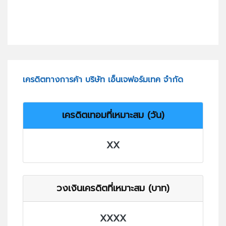
เครดิตทางการค้า บริษัท เอ็นเจฟอร์มเทค จำกัด
เครดิตเทอมที่เหมาะสม (วัน)
XX
วงเงินเครดิตที่เหมาะสม (บาท)
XXXX