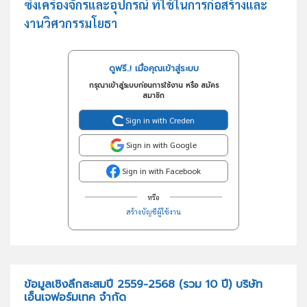
ซิ่งเครื่องจักรและอุปกรณ์ ที่ใช้ในการก่อสร้างและ
งานวิศวกรรมโยธา
ดูฟรี..! เมื่อคุณเข้าสู่ระบบ
กรุณาเข้าสู่ระบบก่อนการใช้งาน หรือ สมัคร
สมาชิก
Sign in with Creden
Sign in with Google
Sign in with Facebook
หรือ
สร้างบัญชีผู้ใช้งาน
ข้อมูลเชิงลึกสะสมปี 2559-2568 (รวม 10 ปี) บริษัท
เอ็นเจฟอร์มเทค จำกัด