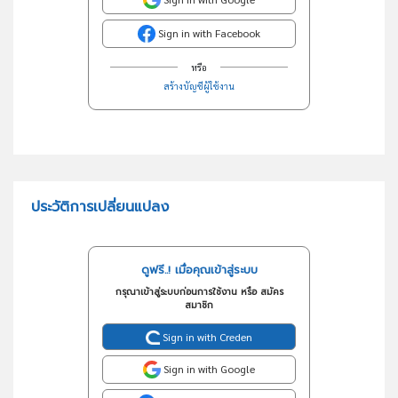
Sign in with Facebook
หรือ
สร้างบัญชีผู้ใช้งาน
ประวัติการเปลี่ยนแปลง
ดูฟรี..! เมื่อคุณเข้าสู่ระบบ
กรุณาเข้าสู่ระบบก่อนการใช้งาน หรือ สมัคร
สมาชิก
Sign in with Creden
Sign in with Google