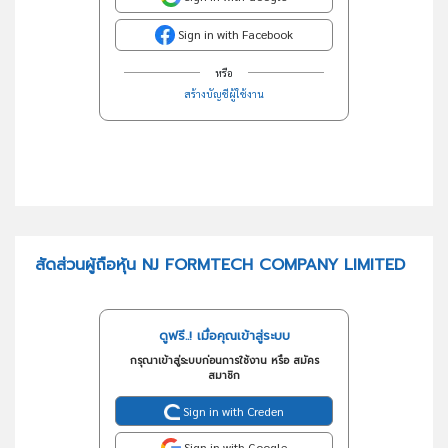
Sign in with Facebook
หรือ
สร้างบัญชีผู้ใช้งาน
สัดส่วนผู้ถือหุ้น NJ FORMTECH COMPANY LIMITED
ดูฟรี..! เมื่อคุณเข้าสู่ระบบ
กรุณาเข้าสู่ระบบก่อนการใช้งาน หรือ สมัคร
สมาชิก
Sign in with Creden
Sign in with Google