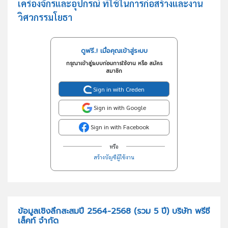
เครื่องจักรและอุปกรณ์ ที่ใช้ในการก่อสร้างและงาน
วิศวกรรมโยธา
ดูฟรี..! เมื่อคุณเข้าสู่ระบบ
กรุณาเข้าสู่ระบบก่อนการใช้งาน หรือ สมัคร
สมาชิก
Sign in with Creden
Sign in with Google
Sign in with Facebook
หรือ
สร้างบัญชีผู้ใช้งาน
ข้อมูลเชิงลึกสะสมปี 2564-2568 (รวม 5 ปี) บริษัท พรีซี
เล็คท์ จำกัด