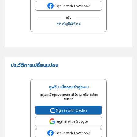
Sign in with Facebook
หรือ
สร้างบัญชีผู้ใช้งาน
ประวัติการเปลี่ยนแปลง
ดูฟรี..! เมื่อคุณเข้าสู่ระบบ
กรุณาเข้าสู่ระบบก่อนการใช้งาน หรือ สมัคร
สมาชิก
Sign in with Creden
Sign in with Google
Sign in with Facebook