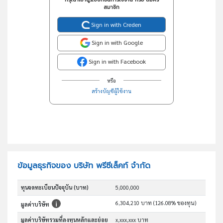
สมาชิก
Sign in with Creden
Sign in with Google
Sign in with Facebook
หรือ
สร้างบัญชีผู้ใช้งาน
ข้อมูลธุรกิจของ บริษัท พรีซีเล็คท์ จำกัด
ทุนจดทะเบียนปัจจุบัน (บาท)
5,000,000
6,304,210 บาท (126.08% ของทุน)
มูลค่าบริษัท
มูลค่าบริษัทรวมที่ลงทุนหลักและย่อย
x,xxx,xxx บาท