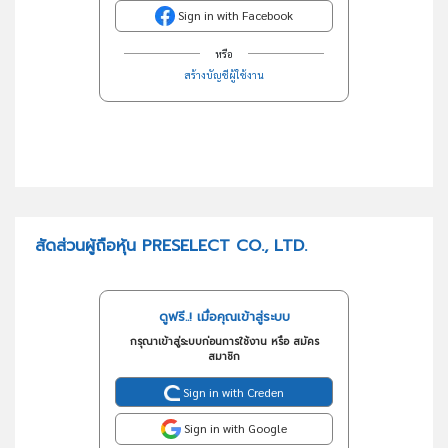
Sign in with Facebook
หรือ
สร้างบัญชีผู้ใช้งาน
สัดส่วนผู้ถือหุ้น PRESELECT CO., LTD.
ดูฟรี..! เมื่อคุณเข้าสู่ระบบ
กรุณาเข้าสู่ระบบก่อนการใช้งาน หรือ สมัคร
สมาชิก
Sign in with Creden
Sign in with Google