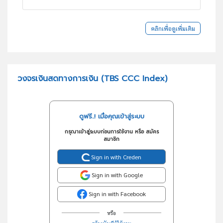
คลิกเพื่อดูเพิ่มเติม
วงจรเงินสดทางการเงิน (TBS CCC Index)
ดูฟรี..! เมื่อคุณเข้าสู่ระบบ
กรุณาเข้าสู่ระบบก่อนการใช้งาน หรือ สมัคร
สมาชิก
Sign in with Creden
Sign in with Google
Sign in with Facebook
หรือ