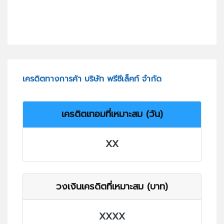
เครดิตทางการค้า บริษัท พรีซีเล็คท์ จำกัด
เครดิตเทอมที่เหมาะสม (วัน)
XX
วงเงินเครดิตที่เหมาะสม (บาท)
XXXX