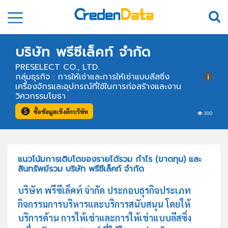
บริษัท พรีซีเล็คท์ จำกัด
PRESELECT CO., LTD.
กลุ่มธุรกิจ : การให้เช่าและการให้เช่าแบบลีสซิ่ง
เครื่องจักรและอุปกรณ์ที่ใช้ในการก่อสร้างและงาน
วิศวกรรมโยธา
ซื้อข้อมูลเชิงลึกบริษัท
300
แนวโน้มการเติบโตของรายได้รวม กำไร (ขาดทุน) และ
สินทรัพย์รวม บริษัท พรีซีเล็คท์ จำกัด
บริษัท พรีซีเล็คท์ จำกัด ประกอบธุรกิจประเภท
กิจกรรมการบริหารและบริการสนับสนุน โดยให้
บริการด้าน การให้เช่าและการให้เช่าแบบลีสซิ่ง