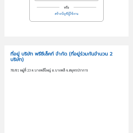
หรือ
สร้างบัญชีผู้ใช้งาน
ที่อยู่ บริษัท พรีซีเล็คท์ จำกัด
(ที่อยู่ร่วมกันจำนวน 2
บริษัท)
78/81 หมู่ที่ 23 ต.บางพลีใหญ่ อ.บางพลี จ.สมุทรปราการ