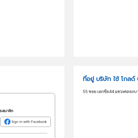
ที่อยู่ บริษัท ใช้ โกลด์
55 ซอย เอกชัย44 แขวงคลอง
ครสมาชิก
Sign in with Facebook