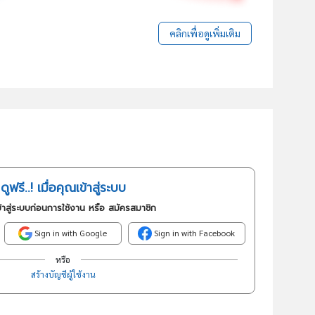
คลิกเพื่อดูเพิ่มเติม
ดูฟรี..! เมื่อคุณเข้าสู่ระบบ
้าสู่ระบบก่อนการใช้งาน หรือ สมัครสมาชิก
Sign in with Google
Sign in with Facebook
หรือ
สร้างบัญชีผู้ใช้งาน