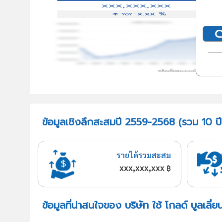
ข้อมูลเชิงลึกสะสมปี 2559-2568 (รวม 10 ปี) 
รายได้รวมสะสม
xxx,xxx,xxx
฿
ข้อมูลที่น่าสนใจของ บริษัท ใช้ โกลด์ บูลเลี่