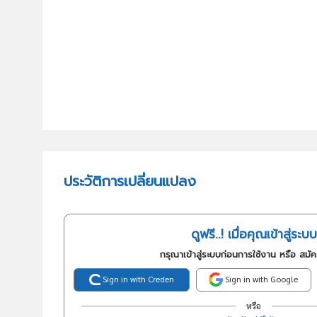
ประวัติการเปลี่ยนแปลง
ดูฟรี..! เมื่อคุณเข้าสู่ระบบ
กรุณาเข้าสู่ระบบก่อนการใช้งาน หรือ สมั
Sign in with Creden
Sign in with Google
หรือ