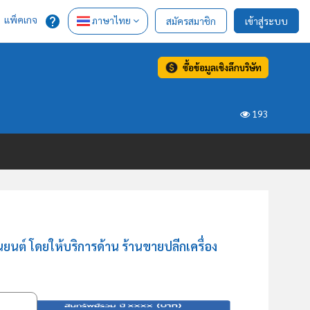
แพ็คเกจ
ภาษาไทย
สมัครสมาชิก
เข้าสู่ระบบ
ซื้อข้อมูลเชิงลึกบริษัท
193
นต์ โดยให้บริการด้าน ร้านขายปลีกเครื่อง