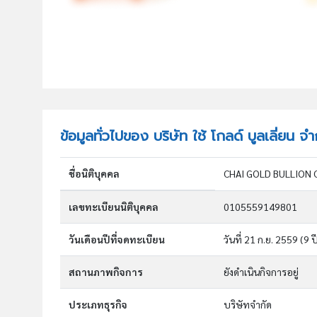
ข้อมูลทั่วไปของ บริษัท ใช้ โกลด์ บูลเลี่ยน จำ
ชื่อนิติบุคคล
CHAI GOLD BULLION 
เลขทะเบียนนิติบุคคล
0105559149801
วันเดือนปีที่จดทะเบียน
วันที่ 21 ก.ย. 2559
(9 ป
สถานภาพกิจการ
ยังดำเนินกิจการอยู่
ประเภทธุรกิจ
บริษัทจำกัด