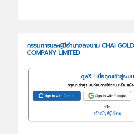
กรรมการและผู้มีอำนาจลงนาม CHAI GOL
COMPANY LIMITED
ดูฟรี..! เมื่อคุณเข้าสู่ระบบ
กรุณาเข้าสู่ระบบก่อนการใช้งาน หรือ สมั
Sign in with Creden
Sign in with Google
หรือ
สร้างบัญชีผู้ใช้งาน