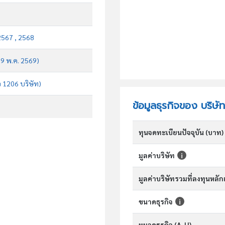
2567 , 2568
บ 9 พ.ค. 2569)
จ 1206 บริษัท)
ข้อมูลธุรกิจของ บริษัท
ทุนจดทะเบียนปัจจุบัน (บาท)
มูลค่าบริษัท
มูลค่าบริษัทรวมที่ลงทุนหลั
ขนาดธุรกิจ
หมวดธุรกิจ (A-U)