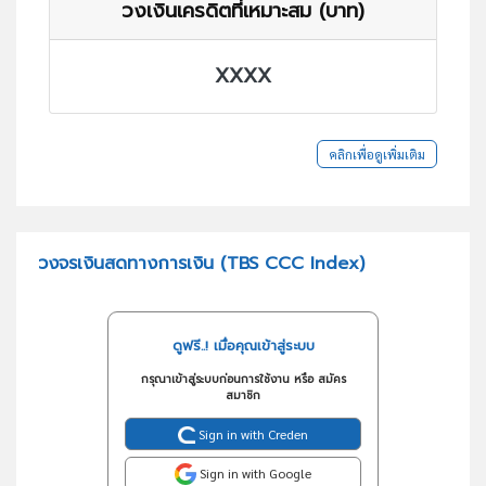
วงเงินเครดิตที่เหมาะสม (บาท)
XXXX
คลิกเพื่อดูเพิ่มเติม
วงจรเงินสดทางการเงิน (TBS CCC Index)
ดูฟรี..! เมื่อคุณเข้าสู่ระบบ
กรุณาเข้าสู่ระบบก่อนการใช้งาน หรือ สมัคร
สมาชิก
Sign in with Creden
Sign in with Google