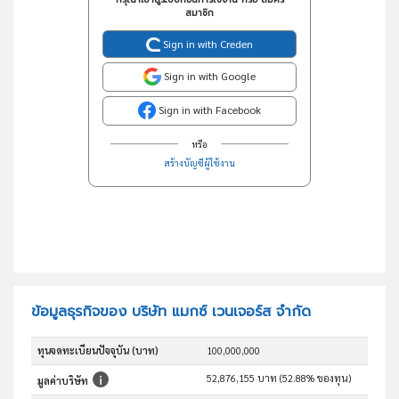
สมาชิก
Sign in with Creden
Sign in with Google
Sign in with Facebook
หรือ
สร้างบัญชีผู้ใช้งาน
ข้อมูลธุรกิจของ บริษัท แมกซ์ เวนเจอร์ส จำกัด
ทุนจดทะเบียนปัจจุบัน (บาท)
100,000,000
52,876,155 บาท (52.88% ของทุน)
มูลค่าบริษัท