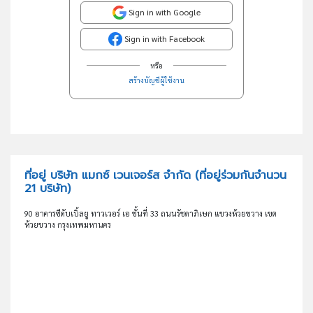
Sign in with Google
Sign in with Facebook
หรือ
สร้างบัญชีผู้ใช้งาน
ที่อยู่ บริษัท แมกซ์ เวนเจอร์ส จำกัด
(ที่อยู่ร่วมกันจำนวน
21 บริษัท)
90 อาคารซีดับเบิ้ลยู ทาวเวอร์ เอ ชั้นที่ 33 ถนนรัชดาภิเษก แขวงห้วยขวาง เขต
ห้วยขวาง กรุงเทพมหานคร