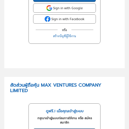
Sign in with Google
Sign in with Facebook
หรือ
สร้างบัญชีผู้ใช้งาน
สัดส่วนผู้ถือหุ้น MAX VENTURES COMPANY
LIMITED
ดูฟรี..! เมื่อคุณเข้าสู่ระบบ
กรุณาเข้าสู่ระบบก่อนการใช้งาน หรือ สมัคร
สมาชิก