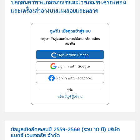
ปลีกสินค้าทางเภสัชภัณฑ์และเวชภัณฑ์ เครื่องหอม
และเครื่องสำอางบนแผงลอยและตลาด
ดูฟรี..! เมื่อคุณเข้าสู่ระบบ
กรุณาเข้าสู่ระบบก่อนการใช้งาน หรือ สมัคร
สมาชิก
Sign in with Creden
Sign in with Google
Sign in with Facebook
หรือ
สร้างบัญชีผู้ใช้งาน
ข้อมูลเชิงลึกสะสมปี 2559-2568 (รวม 10 ปี) บริษัท
แมกซ์ เวนเจอร์ส จำกัด