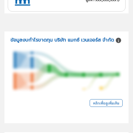
ข้อมูลงบกำไรขาดทุน บริษัท แมกซ์ เวนเจอร์ส จำกัด
คลิกเพื่อดูเพิ่มเติม