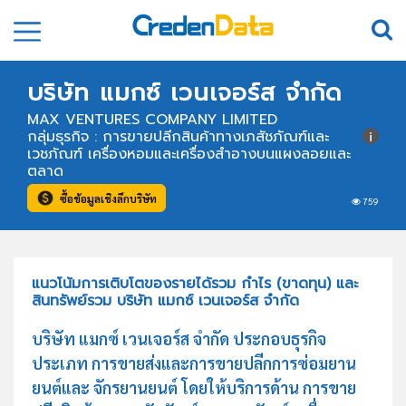
บริษัท แมกซ์ เวนเจอร์ส จำกัด
MAX VENTURES COMPANY LIMITED
กลุ่มธุรกิจ : การขายปลีกสินค้าทางเภสัชภัณฑ์และ
เวชภัณฑ์ เครื่องหอมและเครื่องสำอางบนแผงลอยและ
ตลาด
ซื้อข้อมูลเชิงลึกบริษัท
759
แนวโน้มการเติบโตของรายได้รวม กำไร (ขาดทุน) และ
สินทรัพย์รวม บริษัท แมกซ์ เวนเจอร์ส จำกัด
บริษัท แมกซ์ เวนเจอร์ส จำกัด ประกอบธุรกิจ
ประเภท การขายส่งและการขายปลีกการซ่อมยาน
ยนต์และ จักรยานยนต์ โดยให้บริการด้าน การขาย