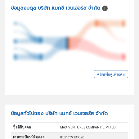
ข้อมูลงบดุล บริษัท แมกซ์ เวนเจอร์ส จำกัด
คลิกเพื่อดูเพิ่มเติม
ข้อมูลทั่วไปของ บริษัท แมกซ์ เวนเจอร์ส จำกัด
ชื่อนิติบุคคล
MAX VENTURES COMPANY LIMITED
เลขทะเบียนนิติบุคคล
0105559190020