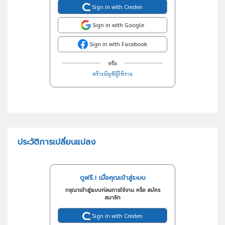
Sign in with Creden
Sign in with Google
Sign in with Facebook
หรือ
สร้างบัญชีผู้ใช้งาน
ประวัติการเปลี่ยนแปลง
ดูฟรี..! เมื่อคุณเข้าสู่ระบบ
กรุณาเข้าสู่ระบบก่อนการใช้งาน หรือ สมัคร
สมาชิก
Sign in with Creden