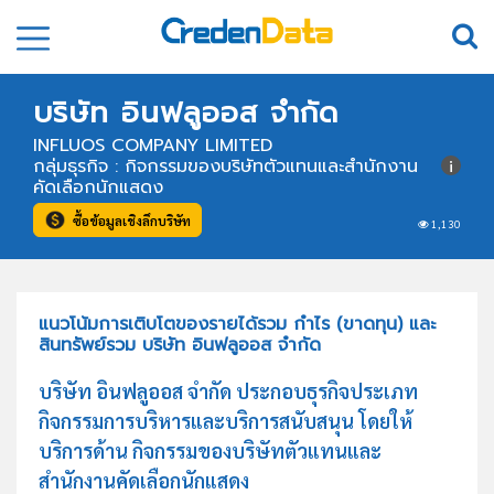
บริษัท อินฟลูออส จำกัด
INFLUOS COMPANY LIMITED
กลุ่มธุรกิจ : กิจกรรมของบริษัทตัวแทนและสำนักงาน
คัดเลือกนักแสดง
ซื้อข้อมูลเชิงลึกบริษัท
1,130
แนวโน้มการเติบโตของรายได้รวม กำไร (ขาดทุน) และ
สินทรัพย์รวม บริษัท อินฟลูออส จำกัด
บริษัท อินฟลูออส จำกัด ประกอบธุรกิจประเภท
กิจกรรมการบริหารและบริการสนับสนุน โดยให้
บริการด้าน กิจกรรมของบริษัทตัวแทนและ
สำนักงานคัดเลือกนักแสดง