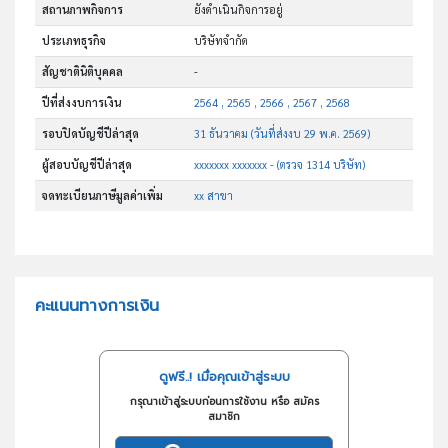
สถานภาพกิจการ
ยังดำเนินกิจการอยู่
ประเภทธุรกิจ
บริษัทจำกัด
สัญชาตินิติบุคคล
-
ปีที่ส่งงบการเงิน
2564 , 2565 , 2566 , 2567 , 2568
รอบปิดบัญชีปีล่าสุด
31 ธันวาคม (วันที่ส่งงบ 29 พ.ค. 2569)
ผู้สอบบัญชีปีล่าสุด
xxxxxxx xxxxxxx - (ตรวจ 1314 บริษัท)
จดทะเบียนภาษีมูลค่าเพิ่ม
xx สาขา
คะแนนทางการเงิน
ดูฟรี..! เมื่อคุณเข้าสู่ระบบ
กรุณาเข้าสู่ระบบก่อนการใช้งาน หรือ สมัคร
สมาชิก