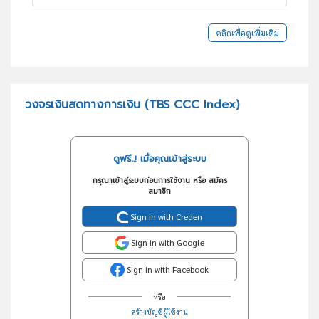
คลิกเพื่อดูเพิ่มเติม
วงจรเงินสดทางการเงิน (TBS CCC Index)
ดูฟรี..! เมื่อคุณเข้าสู่ระบบ
กรุณาเข้าสู่ระบบก่อนการใช้งาน หรือ สมัคร
สมาชิก
Sign in with Creden
Sign in with Google
Sign in with Facebook
หรือ
สร้างบัญชีผู้ใช้งาน