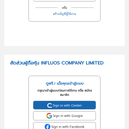
หรือ
สร้างบัญชีผู้ใช้งาน
สัดส่วนผู้ถือหุ้น INFLUOS COMPANY LIMITED
ดูฟรี..! เมื่อคุณเข้าสู่ระบบ
กรุณาเข้าสู่ระบบก่อนการใช้งาน หรือ สมัคร
สมาชิก
Sign in with Creden
Sign in with Google
Sign in with Facebook