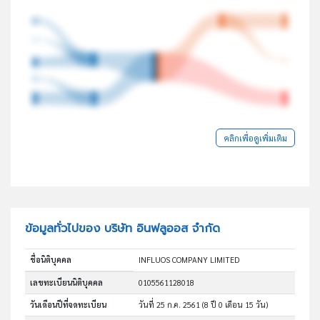
คลิกเพื่อดูเพิ่มเติม
ข้อมูลทั่วไปของ บริษัท อินฟลูออส จำกัด
ชื่อนิติบุคคล
INFLUOS COMPANY LIMITED
เลขทะเบียนนิติบุคคล
0105561128018
วันเดือนปีที่จดทะเบียน
วันที่ 25 ก.ค. 2561
(8 ปี 0 เดือน 15 วัน)