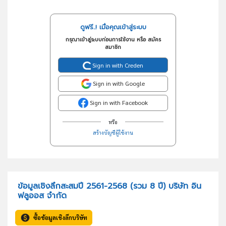
ดูฟรี..! เมื่อคุณเข้าสู่ระบบ
กรุณาเข้าสู่ระบบก่อนการใช้งาน หรือ สมัคร
สมาชิก
Sign in with Creden
Sign in with Google
Sign in with Facebook
หรือ
สร้างบัญชีผู้ใช้งาน
ข้อมูลเชิงลึกสะสมปี 2561-2568 (รวม 8 ปี) บริษัท อิน
ฟลูออส จำกัด
ซื้อข้อมูลเชิงลึกบริษัท