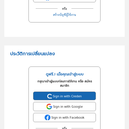
หรือ
สร้างบัญชีผู้ใช้งาน
ประวัติการเปลี่ยนแปลง
ดูฟรี..! เมื่อคุณเข้าสู่ระบบ
กรุณาเข้าสู่ระบบก่อนการใช้งาน หรือ สมัคร
สมาชิก
Sign in with Creden
Sign in with Google
Sign in with Facebook
หรือ