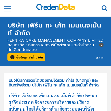
บริษัท เฟิร์น กะ เค้ก เมนเนจเม้น
ท์ จำกัด
FERN KA CAKE MANAGEMENT COMPANY LIMITED
กลุ่มธุรกิจ : กิจกรรมของบริษัทตัวแทนและสำนักงาน
คัดเลือกนักแสดง
ซื้อข้อมูลเชิงลึกบริษัท
352
แนวโน้มการเติบโตของรายได้รวม กำไร (ขาดทุน) และ
สินทรัพย์รวม บริษัท เฟิร์น กะ เค้ก เมนเนจเม้นท์ จำกัด
บริษัท เฟิร์น กะ เค้ก เมนเนจเม้นท์ จำกัด ประกอบ
ธุรกิจประเภท กิจกรรมการบริหารและบริการ
สนับสนุน โดยให้บริการด้าน กิจกรรมของบริษัท