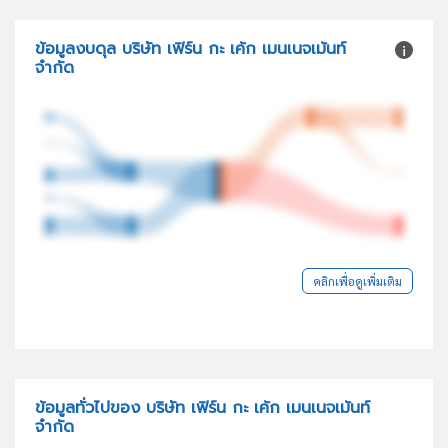
ข้อมูลงบดุล บริษัท เฟิร์น กะ เค้ก เมนเนจเม้นท์
จำกัด
คลิกเพื่อดูเพิ่มเติม
ข้อมูลทั่วไปของ บริษัท เฟิร์น กะ เค้ก เมนเนจเม้นท์
จำกัด