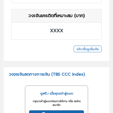
วงเงินเครดิตที่เหมาะสม (บาท)
XXXX
คลิกเพื่อดูเพิ่มเติม
วงจรเงินสดทางการเงิน (TBS CCC Index)
ดูฟรี..! เมื่อคุณเข้าสู่ระบบ
กรุณาเข้าสู่ระบบก่อนการใช้งาน หรือ สมัคร
สมาชิก