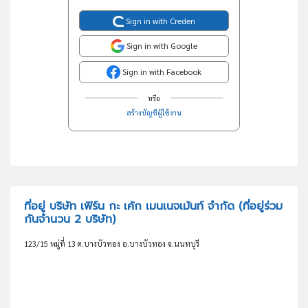
Sign in with Creden
Sign in with Google
Sign in with Facebook
หรือ
สร้างบัญชีผู้ใช้งาน
ที่อยู่ บริษัท เฟิร์น กะ เค้ก เมนเนจเม้นท์ จำกัด
(ที่อยู่ร่วม
กันจำนวน 2 บริษัท)
123/15 หมู่ที่ 13 ต.บางบัวทอง อ.บางบัวทอง จ.นนทบุรี