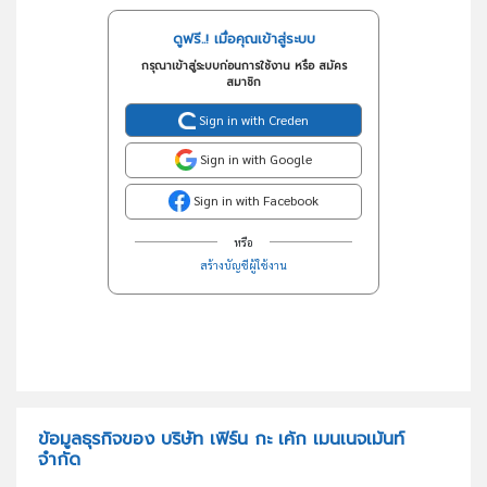
ดูฟรี..! เมื่อคุณเข้าสู่ระบบ
กรุณาเข้าสู่ระบบก่อนการใช้งาน หรือ สมัคร
สมาชิก
Sign in with Creden
Sign in with Google
Sign in with Facebook
หรือ
สร้างบัญชีผู้ใช้งาน
ข้อมูลธุรกิจของ บริษัท เฟิร์น กะ เค้ก เมนเนจเม้นท์
จำกัด