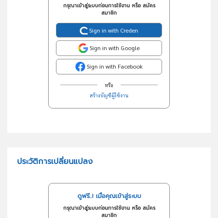
กรุณาเข้าสู่ระบบก่อนการใช้งาน หรือ สมัคร
สมาชิก
Sign in with Creden
Sign in with Google
Sign in with Facebook
หรือ
สร้างบัญชีผู้ใช้งาน
ประวัติการเปลี่ยนแปลง
ดูฟรี..! เมื่อคุณเข้าสู่ระบบ
กรุณาเข้าสู่ระบบก่อนการใช้งาน หรือ สมัคร
สมาชิก