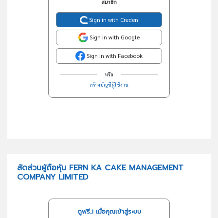
สมาชิก
Sign in with Creden
Sign in with Google
Sign in with Facebook
หรือ
สร้างบัญชีผู้ใช้งาน
สัดส่วนผู้ถือหุ้น FERN KA CAKE MANAGEMENT
COMPANY LIMITED
ดูฟรี..! เมื่อคุณเข้าสู่ระบบ