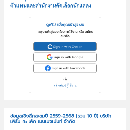
ตัวแทนและสำนักงานคัดเลือกนักแสดง
ดูฟรี..! เมื่อคุณเข้าสู่ระบบ
กรุณาเข้าสู่ระบบก่อนการใช้งาน หรือ สมัคร
สมาชิก
Sign in with Creden
Sign in with Google
Sign in with Facebook
หรือ
สร้างบัญชีผู้ใช้งาน
ข้อมูลเชิงลึกสะสมปี 2559-2568 (รวม 10 ปี) บริษัท
เฟิร์น กะ เค้ก เมนเนจเม้นท์ จำกัด