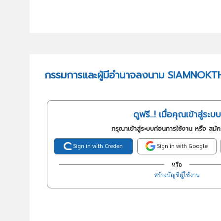
กรรมการและผู้มีอำนาจลงนาม SIAMNOKT
ดูฟรี..! เมื่อคุณเข้าสู่ระบบ
กรุณาเข้าสู่ระบบก่อนการใช้งาน หรือ สมั
Sign in with Creden
Sign in with Google
หรือ
สร้างบัญชีผู้ใช้งาน