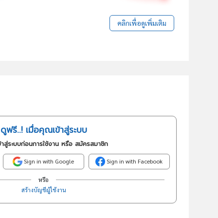
คลิกเพื่อดูเพิ่มเติม
ดูฟรี..! เมื่อคุณเข้าสู่ระบบ
้าสู่ระบบก่อนการใช้งาน หรือ สมัครสมาชิก
Sign in with Google
Sign in with Facebook
หรือ
สร้างบัญชีผู้ใช้งาน