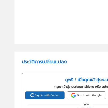
ประวัติการเปลี่ยนแปลง
ดูฟรี..! เมื่อคุณเข้าสู่ระบบ
กรุณาเข้าสู่ระบบก่อนการใช้งาน หรือ สมั
Sign in with Creden
Sign in with Google
หรือ