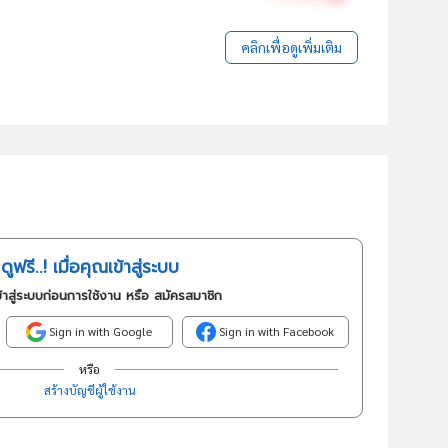
คลิกเพื่อดูเพิ่มเติม
ดูฟรี..! เมื่อคุณเข้าสู่ระบบ
้าสู่ระบบก่อนการใช้งาน หรือ สมัครสมาชิก
Sign in with Google
Sign in with Facebook
หรือ
สร้างบัญชีผู้ใช้งาน