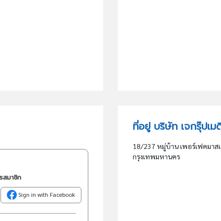
ที่อยู่ บริษัท เจกรุ๊ปเ
18/237 หมู่บ้าน เพอร์เฟคมาส
กรุงเทพมหานคร
ครสมาชิก
Sign in with Facebook