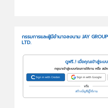
กรรมการและผู้มีอำนาจลงนาม JAY GROU
LTD.
ดูฟรี..! เมื่อคุณเข้าสู่ระบบ
กรุณาเข้าสู่ระบบก่อนการใช้งาน หรือ สมั
Sign in with Creden
Sign in with Google
หรือ
สร้างบัญชีผู้ใช้งาน