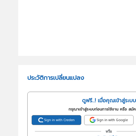
ประวัติการเปลี่ยนแปลง
ดูฟรี..! เมื่อคุณเข้าสู่ระบบ
กรุณาเข้าสู่ระบบก่อนการใช้งาน หรือ สมั
Sign in with Creden
Sign in with Google
หรือ