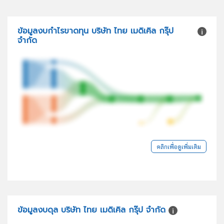
ข้อมูลงบกำไรขาดทุน บริษัท ไทย เมดิเคิล กรุ๊ป
จำกัด
คลิกเพื่อดูเพิ่มเติม
ข้อมูลงบดุล บริษัท ไทย เมดิเคิล กรุ๊ป จำกัด