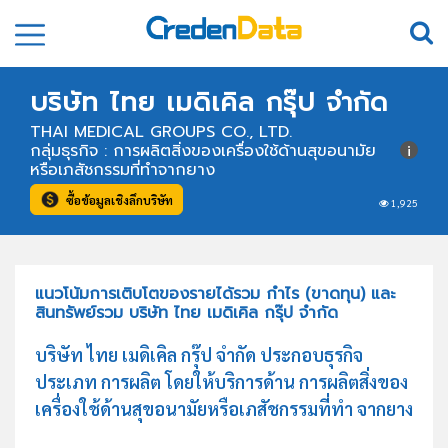
บริษัท ไทย เมดิเคิล กรุ๊ป จำกัด
THAI MEDICAL GROUPS CO., LTD.
กลุ่มธุรกิจ : การผลิตสิ่งของเครื่องใช้ด้านสุขอนามัย
หรือเภสัชกรรมที่ทำจากยาง
ซื้อข้อมูลเชิงลึกบริษัท
1,925
แนวโน้มการเติบโตของรายได้รวม กำไร (ขาดทุน) และ
สินทรัพย์รวม บริษัท ไทย เมดิเคิล กรุ๊ป จำกัด
บริษัท ไทย เมดิเคิล กรุ๊ป จำกัด ประกอบธุรกิจ
ประเภท การผลิต โดยให้บริการด้าน การผลิตสิ่งของ
เครื่องใช้ด้านสุขอนามัยหรือเภสัชกรรมที่ทำ จากยาง