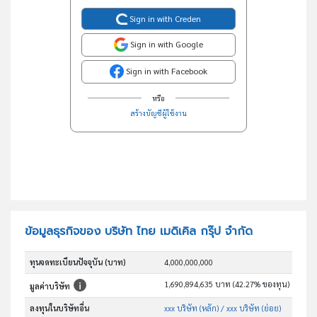
Sign in with Creden
Sign in with Google
Sign in with Facebook
หรือ
สร้างบัญชีผู้ใช้งาน
ข้อมูลธุรกิจของ บริษัท ไทย เมดิเคิล กรุ๊ป จำกัด
ทุนจดทะเบียนปัจจุบัน (บาท)
4,000,000,000
1,690,894,635 บาท (42.27% ของทุน)
มูลค่าบริษัท
ลงทุนในบริษัทอื่น
xxx บริษัท (หลัก)
/ xxx บริษัท (ย่อย)