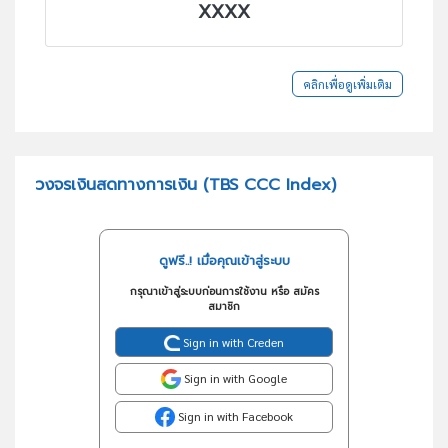
XXXX
คลิกเพื่อดูเพิ่มเติม
วงจรเงินสดทางการเงิน (TBS CCC Index)
ดูฟรี..! เมื่อคุณเข้าสู่ระบบ
กรุณาเข้าสู่ระบบก่อนการใช้งาน หรือ สมัคร
สมาชิก
Sign in with Creden
Sign in with Google
Sign in with Facebook