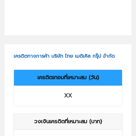
เครดิตทางการค้า บริษัท ไทย เมดิเคิล กรุ๊ป จำกัด
เครดิตเทอมที่เหมาะสม (วัน)
XX
วงเงินเครดิตที่เหมาะสม (บาท)