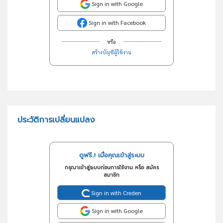
Sign in with Google
Sign in with Facebook
หรือ
สร้างบัญชีผู้ใช้งาน
ประวัติการเปลี่ยนแปลง
ดูฟรี..! เมื่อคุณเข้าสู่ระบบ
กรุณาเข้าสู่ระบบก่อนการใช้งาน หรือ สมัคร
สมาชิก
Sign in with Creden
Sign in with Google