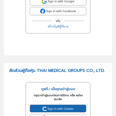
Sign in with Google
Sign in with Facebook
หรือ
สร้างบัญชีผู้ใช้งาน
สัดส่วนผู้ถือหุ้น THAI MEDICAL GROUPS CO., LTD.
ดูฟรี..! เมื่อคุณเข้าสู่ระบบ
กรุณาเข้าสู่ระบบก่อนการใช้งาน หรือ สมัคร
สมาชิก
Sign in with Creden