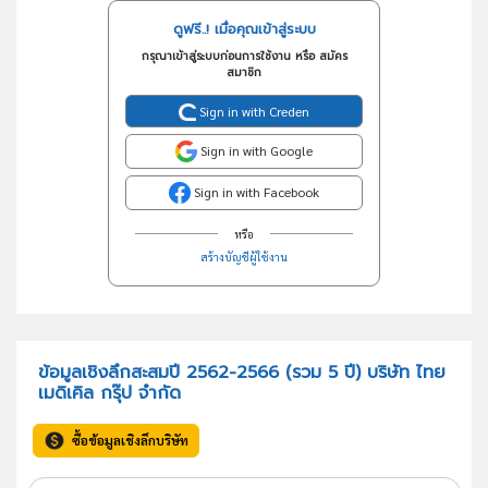
ดูฟรี..! เมื่อคุณเข้าสู่ระบบ
กรุณาเข้าสู่ระบบก่อนการใช้งาน หรือ สมัคร
สมาชิก
Sign in with Creden
Sign in with Google
Sign in with Facebook
หรือ
สร้างบัญชีผู้ใช้งาน
ข้อมูลเชิงลึกสะสมปี 2562-2566 (รวม 5 ปี) บริษัท ไทย
เมดิเคิล กรุ๊ป จำกัด
ซื้อข้อมูลเชิงลึกบริษัท