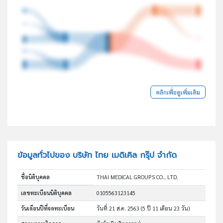
คลิกเพื่อดูเพิ่มเติม
ข้อมูลทั่วไปของ บริษัท ไทย เมดิเคิล กรุ๊ป จำกัด
ชื่อนิติบุคคล
THAI MEDICAL GROUPS CO., LTD.
เลขทะเบียนนิติบุคคล
0105563123145
วันเดือนปีที่จดทะเบียน
วันที่ 21 ส.ค. 2563
(5 ปี 11 เดือน 23 วัน)