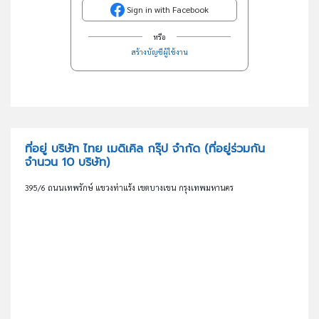
Sign in with Facebook
หรือ
สร้างบัญชีผู้ใช้งาน
ที่อยู่ บริษัท ไทย เมดิเคิล กรุ๊ป จำกัด
(ที่อยู่ร่วมกัน
จำนวน 10 บริษัท)
395/6 ถนนเทพรักษ์ แขวงท่าแร้ง เขตบางเขน กรุงเทพมหานคร