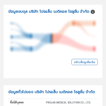
ข้อมูลงบดุล บริษัท โปรแล็บ เมดิคอล โซลูชั่น จำกัด
คลิกเพื่อดูเพิ่มเติม
ข้อมูลทั่วไปของ บริษัท โปรแล็บ เมดิคอล โซลูชั่น จำกัด
ชื่อนิติบุคคล
PROLAB MEDICAL SOLUTION CO., LTD.