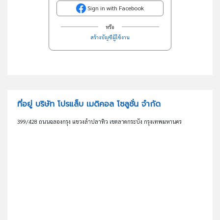
Sign in with Facebook
หรือ
สร้างบัญชีผู้ใช้งาน
ที่อยู่ บริษัท โปรแล็บ เมดิคอล โซลูชั่น จำกัด
399/428 ถนนฉลองกรุง แขวงลำปลาทิว เขตลาดกระบัง กรุงเทพมหานคร