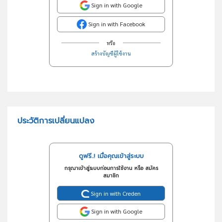
Sign in with Google
Sign in with Facebook
หรือ
สร้างบัญชีผู้ใช้งาน
ประวัติการเปลี่ยนแปลง
ดูฟรี..! เมื่อคุณเข้าสู่ระบบ
กรุณาเข้าสู่ระบบก่อนการใช้งาน หรือ สมัคร
สมาชิก
Sign in with Creden
Sign in with Google