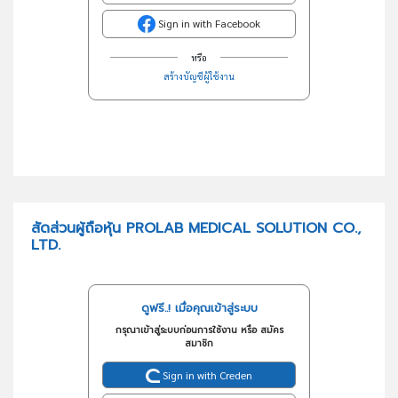
Sign in with Facebook
หรือ
สร้างบัญชีผู้ใช้งาน
สัดส่วนผู้ถือหุ้น PROLAB MEDICAL SOLUTION CO.,
LTD.
ดูฟรี..! เมื่อคุณเข้าสู่ระบบ
กรุณาเข้าสู่ระบบก่อนการใช้งาน หรือ สมัคร
สมาชิก
Sign in with Creden