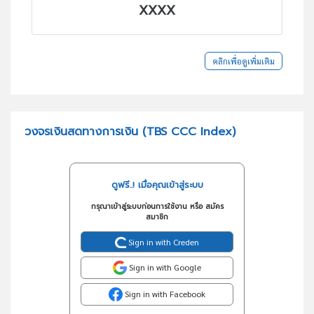
XXXX
คลิกเพื่อดูเพิ่มเติม
วงจรเงินสดทางการเงิน (TBS CCC Index)
ดูฟรี..! เมื่อคุณเข้าสู่ระบบ
กรุณาเข้าสู่ระบบก่อนการใช้งาน หรือ สมัคร
สมาชิก
Sign in with Creden
Sign in with Google
Sign in with Facebook