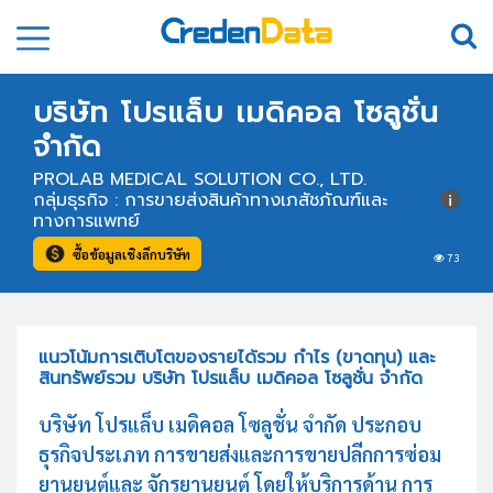
บริษัท โปรแล็บ เมดิคอล โซลูชั่น
จำกัด
PROLAB MEDICAL SOLUTION CO., LTD.
กลุ่มธุรกิจ : การขายส่งสินค้าทางเภสัชภัณฑ์และ
ทางการแพทย์
ซื้อข้อมูลเชิงลึกบริษัท
73
แนวโน้มการเติบโตของรายได้รวม กำไร (ขาดทุน) และ
สินทรัพย์รวม บริษัท โปรแล็บ เมดิคอล โซลูชั่น จำกัด
บริษัท โปรแล็บ เมดิคอล โซลูชั่น จำกัด ประกอบ
ธุรกิจประเภท การขายส่งและการขายปลีกการซ่อม
ยานยนต์และ จักรยานยนต์ โดยให้บริการด้าน การ