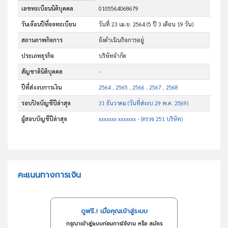
เลขทะเบียนนิติบุคคล
0105564068679
วันเดือนปีที่จดทะเบียน
วันที่ 23 เม.ย. 2564
(5 ปี 3 เดือน 19 วัน)
สถานภาพกิจการ
ยังดำเนินกิจการอยู่
ประเภทธุรกิจ
บริษัทจำกัด
สัญชาตินิติบุคคล
-
ปีที่ส่งงบการเงิน
2564 , 2565 , 2566 , 2567 , 2568
รอบปิดบัญชีปีล่าสุด
31 ธันวาคม (วันที่ส่งงบ 29 พ.ค. 2569)
ผู้สอบบัญชีปีล่าสุด
xxxxxxx xxxxxxx - (ตรวจ 251 บริษัท)
คะแนนทางการเงิน
ดูฟรี..! เมื่อคุณเข้าสู่ระบบ
กรุณาเข้าสู่ระบบก่อนการใช้งาน หรือ สมัคร