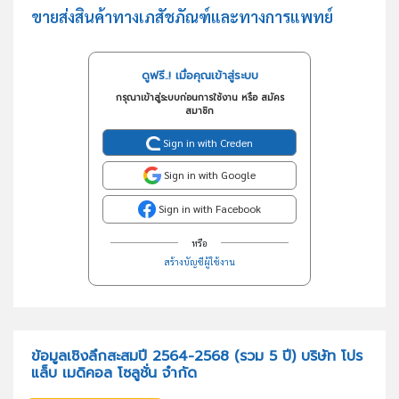
ขายส่งสินค้าทางเภสัชภัณฑ์และทางการแพทย์
ดูฟรี..! เมื่อคุณเข้าสู่ระบบ
กรุณาเข้าสู่ระบบก่อนการใช้งาน หรือ สมัคร
สมาชิก
Sign in with Creden
Sign in with Google
Sign in with Facebook
หรือ
สร้างบัญชีผู้ใช้งาน
ข้อมูลเชิงลึกสะสมปี 2564-2568 (รวม 5 ปี) บริษัท โปร
แล็บ เมดิคอล โซลูชั่น จำกัด