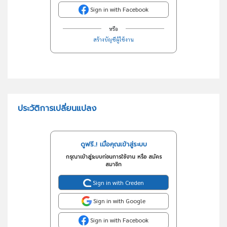
Sign in with Facebook
หรือ
สร้างบัญชีผู้ใช้งาน
ประวัติการเปลี่ยนแปลง
ดูฟรี..! เมื่อคุณเข้าสู่ระบบ
กรุณาเข้าสู่ระบบก่อนการใช้งาน หรือ สมัคร
สมาชิก
Sign in with Creden
Sign in with Google
Sign in with Facebook