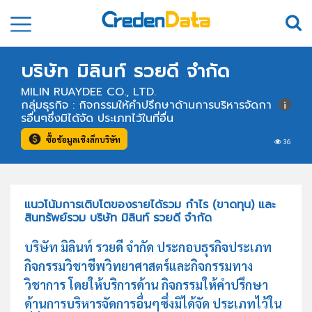
บริษัท มิลินท์ รวยดี จำกัด
MILIN RUAYDEE CO., LTD.
กลุ่มธุรกิจ : กิจกรรมให้คำปรึกษาด้านการบริหารจัดกา
รอื่นๆซึ่งมิได้จัด ประเภทไว้ในที่อื่น
ซื้อข้อมูลเชิงลึกบริษัท
36
แนวโน้มการเติบโตของรายได้รวม กำไร (ขาดทุน) และ
สินทรัพย์รวม บริษัท มิลินท์ รวยดี จำกัด
บริษัท มิลินท์ รวยดี จำกัด ประกอบธุรกิจประเภท
กิจกรรมวิชาชีพวิทยาศาสตร์และกิจกรรมทาง
วิชาการ โดยให้บริการด้าน กิจกรรมให้คำปรึกษา
ด้านการบริหารจัดการอื่นๆซึ่งมิได้จัด ประเภทไว้ใน