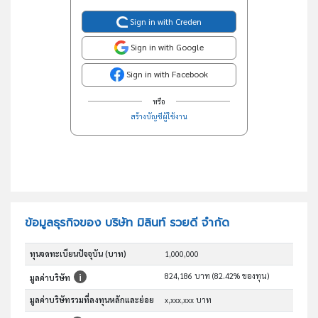
Sign in with Creden
Sign in with Google
Sign in with Facebook
หรือ
สร้างบัญชีผู้ใช้งาน
ข้อมูลธุรกิจของ บริษัท มิลินท์ รวยดี จำกัด
ทุนจดทะเบียนปัจจุบัน (บาท)
1,000,000
824,186 บาท (82.42% ของทุน)
มูลค่าบริษัท
มูลค่าบริษัทรวมที่ลงทุนหลักและย่อย
x,xxx,xxx บาท