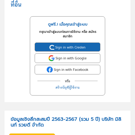
ที่อื่น
ดูฟรี..! เมื่อคุณเข้าสู่ระบบ
กรุณาเข้าสู่ระบบก่อนการใช้งาน หรือ สมัคร
สมาชิก
Sign in with Creden
Sign in with Google
Sign in with Facebook
หรือ
สร้างบัญชีผู้ใช้งาน
ข้อมูลเชิงลึกสะสมปี 2563-2567 (รวม 5 ปี) บริษัท มิลิ
นท์ รวยดี จำกัด