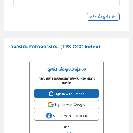
คลิกเพื่อดูเพิ่มเติม
วงจรเงินสดทางการเงิน (TBS CCC Index)
ดูฟรี..! เมื่อคุณเข้าสู่ระบบ
กรุณาเข้าสู่ระบบก่อนการใช้งาน หรือ สมัคร
สมาชิก
Sign in with Creden
Sign in with Google
Sign in with Facebook
หรือ