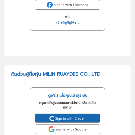
Sign in with Facebook
หรือ
สร้างบัญชีผู้ใช้งาน
สัดส่วนผู้ถือหุ้น MILIN RUAYDEE CO., LTD.
ดูฟรี..! เมื่อคุณเข้าสู่ระบบ
กรุณาเข้าสู่ระบบก่อนการใช้งาน หรือ สมัคร
สมาชิก
Sign in with Creden
Sign in with Google