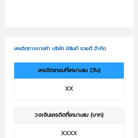
เครดิตทางการค้า บริษัท มิลินท์ รวยดี จำกัด
เครดิตเทอมที่เหมาะสม (วัน)
XX
วงเงินเครดิตที่เหมาะสม (บาท)
XXXX