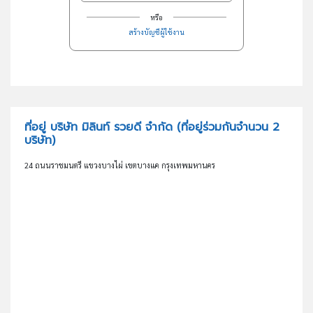
หรือ
สร้างบัญชีผู้ใช้งาน
ที่อยู่ บริษัท มิลินท์ รวยดี จำกัด
(ที่อยู่ร่วมกันจำนวน 2
บริษัท)
24 ถนนราชมนตรี แขวงบางไผ่ เขตบางแค กรุงเทพมหานคร