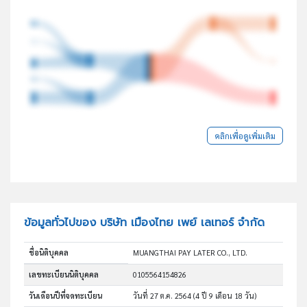
คลิกเพื่อดูเพิ่มเติม
ข้อมูลทั่วไปของ บริษัท เมืองไทย เพย์ เลเทอร์ จำกัด
ชื่อนิติบุคคล
MUANGTHAI PAY LATER CO., LTD.
เลขทะเบียนนิติบุคคล
0105564154826
วันเดือนปีที่จดทะเบียน
วันที่ 27 ต.ค. 2564
(4 ปี 9 เดือน 18 วัน)