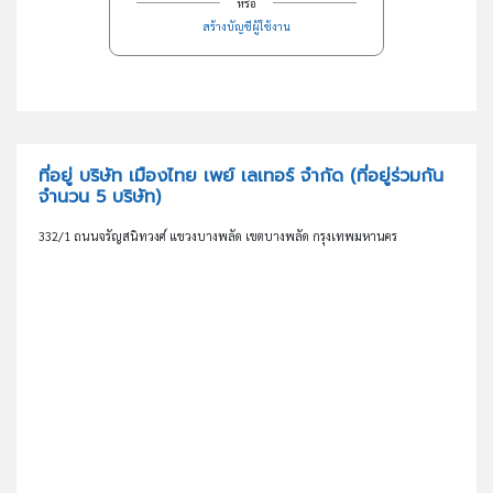
หรือ
สร้างบัญชีผู้ใช้งาน
ที่อยู่ บริษัท เมืองไทย เพย์ เลเทอร์ จำกัด
(ที่อยู่ร่วมกัน
จำนวน 5 บริษัท)
332/1 ถนนจรัญสนิทวงศ์ แขวงบางพลัด เขตบางพลัด กรุงเทพมหานคร