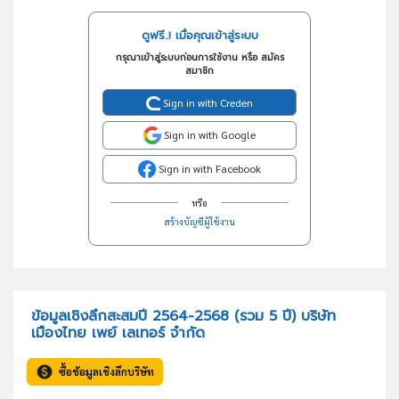
ดูฟรี..! เมื่อคุณเข้าสู่ระบบ
กรุณาเข้าสู่ระบบก่อนการใช้งาน หรือ สมัคร
สมาชิก
Sign in with Creden
Sign in with Google
Sign in with Facebook
หรือ
สร้างบัญชีผู้ใช้งาน
ข้อมูลเชิงลึกสะสมปี 2564-2568 (รวม 5 ปี) บริษัท
เมืองไทย เพย์ เลเทอร์ จำกัด
ซื้อข้อมูลเชิงลึกบริษัท