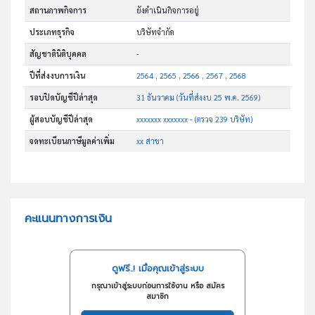
สถานภาพกิจการ
ยังดำเนินกิจการอยู่
ประเภทธุรกิจ
บริษัทจำกัด
สัญชาตินิติบุคคล
-
ปีที่ส่งงบการเงิน
2564 , 2565 , 2566 , 2567 , 2568
รอบปิดบัญชีปีล่าสุด
31 ธันวาคม (วันที่ส่งงบ 25 พ.ค. 2569)
ผู้สอบบัญชีปีล่าสุด
xxxxxxx xxxxxxx - (ตรวจ 239 บริษัท)
จดทะเบียนภาษีมูลค่าเพิ่ม
xx สาขา
คะแนนทางการเงิน
ดูฟรี..! เมื่อคุณเข้าสู่ระบบ
กรุณาเข้าสู่ระบบก่อนการใช้งาน หรือ สมัคร
สมาชิก