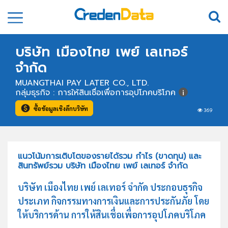
บริษัท เมืองไทย เพย์ เลเทอร์
จำกัด
MUANGTHAI PAY LATER CO., LTD.
กลุ่มธุรกิจ : การให้สินเชื่อเพื่อการอุปโภคบริโภค
ซื้อข้อมูลเชิงลึกบริษัท
369
แนวโน้มการเติบโตของรายได้รวม กำไร (ขาดทุน) และ
สินทรัพย์รวม บริษัท เมืองไทย เพย์ เลเทอร์ จำกัด
บริษัท เมืองไทย เพย์ เลเทอร์ จำกัด ประกอบธุรกิจ
ประเภท กิจกรรมทางการเงินและการประกันภัย โดย
ให้บริการด้าน การให้สินเชื่อเพื่อการอุปโภคบริโภค