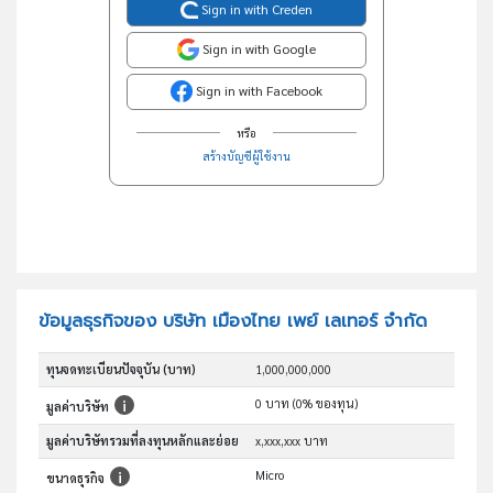
Sign in with Creden
Sign in with Google
Sign in with Facebook
หรือ
สร้างบัญชีผู้ใช้งาน
ข้อมูลธุรกิจของ บริษัท เมืองไทย เพย์ เลเทอร์ จำกัด
ทุนจดทะเบียนปัจจุบัน (บาท)
1,000,000,000
0 บาท (0% ของทุน)
มูลค่าบริษัท
มูลค่าบริษัทรวมที่ลงทุนหลักและย่อย
x,xxx,xxx บาท
Micro
ขนาดธุรกิจ