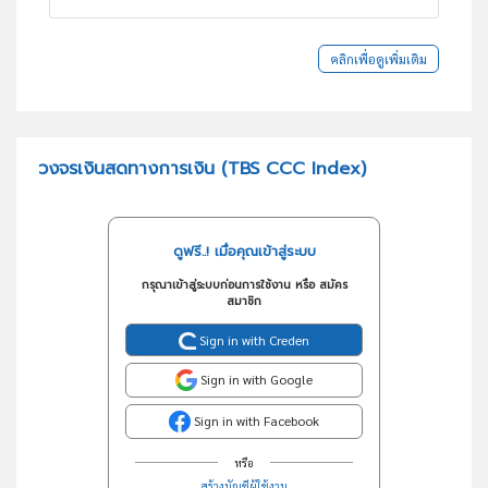
คลิกเพื่อดูเพิ่มเติม
วงจรเงินสดทางการเงิน (TBS CCC Index)
ดูฟรี..! เมื่อคุณเข้าสู่ระบบ
กรุณาเข้าสู่ระบบก่อนการใช้งาน หรือ สมัคร
สมาชิก
Sign in with Creden
Sign in with Google
Sign in with Facebook
หรือ
สร้างบัญชีผู้ใช้งาน