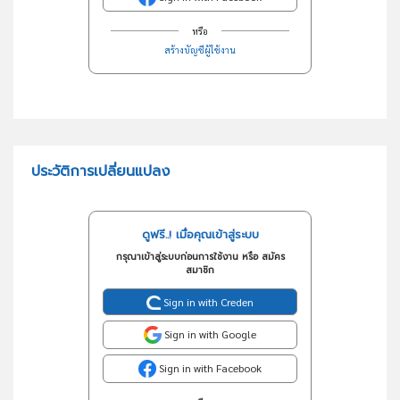
หรือ
สร้างบัญชีผู้ใช้งาน
ประวัติการเปลี่ยนแปลง
ดูฟรี..! เมื่อคุณเข้าสู่ระบบ
กรุณาเข้าสู่ระบบก่อนการใช้งาน หรือ สมัคร
สมาชิก
Sign in with Creden
Sign in with Google
Sign in with Facebook