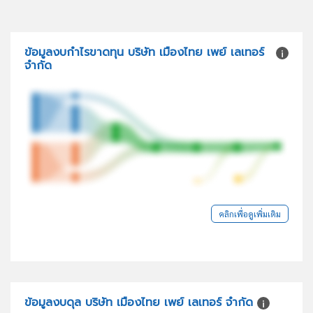
ข้อมูลงบกำไรขาดทุน บริษัท เมืองไทย เพย์ เลเทอร์
จำกัด
คลิกเพื่อดูเพิ่มเติม
ข้อมูลงบดุล บริษัท เมืองไทย เพย์ เลเทอร์ จำกัด