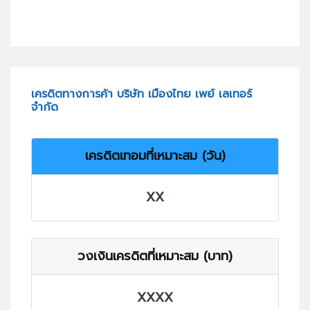
เครดิตทางการค้า บริษัท เมืองไทย เพย์ เลเทอร์
จำกัด
เครดิตเทอมที่เหมาะสม (วัน)
XX
วงเงินเครดิตที่เหมาะสม (บาท)
XXXX