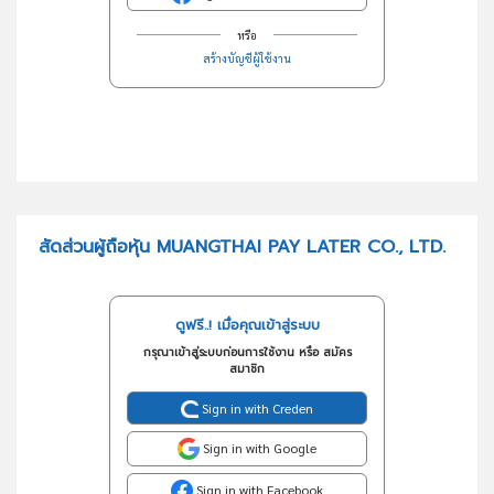
หรือ
สร้างบัญชีผู้ใช้งาน
สัดส่วนผู้ถือหุ้น MUANGTHAI PAY LATER CO., LTD.
ดูฟรี..! เมื่อคุณเข้าสู่ระบบ
กรุณาเข้าสู่ระบบก่อนการใช้งาน หรือ สมัคร
สมาชิก
Sign in with Creden
Sign in with Google
Sign in with Facebook