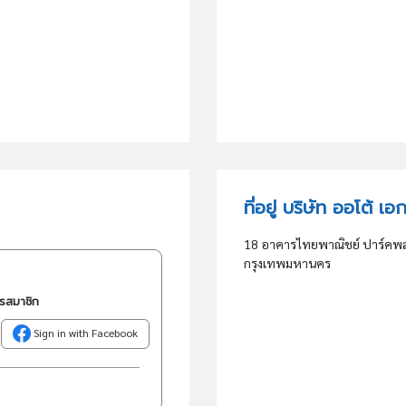
ที่อยู่ บริษัท ออโต้ เอ
18 อาคารไทยพาณิชย์ ปาร์คพลาซ่
กรุงเทพมหานคร
ครสมาชิก
Sign in with Facebook