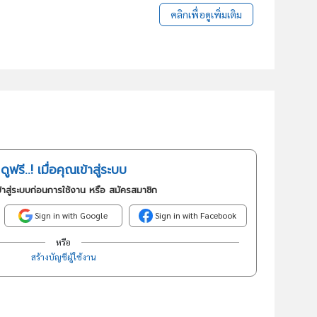
คลิกเพื่อดูเพิ่มเติม
ดูฟรี..! เมื่อคุณเข้าสู่ระบบ
้าสู่ระบบก่อนการใช้งาน หรือ สมัครสมาชิก
Sign in with Google
Sign in with Facebook
หรือ
สร้างบัญชีผู้ใช้งาน