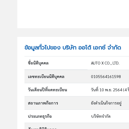
ข้อมูลทั่วไปของ บริษัท ออโต้ เอกซ์ จำกัด
ชื่อนิติบุคคล
AUTO X CO., LTD.
เลขทะเบียนนิติบุคคล
0105564161598
วันเดือนปีที่จดทะเบียน
วันที่ 10 พ.ย. 2564
(4 ป
สถานภาพกิจการ
ยังดำเนินกิจการอยู่
ประเภทธุรกิจ
บริษัทจำกัด