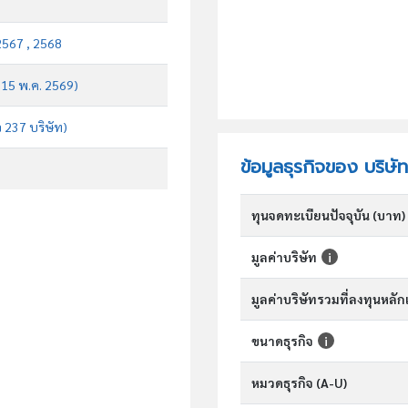
2567 , 2568
บ 15 พ.ค. 2569)
จ 237 บริษัท)
ข้อมูลธุรกิจของ บริษั
ทุนจดทะเบียนปัจจุบัน (บาท)
มูลค่าบริษัท
มูลค่าบริษัทรวมที่ลงทุนหลั
ขนาดธุรกิจ
หมวดธุรกิจ (A-U)