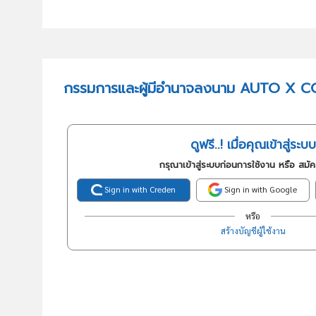
กรรมการและผู้มีอำนาจลงนาม AUTO X CO
ดูฟรี..! เมื่อคุณเข้าสู่ระบบ
กรุณาเข้าสู่ระบบก่อนการใช้งาน หรือ สมั
Sign in with Creden
Sign in with Google
หรือ
สร้างบัญชีผู้ใช้งาน