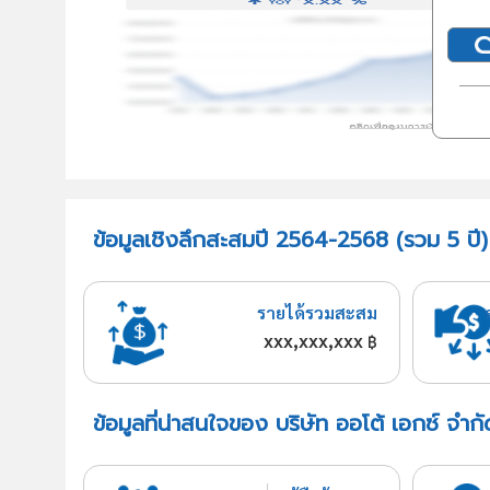
ข้อมูลเชิงลึกสะสมปี 2564-2568 (รวม 5 ปี) 
รายได้รวมสะสม
xxx,xxx,xxx
฿
ข้อมูลที่น่าสนใจของ บริษัท ออโต้ เอกซ์ จำกั