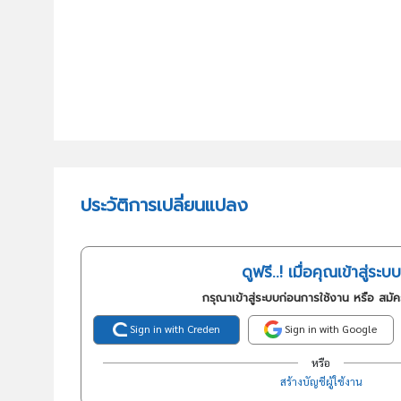
ประวัติการเปลี่ยนแปลง
ดูฟรี..! เมื่อคุณเข้าสู่ระบบ
กรุณาเข้าสู่ระบบก่อนการใช้งาน หรือ สมั
Sign in with Creden
Sign in with Google
หรือ
สร้างบัญชีผู้ใช้งาน