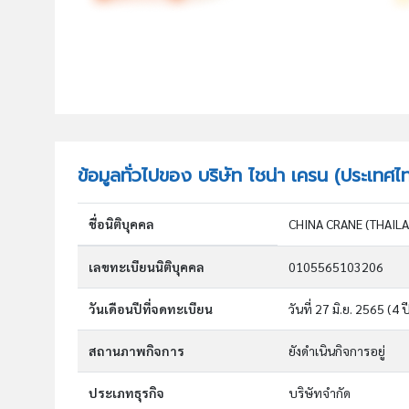
ข้อมูลทั่วไปของ บริษัท ไชน่า เครน (ประเทศไ
ชื่อนิติบุคคล
CHINA CRANE (THAILAN
เลขทะเบียนนิติบุคคล
0105565103206
วันเดือนปีที่จดทะเบียน
วันที่ 27 มิ.ย. 2565
(4 ป
สถานภาพกิจการ
ยังดำเนินกิจการอยู่
ประเภทธุรกิจ
บริษัทจำกัด