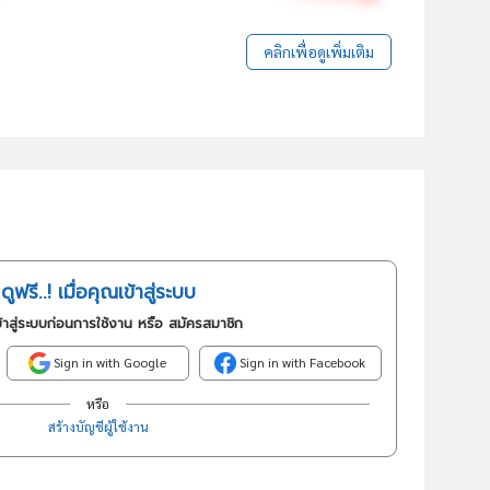
คลิกเพื่อดูเพิ่มเติม
ดูฟรี..! เมื่อคุณเข้าสู่ระบบ
้าสู่ระบบก่อนการใช้งาน หรือ สมัครสมาชิก
Sign in with Google
Sign in with Facebook
หรือ
สร้างบัญชีผู้ใช้งาน