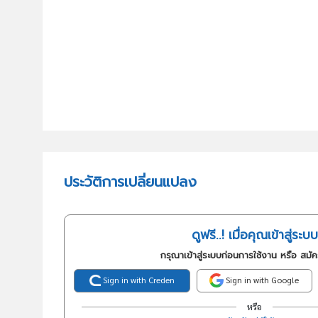
ประวัติการเปลี่ยนแปลง
ดูฟรี..! เมื่อคุณเข้าสู่ระบบ
กรุณาเข้าสู่ระบบก่อนการใช้งาน หรือ สมั
Sign in with Creden
Sign in with Google
หรือ