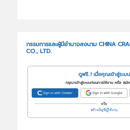
กรรมการและผู้มีอำนาจลงนาม CHINA CR
CO., LTD.
ดูฟรี..! เมื่อคุณเข้าสู่ระบบ
กรุณาเข้าสู่ระบบก่อนการใช้งาน หรือ สมั
Sign in with Creden
Sign in with Google
หรือ
สร้างบัญชีผู้ใช้งาน