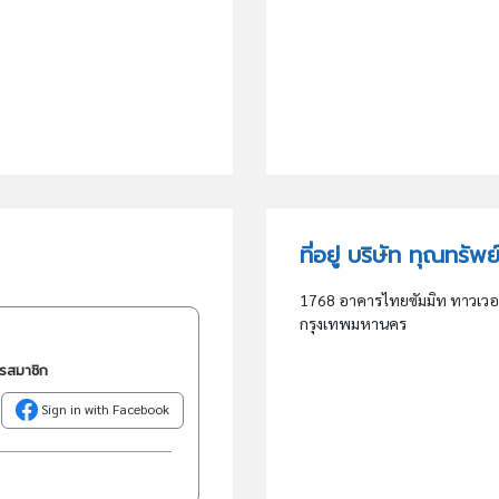
ที่อยู่ บริษัท ทุณทรัพ
1768 อาคารไทยซัมมิท ทาวเวอร์
กรุงเทพมหานคร
ครสมาชิก
Sign in with Facebook