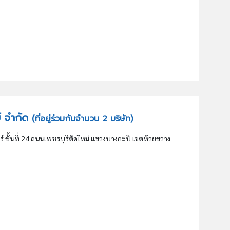
ย์ จำกัด
(ที่อยู่ร่วมกันจำนวน 2 บริษัท)
 ชั้นที่ 24 ถนนเพชรบุรีตัดใหม่ แขวงบางกะปิ เขตห้วยขวาง