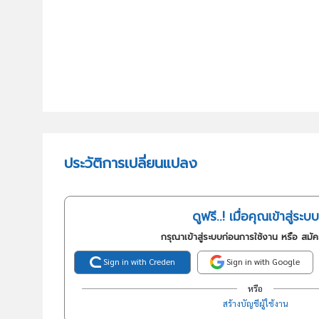
ประวัติการเปลี่ยนแปลง
ดูฟรี..! เมื่อคุณเข้าสู่ระบบ
กรุณาเข้าสู่ระบบก่อนการใช้งาน หรือ สมั
Sign in with Creden
Sign in with Google
หรือ
สร้างบัญชีผู้ใช้งาน