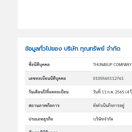
ข้อมูลทั่วไปของ บริษัท ทุณทรัพย์ จำกัด
ชื่อนิติบุคคล
THUNASUP COMPANY 
เลขทะเบียนนิติบุคคล
0105565112761
วันเดือนปีที่จดทะเบียน
วันที่ 11 ก.ค. 2565
(4 ป
สถานภาพกิจการ
ยังดำเนินกิจการอยู่
ประเภทธุรกิจ
บริษัทจำกัด