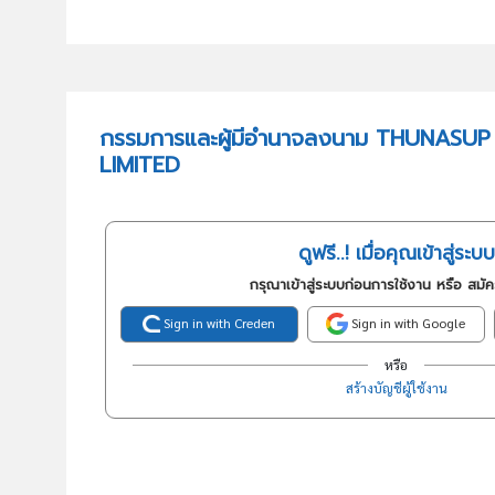
กรรมการและผู้มีอำนาจลงนาม THUNAS
LIMITED
ดูฟรี..! เมื่อคุณเข้าสู่ระบบ
กรุณาเข้าสู่ระบบก่อนการใช้งาน หรือ สมั
Sign in with Creden
Sign in with Google
หรือ
สร้างบัญชีผู้ใช้งาน