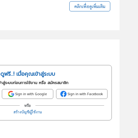
คลิกเพื่อดูเพิ่มเติม
ดูฟรี..! เมื่อคุณเข้าสู่ระบบ
้าสู่ระบบก่อนการใช้งาน หรือ สมัครสมาชิก
Sign in with Google
Sign in with Facebook
หรือ
สร้างบัญชีผู้ใช้งาน