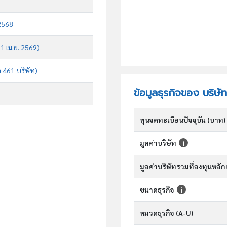
 2568
 1 เม.ย. 2569)
จ 461 บริษัท)
ข้อมูลธุรกิจของ บริษั
ทุนจดทะเบียนปัจจุบัน (บาท)
มูลค่าบริษัท
มูลค่าบริษัทรวมที่ลงทุนหลั
ขนาดธุรกิจ
หมวดธุรกิจ (A-U)