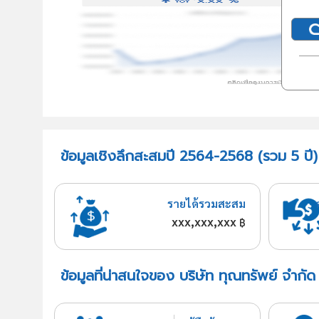
ข้อมูลเชิงลึกสะสมปี 2564-2568 (รวม 5 ปี)
รายได้รวมสะสม
xxx,xxx,xxx
฿
ข้อมูลที่น่าสนใจของ บริษัท ทุณทรัพย์ จำกัด