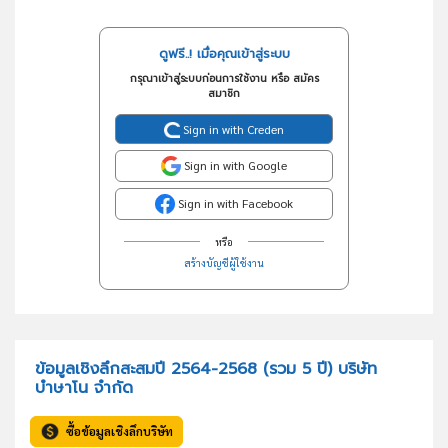
ดูฟรี..! เมื่อคุณเข้าสู่ระบบ
กรุณาเข้าสู่ระบบก่อนการใช้งาน หรือ สมัคร
สมาชิก
Sign in with Creden
Sign in with Google
Sign in with Facebook
หรือ
สร้างบัญชีผู้ใช้งาน
ข้อมูลเชิงลึกสะสมปี 2564-2568 (รวม 5 ปี) บริษัท
บำษาโน จำกัด
ซื้อข้อมูลเชิงลึกบริษัท