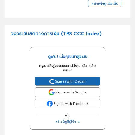
คลิกเพื่อดูเพิ่มเติม
วงจรเงินสดทางการเงิน (TBS CCC Index)
ดูฟรี..! เมื่อคุณเข้าสู่ระบบ
กรุณาเข้าสู่ระบบก่อนการใช้งาน หรือ สมัคร
สมาชิก
Sign in with Creden
Sign in with Google
Sign in with Facebook
หรือ
สร้างบัญชีผู้ใช้งาน