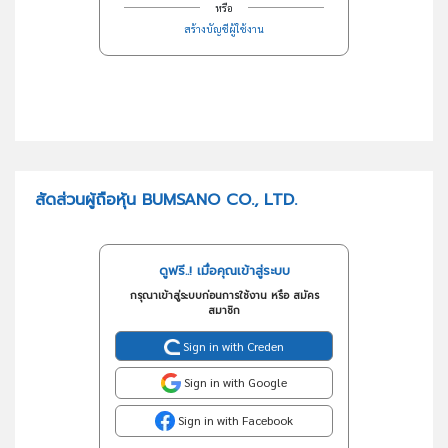
หรือ
สร้างบัญชีผู้ใช้งาน
สัดส่วนผู้ถือหุ้น BUMSANO CO., LTD.
ดูฟรี..! เมื่อคุณเข้าสู่ระบบ
กรุณาเข้าสู่ระบบก่อนการใช้งาน หรือ สมัคร
สมาชิก
Sign in with Creden
Sign in with Google
Sign in with Facebook