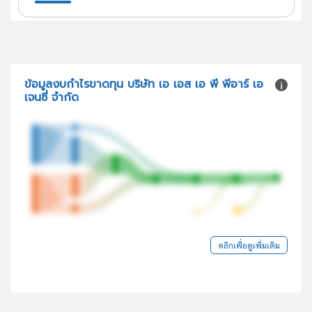
ข้อมูลงบกำไรขาดทุน บริษัท เอ เอส เอ พี พีอาร์ เอ
เจนซี่ จำกัด
คลิกเพื่อดูเพิ่มเติม