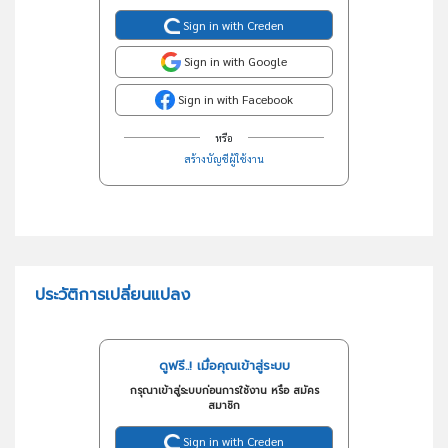
Sign in with Creden
Sign in with Google
Sign in with Facebook
หรือ
สร้างบัญชีผู้ใช้งาน
ประวัติการเปลี่ยนแปลง
ดูฟรี..! เมื่อคุณเข้าสู่ระบบ
กรุณาเข้าสู่ระบบก่อนการใช้งาน หรือ สมัคร
สมาชิก
Sign in with Creden