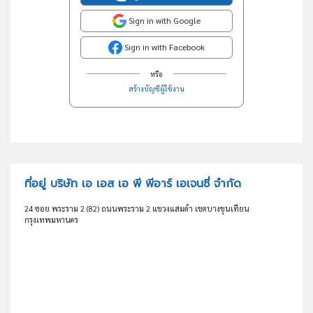
Sign in with Google
Sign in with Facebook
หรือ
สร้างบัญชีผู้ใช้งาน
ที่อยู่ บริษัท เอ เอส เอ พี พีอาร์ เอเจนซี่ จำกัด
24 ซอย พระราม 2 (82) ถนนพระราม 2 แขวงแสมดำ เขตบางขุนเทียน
กรุงเทพมหานคร