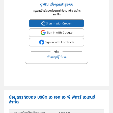
ดูฟรี..! เมื่อคุณเข้าสู่ระบบ
กรุณาเข้าสู่ระบบก่อนการใช้งาน หรือ สมัคร
สมาชิก
Sign in with Creden
Sign in with Google
Sign in with Facebook
หรือ
สร้างบัญชีผู้ใช้งาน
ข้อมูลธุรกิจของ บริษัท เอ เอส เอ พี พีอาร์ เอเจนซี่
จำกัด