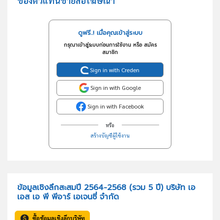
ของตัวแทนขายสื่อโฆษณา
ดูฟรี..! เมื่อคุณเข้าสู่ระบบ
กรุณาเข้าสู่ระบบก่อนการใช้งาน หรือ สมัคร
สมาชิก
Sign in with Creden
Sign in with Google
Sign in with Facebook
หรือ
สร้างบัญชีผู้ใช้งาน
ข้อมูลเชิงลึกสะสมปี 2564-2568 (รวม 5 ปี) บริษัท เอ
เอส เอ พี พีอาร์ เอเจนซี่ จำกัด
ซื้อข้อมูลเชิงลึกบริษัท