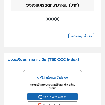
วงเงินเครดิตที่เหมาะสม (บาท)
XXXX
คลิกเพื่อดูเพิ่มเติม
วงจรเงินสดทางการเงิน (TBS CCC Index)
ดูฟรี..! เมื่อคุณเข้าสู่ระบบ
กรุณาเข้าสู่ระบบก่อนการใช้งาน หรือ สมัคร
สมาชิก
Sign in with Creden
Sign in with Google