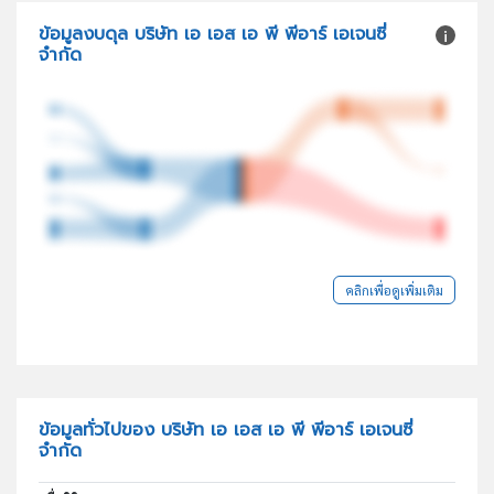
ข้อมูลงบดุล บริษัท เอ เอส เอ พี พีอาร์ เอเจนซี่
จำกัด
คลิกเพื่อดูเพิ่มเติม
ข้อมูลทั่วไปของ บริษัท เอ เอส เอ พี พีอาร์ เอเจนซี่
จำกัด