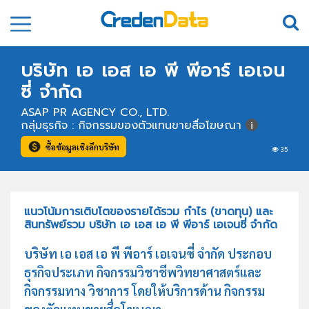
บริษัท เอ เอส เอ พี พีอาร์ เอเจน
ซี่ จำกัด
ASAP PR AGENCY CO., LTD.
กลุ่มธุรกิจ : กิจกรรมของตัวแทนขายสื่อโฆษณา
ซื้อข้อมูลเชิงลึกบริษัท
35
แนวโน้มการเติบโตของรายได้รวม กำไร (ขาดทุน) และ
สินทรัพย์รวม บริษัท เอ เอส เอ พี พีอาร์ เอเจนซี่ จำกัด
บริษัท เอ เอส เอ พี พีอาร์ เอเจนซี่ จำกัด ประกอบ
ธุรกิจประเภท กิจกรรมวิชาชีพวิทยาศาสตร์และ
กิจกรรมทาง วิชาการ โดยให้บริการด้าน กิจกรรม