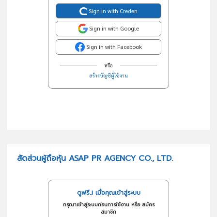
Sign in with Creden
Sign in with Google
Sign in with Facebook
หรือ
สร้างบัญชีผู้ใช้งาน
สัดส่วนผู้ถือหุ้น ASAP PR AGENCY CO., LTD.
ดูฟรี..! เมื่อคุณเข้าสู่ระบบ
กรุณาเข้าสู่ระบบก่อนการใช้งาน หรือ สมัคร
สมาชิก