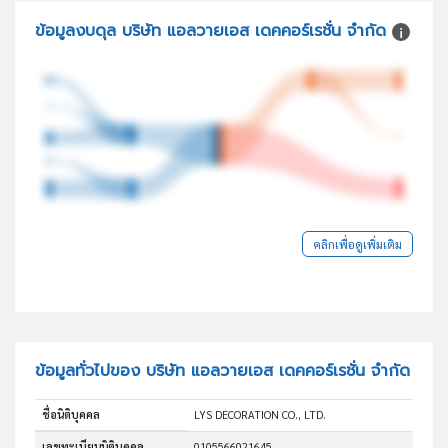
ข้อมูลงบดุล บริษัท แอลวายเอส เดคคอร์เรชั่น จำกัด
คลิกเพื่อดูเพิ่มเติม
ข้อมูลทั่วไปของ บริษัท แอลวายเอส เดคคอร์เรชั่น จำกัด
ชื่อนิติบุคคล
LYS DECORATION CO., LTD.
เลขทะเบียนนิติบุคคล
0105566021645