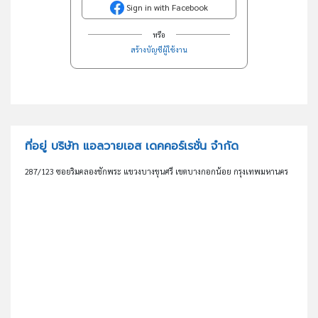
Sign in with Facebook
หรือ
สร้างบัญชีผู้ใช้งาน
ที่อยู่ บริษัท แอลวายเอส เดคคอร์เรชั่น จำกัด
287/123 ซอยริมคลองชักพระ แขวงบางขุนศรี เขตบางกอกน้อย กรุงเทพมหานคร