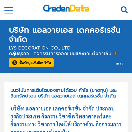
บริษัท แอลวายเอส เดคคอร์เรชั่น
จำกัด
LYS DECORATION CO., LTD.
กลุ่มธุรกิจ : กิจกรรมการออกแบบและตกแต่งภายใน
ซื้อข้อมูลเชิงลึกบริษัท
62
แนวโน้มการเติบโตของรายได้รวม กำไร (ขาดทุน) และ
สินทรัพย์รวม บริษัท แอลวายเอส เดคคอร์เรชั่น จำกัด
บริษัท แอลวายเอส เดคคอร์เรชั่น จำกัด ประกอบ
ธุรกิจประเภท กิจกรรมวิชาชีพวิทยาศาสตร์และ
กิจกรรมทาง วิชาการ โดยให้บริการด้าน กิจกรรมการ