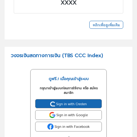
XXXX
คลิกเพื่อดูเพิ่มเติม
วงจรเงินสดทางการเงิน (TBS CCC Index)
ดูฟรี..! เมื่อคุณเข้าสู่ระบบ
กรุณาเข้าสู่ระบบก่อนการใช้งาน หรือ สมัคร
สมาชิก
Sign in with Creden
Sign in with Google
Sign in with Facebook