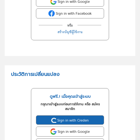
Sign in with Google
Sign in with Facebook
หรือ
สร้างบัญชีผู้ใช้งาน
ประวัติการเปลี่ยนแปลง
ดูฟรี..! เมื่อคุณเข้าสู่ระบบ
กรุณาเข้าสู่ระบบก่อนการใช้งาน หรือ สมัคร
สมาชิก
Sign in with Creden
Sign in with Google