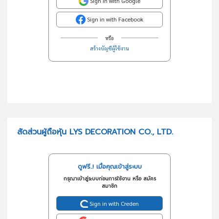
Sign in with Google
Sign in with Facebook
หรือ
สร้างบัญชีผู้ใช้งาน
สัดส่วนผู้ถือหุ้น LYS DECORATION CO., LTD.
ดูฟรี..! เมื่อคุณเข้าสู่ระบบ
กรุณาเข้าสู่ระบบก่อนการใช้งาน หรือ สมัคร
สมาชิก
Sign in with Creden