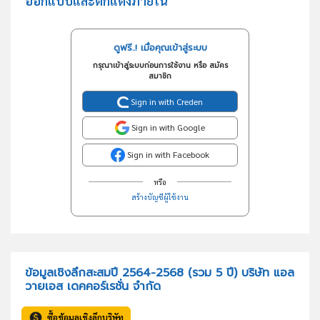
ออกแบบและตกแต่งภายใน
ดูฟรี..! เมื่อคุณเข้าสู่ระบบ
กรุณาเข้าสู่ระบบก่อนการใช้งาน หรือ สมัคร
สมาชิก
Sign in with Creden
Sign in with Google
Sign in with Facebook
หรือ
สร้างบัญชีผู้ใช้งาน
ข้อมูลเชิงลึกสะสมปี 2564-2568 (รวม 5 ปี) บริษัท แอล
วายเอส เดคคอร์เรชั่น จำกัด
ซื้อข้อมูลเชิงลึกบริษัท