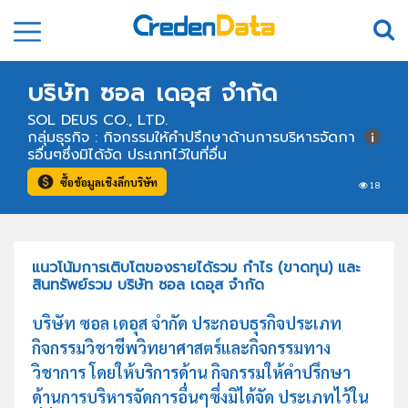
บริษัท ซอล เดอุส จำกัด
SOL DEUS CO., LTD.
กลุ่มธุรกิจ : กิจกรรมให้คำปรึกษาด้านการบริหารจัดกา
รอื่นๆซึ่งมิได้จัด ประเภทไว้ในที่อื่น
ซื้อข้อมูลเชิงลึกบริษัท
18
แนวโน้มการเติบโตของรายได้รวม กำไร (ขาดทุน) และ
สินทรัพย์รวม บริษัท ซอล เดอุส จำกัด
บริษัท ซอล เดอุส จำกัด ประกอบธุรกิจประเภท
กิจกรรมวิชาชีพวิทยาศาสตร์และกิจกรรมทาง
วิชาการ โดยให้บริการด้าน กิจกรรมให้คำปรึกษา
ด้านการบริหารจัดการอื่นๆซึ่งมิได้จัด ประเภทไว้ใน