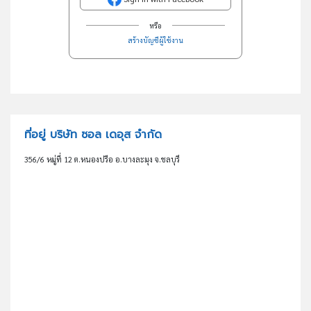
หรือ
สร้างบัญชีผู้ใช้งาน
ที่อยู่ บริษัท ซอล เดอุส จำกัด
356/6 หมู่ที่ 12 ต.หนองปรือ อ.บางละมุง จ.ชลบุรี