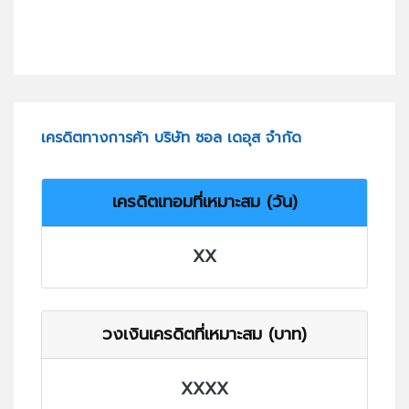
เครดิตทางการค้า บริษัท ซอล เดอุส จำกัด
เครดิตเทอมที่เหมาะสม (วัน)
XX
วงเงินเครดิตที่เหมาะสม (บาท)
XXXX