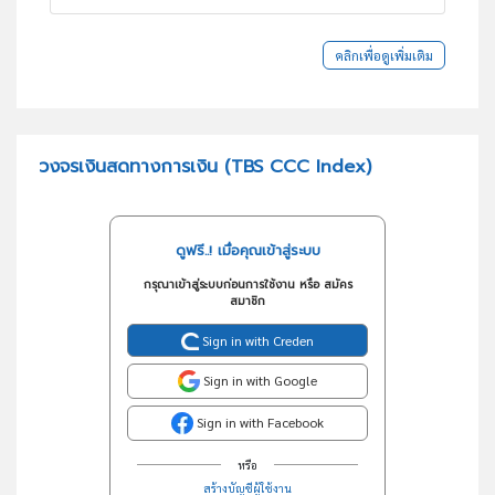
คลิกเพื่อดูเพิ่มเติม
วงจรเงินสดทางการเงิน (TBS CCC Index)
ดูฟรี..! เมื่อคุณเข้าสู่ระบบ
กรุณาเข้าสู่ระบบก่อนการใช้งาน หรือ สมัคร
สมาชิก
Sign in with Creden
Sign in with Google
Sign in with Facebook
หรือ
สร้างบัญชีผู้ใช้งาน