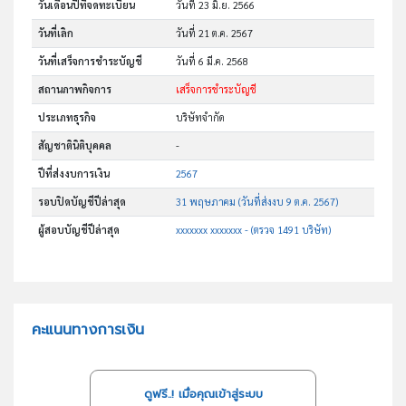
วันเดือนปีที่จดทะเบียน
วันที่ 23 มิ.ย. 2566
วันที่เลิก
วันที่ 21 ต.ค. 2567
วันที่เสร็จการชำระบัญชี
วันที่ 6 มี.ค. 2568
สถานภาพกิจการ
เสร็จการชำระบัญชี
ประเภทธุรกิจ
บริษัทจำกัด
สัญชาตินิติบุคคล
-
ปีที่ส่งงบการเงิน
2567
รอบปิดบัญชีปีล่าสุด
31 พฤษภาคม (วันที่ส่งงบ 9 ต.ค. 2567)
ผู้สอบบัญชีปีล่าสุด
xxxxxxx xxxxxxx - (ตรวจ 1491 บริษัท)
คะแนนทางการเงิน
ดูฟรี..! เมื่อคุณเข้าสู่ระบบ