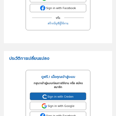
Sign in with Facebook
หรือ
สร้างบัญชีผู้ใช้งาน
ประวัติการเปลี่ยนแปลง
ดูฟรี..! เมื่อคุณเข้าสู่ระบบ
กรุณาเข้าสู่ระบบก่อนการใช้งาน หรือ สมัคร
สมาชิก
Sign in with Creden
Sign in with Google
Sign in with Facebook