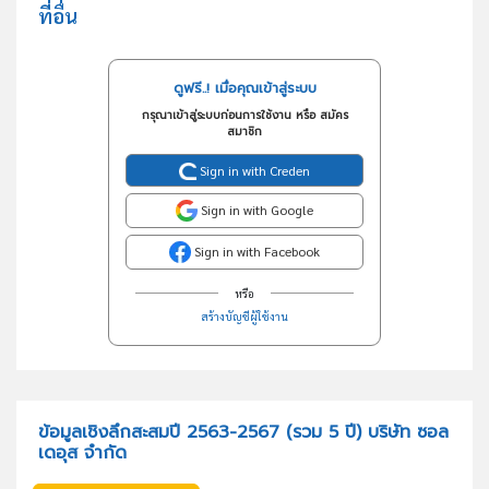
ที่อื่น
ดูฟรี..! เมื่อคุณเข้าสู่ระบบ
กรุณาเข้าสู่ระบบก่อนการใช้งาน หรือ สมัคร
สมาชิก
Sign in with Creden
Sign in with Google
Sign in with Facebook
หรือ
สร้างบัญชีผู้ใช้งาน
ข้อมูลเชิงลึกสะสมปี 2563-2567 (รวม 5 ปี) บริษัท ซอล
เดอุส จำกัด