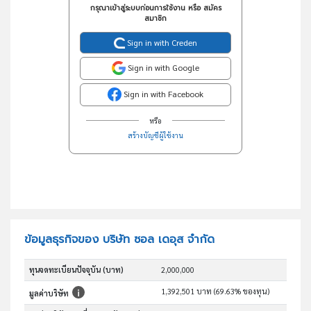
กรุณาเข้าสู่ระบบก่อนการใช้งาน หรือ สมัคร
สมาชิก
Sign in with Creden
Sign in with Google
Sign in with Facebook
หรือ
สร้างบัญชีผู้ใช้งาน
ข้อมูลธุรกิจของ บริษัท ซอล เดอุส จำกัด
ทุนจดทะเบียนปัจจุบัน (บาท)
2,000,000
1,392,501 บาท (69.63% ของทุน)
มูลค่าบริษัท