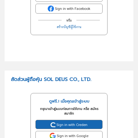
Sign in with Facebook
หรือ
สร้างบัญชีผู้ใช้งาน
สัดส่วนผู้ถือหุ้น SOL DEUS CO., LTD.
ดูฟรี..! เมื่อคุณเข้าสู่ระบบ
กรุณาเข้าสู่ระบบก่อนการใช้งาน หรือ สมัคร
สมาชิก
Sign in with Creden
Sign in with Google