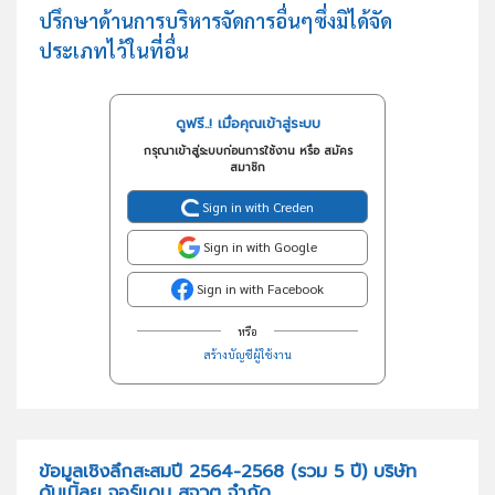
ปรึกษาด้านการบริหารจัดการอื่นๆซึ่งมิได้จัด
ประเภทไว้ในที่อื่น
ดูฟรี..! เมื่อคุณเข้าสู่ระบบ
กรุณาเข้าสู่ระบบก่อนการใช้งาน หรือ สมัคร
สมาชิก
Sign in with Creden
Sign in with Google
Sign in with Facebook
หรือ
สร้างบัญชีผู้ใช้งาน
ข้อมูลเชิงลึกสะสมปี 2564-2568 (รวม 5 ปี) บริษัท
ดับเบิ้ลยู จอร์แดน สจวต จำกัด