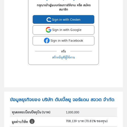
กรุณาเข้าสู่ระบบก่อนการใช้งาน หรือ สมัคร
สมาชิก
Sign in with Creden
Sign in with Google
Sign in with Facebook
หรือ
สร้างบัญชีผู้ใช้งาน
ข้อมูลธุรกิจของ บริษัท ดับเบิ้ลยู จอร์แดน สจวต จำกัด
ทุนจดทะเบียนปัจจุบัน (บาท)
1,000,000
708,139 บาท (70.81% ของทุน)
มูลค่าบริษัท