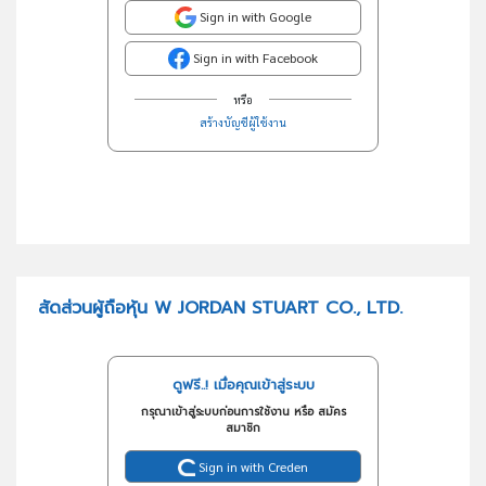
Sign in with Google
Sign in with Facebook
หรือ
สร้างบัญชีผู้ใช้งาน
สัดส่วนผู้ถือหุ้น W JORDAN STUART CO., LTD.
ดูฟรี..! เมื่อคุณเข้าสู่ระบบ
กรุณาเข้าสู่ระบบก่อนการใช้งาน หรือ สมัคร
สมาชิก
Sign in with Creden