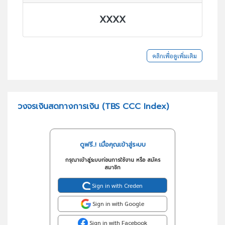
XXXX
คลิกเพื่อดูเพิ่มเติม
วงจรเงินสดทางการเงิน (TBS CCC Index)
ดูฟรี..! เมื่อคุณเข้าสู่ระบบ
กรุณาเข้าสู่ระบบก่อนการใช้งาน หรือ สมัคร
สมาชิก
Sign in with Creden
Sign in with Google
Sign in with Facebook