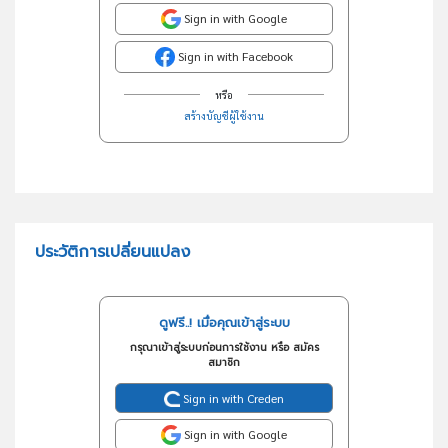
Sign in with Google
Sign in with Facebook
หรือ
สร้างบัญชีผู้ใช้งาน
ประวัติการเปลี่ยนแปลง
ดูฟรี..! เมื่อคุณเข้าสู่ระบบ
กรุณาเข้าสู่ระบบก่อนการใช้งาน หรือ สมัคร
สมาชิก
Sign in with Creden
Sign in with Google