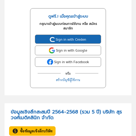
ดูฟรี..! เมื่อคุณเข้าสู่ระบบ
กรุณาเข้าสู่ระบบก่อนการใช้งาน หรือ สมัคร
สมาชิก
Sign in with Creden
Sign in with Google
Sign in with Facebook
หรือ
สร้างบัญชีผู้ใช้งาน
ข้อมูลเชิงลึกสะสมปี 2564-2568 (รวม 5 ปี) บริษัท สุร
วงศ์เมดิคลินิก จำกัด
ซื้อข้อมูลเชิงลึกบริษัท