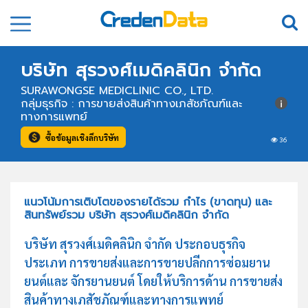
บริษัท สุรวงศ์เมดิคลินิก จำกัด
SURAWONGSE MEDICLINIC CO., LTD.
กลุ่มธุรกิจ : การขายส่งสินค้าทางเภสัชภัณฑ์และ
ทางการแพทย์
ซื้อข้อมูลเชิงลึกบริษัท
36
แนวโน้มการเติบโตของรายได้รวม กำไร (ขาดทุน) และ
สินทรัพย์รวม บริษัท สุรวงศ์เมดิคลินิก จำกัด
บริษัท สุรวงศ์เมดิคลินิก จำกัด ประกอบธุรกิจ
ประเภท การขายส่งและการขายปลีกการซ่อมยาน
ยนต์และ จักรยานยนต์ โดยให้บริการด้าน การขายส่ง
สินค้าทางเภสัชภัณฑ์และทางการแพทย์