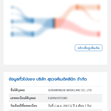
คลิกเพื่อดูเพิ่มเติม
ข้อมูลทั่วไปของ บริษัท สุรวงศ์เมดิคลินิก จำกัด
ชื่อนิติบุคคล
SURAWONGSE MEDICLINIC CO., LTD.
เลขทะเบียนนิติบุคคล
0105567072383
วันเดือนปีที่จดทะเบียน
วันที่ 2 เม.ย. 2567
(2 ปี 4 เดือน 7 วัน)