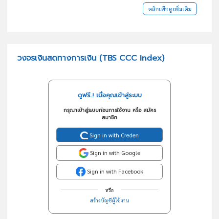
คลิกเพื่อดูเพิ่มเติม
วงจรเงินสดทางการเงิน (TBS CCC Index)
ดูฟรี..! เมื่อคุณเข้าสู่ระบบ
กรุณาเข้าสู่ระบบก่อนการใช้งาน หรือ สมัคร
สมาชิก
Sign in with Creden
Sign in with Google
Sign in with Facebook
หรือ
สร้างบัญชีผู้ใช้งาน