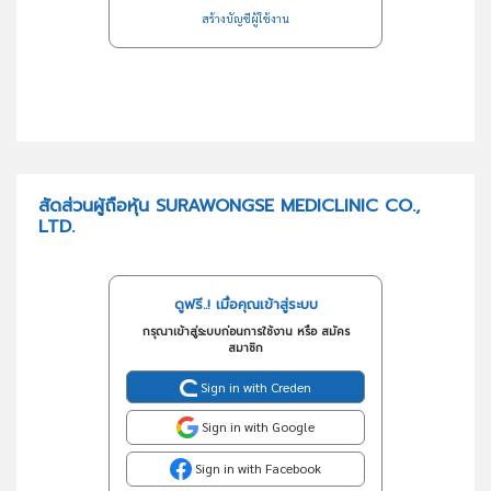
สร้างบัญชีผู้ใช้งาน
สัดส่วนผู้ถือหุ้น SURAWONGSE MEDICLINIC CO.,
LTD.
ดูฟรี..! เมื่อคุณเข้าสู่ระบบ
กรุณาเข้าสู่ระบบก่อนการใช้งาน หรือ สมัคร
สมาชิก
Sign in with Creden
Sign in with Google
Sign in with Facebook