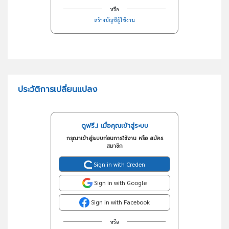
หรือ
สร้างบัญชีผู้ใช้งาน
ประวัติการเปลี่ยนแปลง
ดูฟรี..! เมื่อคุณเข้าสู่ระบบ
กรุณาเข้าสู่ระบบก่อนการใช้งาน หรือ สมัคร
สมาชิก
Sign in with Creden
Sign in with Google
Sign in with Facebook
หรือ