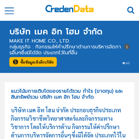
บริษัท เมค อิท โฮม จำกัด
MAKE IT HOME CO., LTD.
กลุ่มธุรกิจ : กิจกรรมให้คำปรึกษาด้านการบริหารจัดกา
รอื่นๆซึ่งมิได้จัด ประเภทไว้ในที่อื่น
ซื้อข้อมูลเชิงลึกบริษัท
43
แนวโน้มการเติบโตของรายได้รวม กำไร (ขาดทุน) และ
สินทรัพย์รวม บริษัท เมค อิท โฮม จำกัด
บริษัท เมค อิท โฮม จำกัด ประกอบธุรกิจประเภท
กิจกรรมวิชาชีพวิทยาศาสตร์และกิจกรรมทาง
วิชาการ โดยให้บริการด้าน กิจกรรมให้คำปรึกษา
ด้านการบริหารจัดการอื่นๆซึ่งมิได้จัด ประเภทไว้ใน