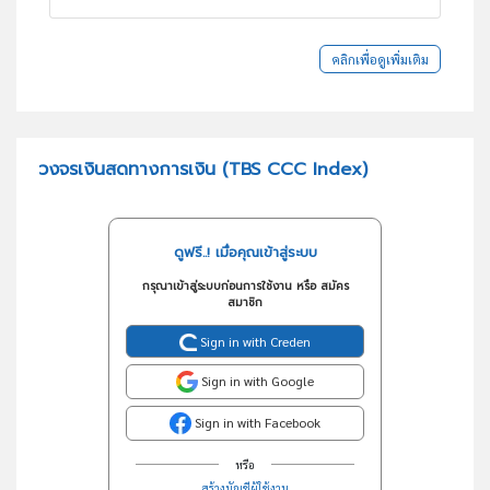
คลิกเพื่อดูเพิ่มเติม
วงจรเงินสดทางการเงิน (TBS CCC Index)
ดูฟรี..! เมื่อคุณเข้าสู่ระบบ
กรุณาเข้าสู่ระบบก่อนการใช้งาน หรือ สมัคร
สมาชิก
Sign in with Creden
Sign in with Google
Sign in with Facebook
หรือ
สร้างบัญชีผู้ใช้งาน