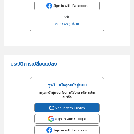
Sign in with Facebook
หรือ
สร้างบัญชีผู้ใช้งาน
ประวัติการเปลี่ยนแปลง
ดูฟรี..! เมื่อคุณเข้าสู่ระบบ
กรุณาเข้าสู่ระบบก่อนการใช้งาน หรือ สมัคร
สมาชิก
Sign in with Creden
Sign in with Google
Sign in with Facebook