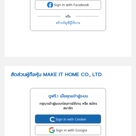
Sign in with Facebook
หรือ
สร้างบัญชีผู้ใช้งาน
สัดส่วนผู้ถือหุ้น MAKE IT HOME CO., LTD.
ดูฟรี..! เมื่อคุณเข้าสู่ระบบ
กรุณาเข้าสู่ระบบก่อนการใช้งาน หรือ สมัคร
สมาชิก
Sign in with Creden
Sign in with Google