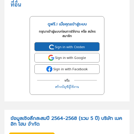
ที่อื่น
ดูฟรี..! เมื่อคุณเข้าสู่ระบบ
กรุณาเข้าสู่ระบบก่อนการใช้งาน หรือ สมัคร
สมาชิก
Sign in with Creden
Sign in with Google
Sign in with Facebook
หรือ
สร้างบัญชีผู้ใช้งาน
ข้อมูลเชิงลึกสะสมปี 2564-2568 (รวม 5 ปี) บริษัท เมค
อิท โฮม จำกัด