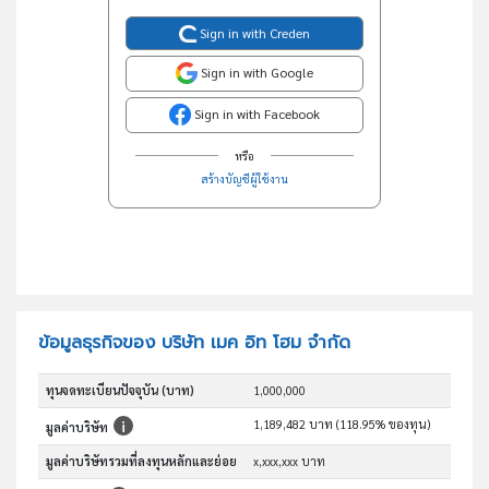
Sign in with Creden
Sign in with Google
Sign in with Facebook
หรือ
สร้างบัญชีผู้ใช้งาน
ข้อมูลธุรกิจของ บริษัท เมค อิท โฮม จำกัด
ทุนจดทะเบียนปัจจุบัน (บาท)
1,000,000
1,189,482 บาท (118.95% ของทุน)
มูลค่าบริษัท
มูลค่าบริษัทรวมที่ลงทุนหลักและย่อย
x,xxx,xxx บาท