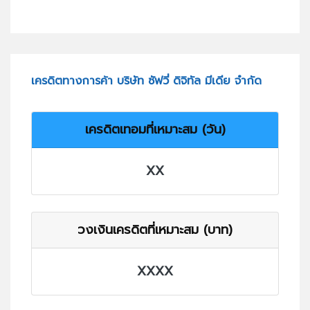
เครดิตทางการค้า บริษัท ซัฟวี่ ดิจิทัล มีเดีย จำกัด
เครดิตเทอมที่เหมาะสม (วัน)
XX
วงเงินเครดิตที่เหมาะสม (บาท)
XXXX