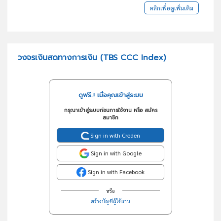
คลิกเพื่อดูเพิ่มเติม
วงจรเงินสดทางการเงิน (TBS CCC Index)
ดูฟรี..! เมื่อคุณเข้าสู่ระบบ
กรุณาเข้าสู่ระบบก่อนการใช้งาน หรือ สมัคร
สมาชิก
Sign in with Creden
Sign in with Google
Sign in with Facebook
หรือ
สร้างบัญชีผู้ใช้งาน