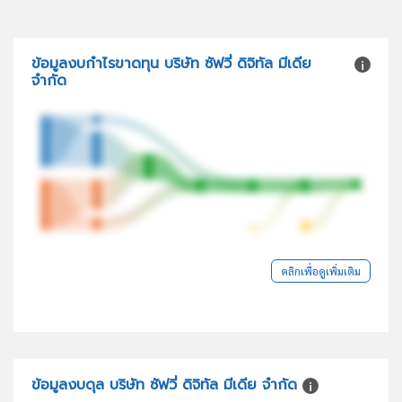
ข้อมูลงบกำไรขาดทุน บริษัท ซัฟวี่ ดิจิทัล มีเดีย
จำกัด
คลิกเพื่อดูเพิ่มเติม
ข้อมูลงบดุล บริษัท ซัฟวี่ ดิจิทัล มีเดีย จำกัด