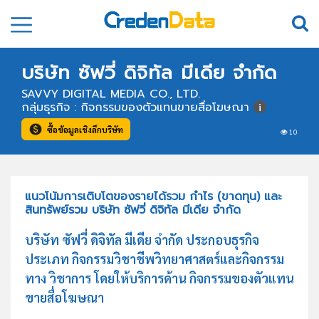
บริษัท ซัฟวี่ ดิจิทัล มีเดีย จำกัด
SAVVY DIGITAL MEDIA CO., LTD.
กลุ่มธุรกิจ : กิจกรรมของตัวแทนขายสื่อโฆษณา
ซื้อข้อมูลเชิงลึกบริษัท
10
แนวโน้มการเติบโตของรายได้รวม กำไร (ขาดทุน) และ
สินทรัพย์รวม บริษัท ซัฟวี่ ดิจิทัล มีเดีย จำกัด
บริษัท ซัฟวี่ ดิจิทัล มีเดีย จำกัด ประกอบธุรกิจ
ประเภท กิจกรรมวิชาชีพวิทยาศาสตร์และกิจกรรม
ทาง วิชาการ โดยให้บริการด้าน กิจกรรมของตัวแทน
ขายสื่อโฆษณา