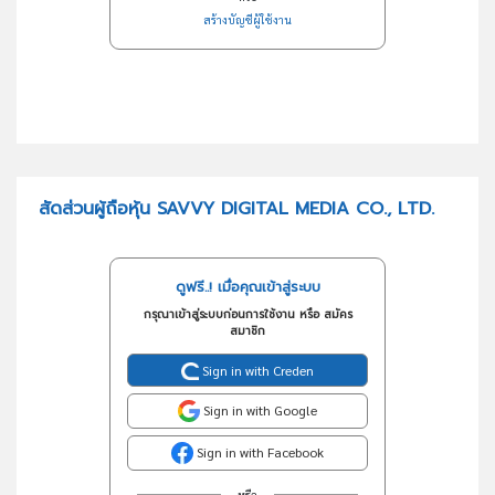
สร้างบัญชีผู้ใช้งาน
สัดส่วนผู้ถือหุ้น SAVVY DIGITAL MEDIA CO., LTD.
ดูฟรี..! เมื่อคุณเข้าสู่ระบบ
กรุณาเข้าสู่ระบบก่อนการใช้งาน หรือ สมัคร
สมาชิก
Sign in with Creden
Sign in with Google
Sign in with Facebook
หรือ