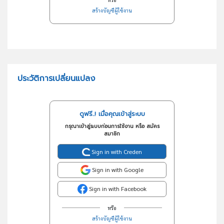
สร้างบัญชีผู้ใช้งาน
ประวัติการเปลี่ยนแปลง
ดูฟรี..! เมื่อคุณเข้าสู่ระบบ
กรุณาเข้าสู่ระบบก่อนการใช้งาน หรือ สมัคร
สมาชิก
Sign in with Creden
Sign in with Google
Sign in with Facebook
หรือ
สร้างบัญชีผู้ใช้งาน