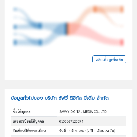
คลิกเพื่อดูเพิ่มเติม
ข้อมูลทั่วไปของ บริษัท ซัฟวี่ ดิจิทัล มีเดีย จำกัด
ชื่อนิติบุคคล
SAVVY DIGITAL MEDIA CO., LTD.
เลขทะเบียนนิติบุคคล
0105567120094
วันเดือนปีที่จดทะเบียน
วันที่ 13 มิ.ย. 2567
(2 ปี 1 เดือน 24 วัน)