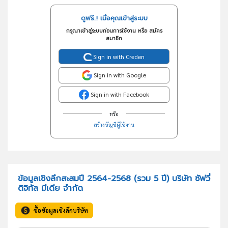
ดูฟรี..! เมื่อคุณเข้าสู่ระบบ
กรุณาเข้าสู่ระบบก่อนการใช้งาน หรือ สมัคร
สมาชิก
Sign in with Creden
Sign in with Google
Sign in with Facebook
หรือ
สร้างบัญชีผู้ใช้งาน
ข้อมูลเชิงลึกสะสมปี 2564-2568 (รวม 5 ปี) บริษัท ซัฟวี่
ดิจิทัล มีเดีย จำกัด
ซื้อข้อมูลเชิงลึกบริษัท