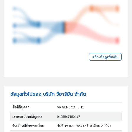
คลิกเพื่อดูเพิ่มเติม
ข้อมูลทั่วไปของ บริษัท วีอาร์ยีน จำกัด
ชื่อนิติบุคคล
VR GENE CO., LTD.
เลขทะเบียนนิติบุคคล
0105567150147
วันเดือนปีที่จดทะเบียน
วันที่ 19 ก.ค. 2567
(2 ปี 0 เดือน 21 วัน)