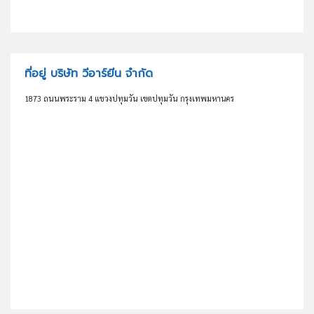
ที่อยู่ บริษัท วีอาร์ยีน จำกัด
1873 ถนนพระราม 4 แขวงปทุมวัน เขตปทุมวัน กรุงเทพมหานคร