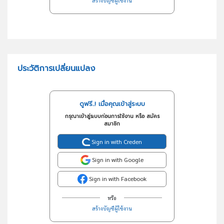
สร้างบัญชีผู้ใช้งาน
ประวัติการเปลี่ยนแปลง
ดูฟรี..! เมื่อคุณเข้าสู่ระบบ
กรุณาเข้าสู่ระบบก่อนการใช้งาน หรือ สมัคร
สมาชิก
Sign in with Creden
Sign in with Google
Sign in with Facebook
หรือ
สร้างบัญชีผู้ใช้งาน