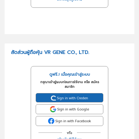
สัดส่วนผู้ถือหุ้น VR GENE CO., LTD.
ดูฟรี..! เมื่อคุณเข้าสู่ระบบ
กรุณาเข้าสู่ระบบก่อนการใช้งาน หรือ สมัคร
สมาชิก
Sign in with Creden
Sign in with Google
Sign in with Facebook
หรือ