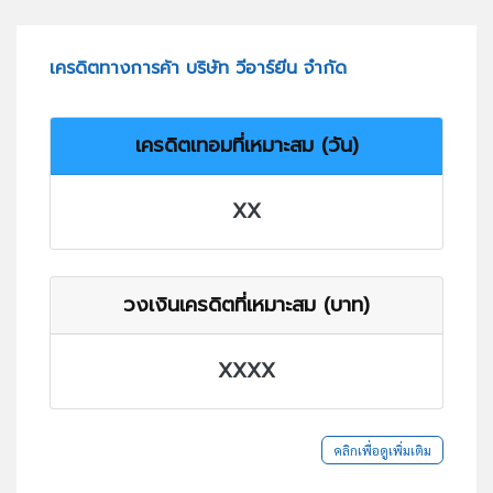
เครดิตทางการค้า บริษัท วีอาร์ยีน จำกัด
เครดิตเทอมที่เหมาะสม (วัน)
XX
วงเงินเครดิตที่เหมาะสม (บาท)
XXXX
คลิกเพื่อดูเพิ่มเติม