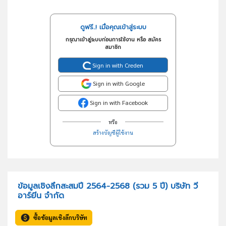
ดูฟรี..! เมื่อคุณเข้าสู่ระบบ
กรุณาเข้าสู่ระบบก่อนการใช้งาน หรือ สมัคร
สมาชิก
Sign in with Creden
Sign in with Google
Sign in with Facebook
หรือ
สร้างบัญชีผู้ใช้งาน
ข้อมูลเชิงลึกสะสมปี 2564-2568 (รวม 5 ปี) บริษัท วี
อาร์ยีน จำกัด
ซื้อข้อมูลเชิงลึกบริษัท