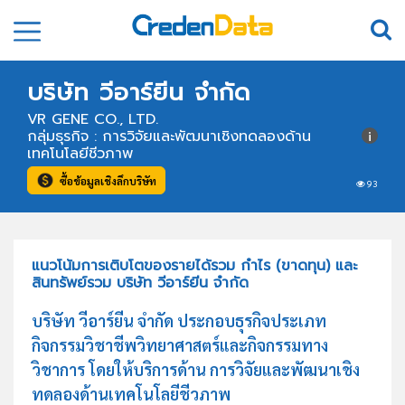
บริษัท วีอาร์ยีน จำกัด
VR GENE CO., LTD.
กลุ่มธุรกิจ : การวิจัยและพัฒนาเชิงทดลองด้าน
เทคโนโลยีชีวภาพ
ซื้อข้อมูลเชิงลึกบริษัท
93
แนวโน้มการเติบโตของรายได้รวม กำไร (ขาดทุน) และ
สินทรัพย์รวม บริษัท วีอาร์ยีน จำกัด
บริษัท วีอาร์ยีน จำกัด ประกอบธุรกิจประเภท
กิจกรรมวิชาชีพวิทยาศาสตร์และกิจกรรมทาง
วิชาการ โดยให้บริการด้าน การวิจัยและพัฒนาเชิง
ทดลองด้านเทคโนโลยีชีวภาพ