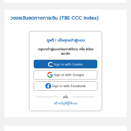
วงจรเงินสดทางการเงิน (TBS CCC Index)
ดูฟรี..! เมื่อคุณเข้าสู่ระบบ
กรุณาเข้าสู่ระบบก่อนการใช้งาน หรือ สมัคร
สมาชิก
Sign in with Creden
Sign in with Google
Sign in with Facebook
หรือ
สร้างบัญชีผู้ใช้งาน