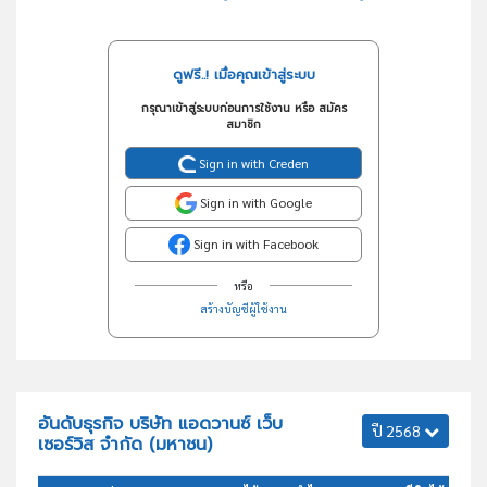
ดูฟรี..! เมื่อคุณเข้าสู่ระบบ
กรุณาเข้าสู่ระบบก่อนการใช้งาน หรือ สมัคร
สมาชิก
Sign in with Creden
Sign in with Google
Sign in with Facebook
หรือ
สร้างบัญชีผู้ใช้งาน
อันดับธุรกิจ บริษัท แอดวานซ์ เว็บ
ปี 2568
เซอร์วิส จำกัด (มหาชน)