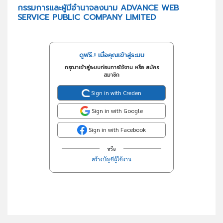
กรรมการและผู้มีอำนาจลงนาม ADVANCE WEB
SERVICE PUBLIC COMPANY LIMITED
ดูฟรี..! เมื่อคุณเข้าสู่ระบบ
กรุณาเข้าสู่ระบบก่อนการใช้งาน หรือ สมัคร
สมาชิก
Sign in with Creden
Sign in with Google
Sign in with Facebook
หรือ
สร้างบัญชีผู้ใช้งาน