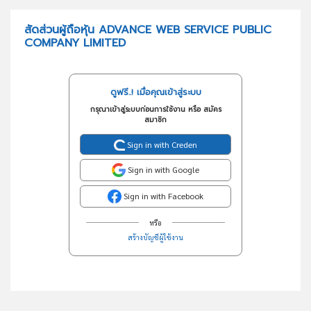
สัดส่วนผู้ถือหุ้น ADVANCE WEB SERVICE PUBLIC
COMPANY LIMITED
ดูฟรี..! เมื่อคุณเข้าสู่ระบบ
กรุณาเข้าสู่ระบบก่อนการใช้งาน หรือ สมัคร
สมาชิก
Sign in with Creden
Sign in with Google
Sign in with Facebook
หรือ
สร้างบัญชีผู้ใช้งาน