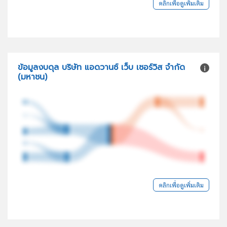
คลิกเพื่อดูเพิ่มเติม
ข้อมูลงบดุล บริษัท แอดวานซ์ เว็บ เซอร์วิส จำกัด
(มหาชน)
คลิกเพื่อดูเพิ่มเติม