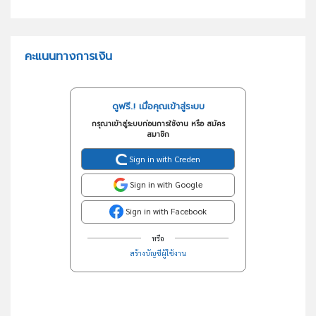
คะแนนทางการเงิน
ดูฟรี..! เมื่อคุณเข้าสู่ระบบ
กรุณาเข้าสู่ระบบก่อนการใช้งาน หรือ สมัคร
สมาชิก
Sign in with Creden
Sign in with Google
Sign in with Facebook
หรือ
สร้างบัญชีผู้ใช้งาน