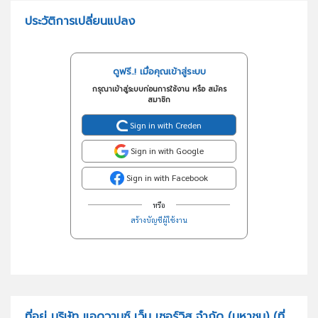
ประวัติการเปลี่ยนแปลง
ดูฟรี..! เมื่อคุณเข้าสู่ระบบ
กรุณาเข้าสู่ระบบก่อนการใช้งาน หรือ สมัคร
สมาชิก
Sign in with Creden
Sign in with Google
Sign in with Facebook
หรือ
สร้างบัญชีผู้ใช้งาน
ที่อยู่ บริษัท แอดวานซ์ เว็บ เซอร์วิส จำกัด (มหาชน)
(ที่