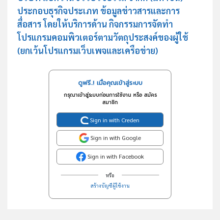
ประกอบธุรกิจประเภท ข้อมูลข่าวสารและการ
สื่อสาร โดยให้บริการด้าน กิจกรรมการจัดทำ
โปรแกรมคอมพิวเตอร์ตามวัตถุประสงค์ของผู้ใช้
(ยกเว้นโปรแกรมเว็บเพจและเครือข่าย)
ดูฟรี..! เมื่อคุณเข้าสู่ระบบ
กรุณาเข้าสู่ระบบก่อนการใช้งาน หรือ สมัคร
สมาชิก
Sign in with Creden
Sign in with Google
Sign in with Facebook
หรือ
สร้างบัญชีผู้ใช้งาน