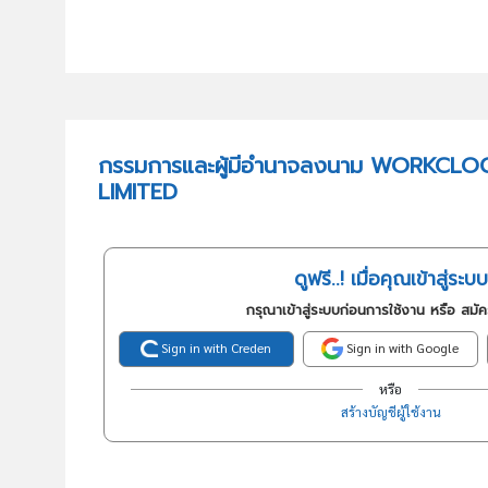
กรรมการและผู้มีอำนาจลงนาม WORKC
LIMITED
ดูฟรี..! เมื่อคุณเข้าสู่ระบบ
กรุณาเข้าสู่ระบบก่อนการใช้งาน หรือ สมั
Sign in with Creden
Sign in with Google
หรือ
สร้างบัญชีผู้ใช้งาน