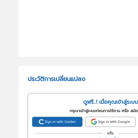
ประวัติการเปลี่ยนแปลง
ดูฟรี..! เมื่อคุณเข้าสู่ระบบ
กรุณาเข้าสู่ระบบก่อนการใช้งาน หรือ สมั
Sign in with Creden
Sign in with Google
หรือ