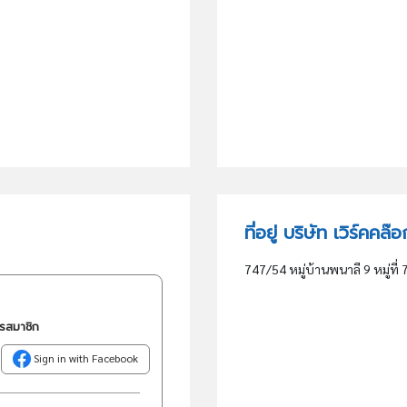
ที่อยู่ บริษัท เวิร์คคล
747/54 หมู่บ้านพนาลี 9 หมู่ที
ครสมาชิก
Sign in with Facebook