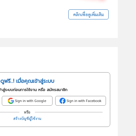
คลิกเพื่อดูเพิ่มเติม
ดูฟรี..! เมื่อคุณเข้าสู่ระบบ
้าสู่ระบบก่อนการใช้งาน หรือ สมัครสมาชิก
Sign in with Google
Sign in with Facebook
หรือ
สร้างบัญชีผู้ใช้งาน