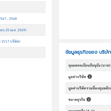
2567 , 2568
งงบ 25 เม.ย. 2569)
จ 1517 บริษัท)
ข้อมูลธุรกิจของ บริษัท
ทุนจดทะเบียนปัจจุบัน (บาท)
มูลค่าบริษัท
มูลค่าบริษัทรวมที่ลงทุนหลั
ขนาดธุรกิจ
หมวดธุรกิจ (A-U)