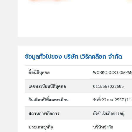
ข้อมูลทั่วไปของ บริษัท เวิร์คคล๊อก จำกัด
ชื่อนิติบุคคล
WORKCLOCK COMPANY
เลขทะเบียนนิติบุคคล
0115557022685
วันเดือนปีที่จดทะเบียน
วันที่ 22 ธ.ค. 2557
(11 
สถานภาพกิจการ
ยังดำเนินกิจการอยู่
ประเภทธุรกิจ
บริษัทจำกัด