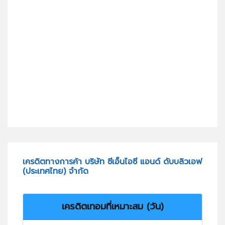
เครดิตทางการค้า บริษัท ซีเอ็นไอซี แอนด์ ดับบลิวเอฟ
(ประเทศไทย) จำกัด
เครดิตเทอมที่เหมาะสม (วัน)