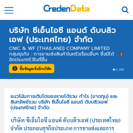
บริษัท ซีเอ็นไอซี แอนด์ ดับบลิว
เอฟ (ประเทศไทย) จำกัด
CNIC & WF (THAILAND) COMPANY LIMITED
กลุ่มธุรกิจ : การขายส่งสินค้าในครัวเรือนอื่นๆ ซึ่งมิได้
จัดประเภทไว้ในที่อื่น
ซื้อข้อมูลเชิงลึกบริษัท
1,799
แนวโน้มการเติบโตของรายได้รวม กำไร (ขาดทุน) และ
สินทรัพย์รวม บริษัท ซีเอ็นไอซี แอนด์ ดับบลิวเอฟ
(ประเทศไทย) จำกัด
บริษัท ซีเอ็นไอซี แอนด์ ดับบลิวเอฟ (ประเทศไทย)
จำกัด ประกอบธุรกิจประเภท การขายส่งและการ