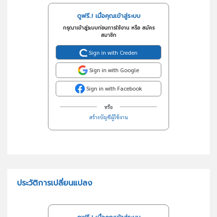
ดูฟรี..! เมื่อคุณเข้าสู่ระบบ
กรุณาเข้าสู่ระบบก่อนการใช้งาน หรือ สมัคร
สมาชิก
Sign in with Creden
Sign in with Google
Sign in with Facebook
หรือ
สร้างบัญชีผู้ใช้งาน
ประวัติการเปลี่ยนแปลง