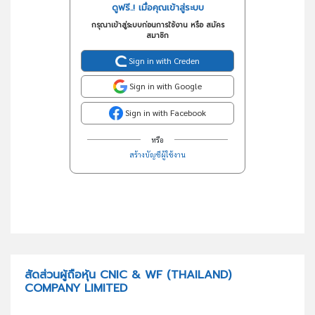
ดูฟรี..! เมื่อคุณเข้าสู่ระบบ
กรุณาเข้าสู่ระบบก่อนการใช้งาน หรือ สมัคร
สมาชิก
Sign in with Creden
Sign in with Google
Sign in with Facebook
หรือ
สร้างบัญชีผู้ใช้งาน
สัดส่วนผู้ถือหุ้น CNIC & WF (THAILAND)
COMPANY LIMITED