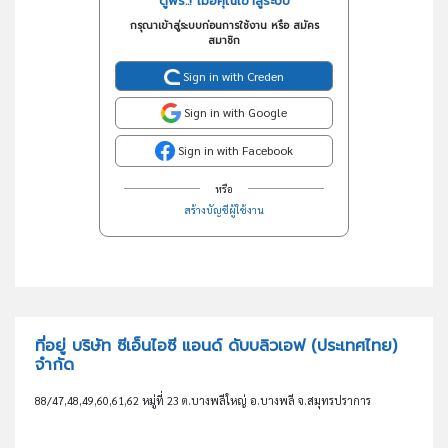
ดูฟรี..! เมื่อคุณเข้าสู่ระบบ
กรุณาเข้าสู่ระบบก่อนการใช้งาน หรือ สมัคร
สมาชิก
Sign in with Creden
Sign in with Google
Sign in with Facebook
หรือ
สร้างบัญชีผู้ใช้งาน
ที่อยู่ บริษัท ซีเอ็นไอซี แอนด์ ดับบลิวเอฟ (ประเทศไทย)
จำกัด
88/47,48,49,60,61,62 หมู่ที่ 23 ต.บางพลีใหญ่ อ.บางพลี จ.สมุทรปราการ