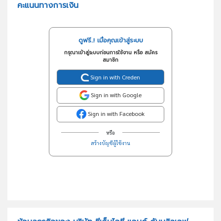
คะแนนทางการเงิน
ดูฟรี..! เมื่อคุณเข้าสู่ระบบ
กรุณาเข้าสู่ระบบก่อนการใช้งาน หรือ สมัคร
สมาชิก
Sign in with Creden
Sign in with Google
Sign in with Facebook
หรือ
สร้างบัญชีผู้ใช้งาน