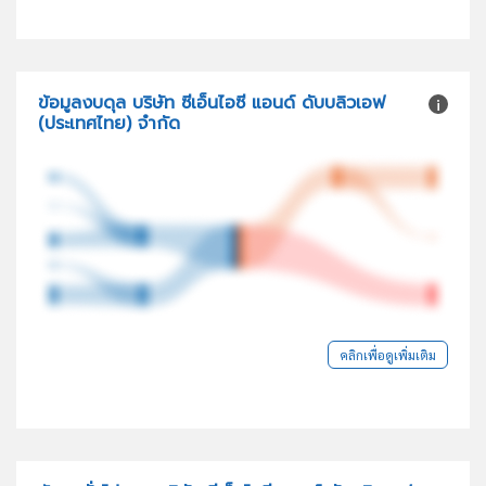
ข้อมูลงบดุล บริษัท ซีเอ็นไอซี แอนด์ ดับบลิวเอฟ
(ประเทศไทย) จำกัด
คลิกเพื่อดูเพิ่มเติม