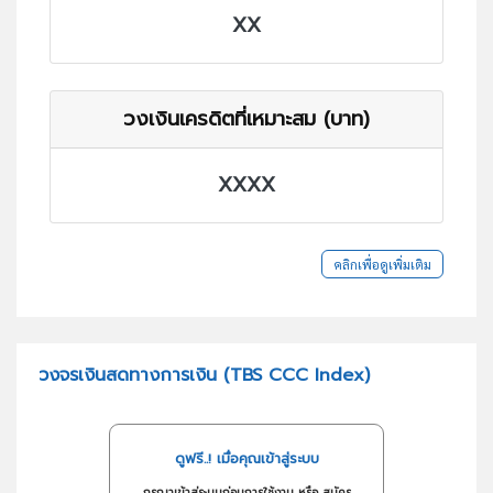
XX
วงเงินเครดิตที่เหมาะสม (บาท)
XXXX
คลิกเพื่อดูเพิ่มเติม
วงจรเงินสดทางการเงิน (TBS CCC Index)
ดูฟรี..! เมื่อคุณเข้าสู่ระบบ
กรุณาเข้าสู่ระบบก่อนการใช้งาน หรือ สมัคร