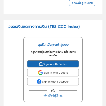
คลิกเพื่อดูเพิ่มเติม
วงจรเงินสดทางการเงิน (TBS CCC Index)
ดูฟรี..! เมื่อคุณเข้าสู่ระบบ
กรุณาเข้าสู่ระบบก่อนการใช้งาน หรือ สมัคร
สมาชิก
Sign in with Creden
Sign in with Google
Sign in with Facebook
หรือ
สร้างบัญชีผู้ใช้งาน