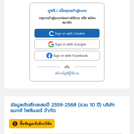
ดูฟรี..! เมื่อคุณเข้าสู่ระบบ
กรุณาเข้าสู่ระบบก่อนการใช้งาน หรือ สมัคร
สมาชิก
Sign in with Creden
Sign in with Google
Sign in with Facebook
หรือ
สร้างบัญชีผู้ใช้งาน
ข้อมูลเชิงลึกสะสมปี 2559-2568 (รวม 10 ปี) บริษัท
แมกซ์ โพลิเมอร์ จำกัด
ซื้อข้อมูลเชิงลึกบริษัท