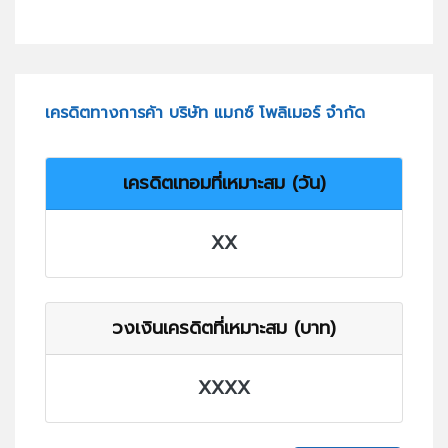
เครดิตทางการค้า บริษัท แมกซ์ โพลิเมอร์ จำกัด
เครดิตเทอมที่เหมาะสม (วัน)
XX
วงเงินเครดิตที่เหมาะสม (บาท)
XXXX