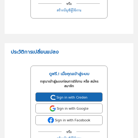
หรือ
สร้างบัญชีผู้ใช้งาน
ประวัติการเปลี่ยนแปลง
ดูฟรี..! เมื่อคุณเข้าสู่ระบบ
กรุณาเข้าสู่ระบบก่อนการใช้งาน หรือ สมัคร
สมาชิก
Sign in with Creden
Sign in with Google
Sign in with Facebook
หรือ