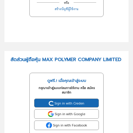
หรือ
สร้างบัญชีผู้ใช้งาน
สัดส่วนผู้ถือหุ้น MAX POLYMER COMPANY LIMITED
ดูฟรี..! เมื่อคุณเข้าสู่ระบบ
กรุณาเข้าสู่ระบบก่อนการใช้งาน หรือ สมัคร
สมาชิก
Sign in with Creden
Sign in with Google
Sign in with Facebook