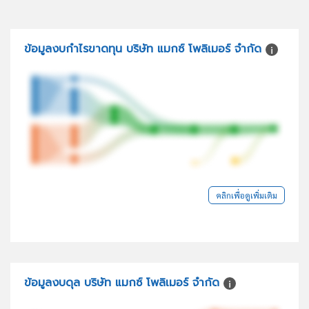
ข้อมูลงบกำไรขาดทุน บริษัท แมกซ์ โพลิเมอร์ จำกัด
คลิกเพื่อดูเพิ่มเติม
ข้อมูลงบดุล บริษัท แมกซ์ โพลิเมอร์ จำกัด