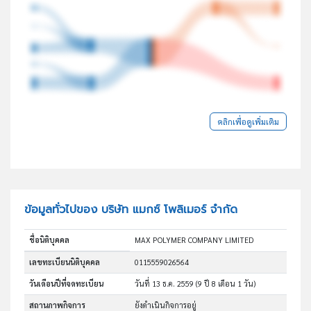
คลิกเพื่อดูเพิ่มเติม
ข้อมูลทั่วไปของ บริษัท แมกซ์ โพลิเมอร์ จำกัด
ชื่อนิติบุคคล
MAX POLYMER COMPANY LIMITED
เลขทะเบียนนิติบุคคล
0115559026564
วันเดือนปีที่จดทะเบียน
วันที่ 13 ธ.ค. 2559
(9 ปี 8 เดือน 1 วัน)
สถานภาพกิจการ
ยังดำเนินกิจการอยู่