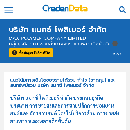
บริษัท แมกซ์ โพลิเมอร์ จำกัด
MAX POLYMER COMPANY LIMITED
กลุ่มธุรกิจ : การขายส่งยางพาราและพลาสติกขั้นต้น
ซื้อข้อมูลเชิงลึกบริษัท
276
แนวโน้มการเติบโตของรายได้รวม กำไร (ขาดทุน) และ
สินทรัพย์รวม บริษัท แมกซ์ โพลิเมอร์ จำกัด
บริษัท แมกซ์ โพลิเมอร์ จำกัด ประกอบธุรกิจ
ประเภท การขายส่งและการขายปลีกการซ่อมยาน
ยนต์และ จักรยานยนต์ โดยให้บริการด้าน การขายส่ง
ยางพาราและพลาสติกขั้นต้น