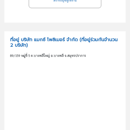
สร้างบัญชีผู้ใช้งาน
ที่อยู่ บริษัท แมกซ์ โพลิเมอร์ จำกัด
(ที่อยู่ร่วมกันจำนวน
2 บริษัท)
89/159 หมู่ที่ 5 ต.บางพลีใหญ่ อ.บางพลี จ.สมุทรปราการ